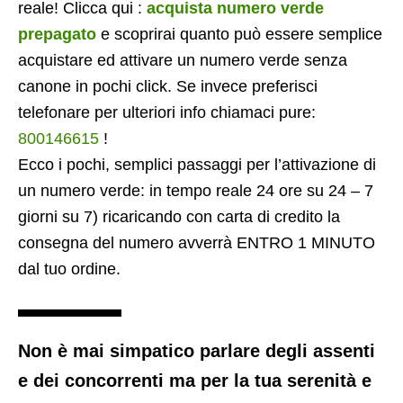
reale! Clicca qui :
acquista numero verde
prepagato
e scoprirai quanto può essere semplice
acquistare ed attivare un numero verde senza
canone in pochi click. Se invece preferisci
telefonare per ulteriori info chiamaci pure:
800146615
!
Ecco i pochi, semplici passaggi per l’attivazione di
un numero verde: in tempo reale 24 ore su 24 – 7
giorni su 7) ricaricando con carta di credito la
consegna del numero avverrà ENTRO 1 MINUTO
dal tuo ordine.
Non è mai simpatico parlare degli assenti
e dei concorrenti ma per la tua serenità e