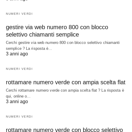
NUMERI VERDI
gestire via web numero 800 con blocco
selettivo chiamanti semplice
Cerchi gestire via web numero 800 con blocco selettivo chiamanti
semplice ? La risposta è…
3 anni ago
NUMERI VERDI
rottamare numero verde con ampia scelta flat
Cerchi rottamare numero verde con ampia scelta flat ? La risposta è
qui, online o…
3 anni ago
NUMERI VERDI
rottamare numero verde con blocco selettivo