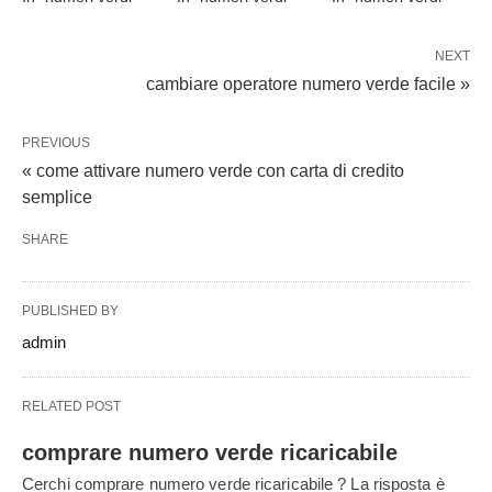
NEXT
cambiare operatore numero verde facile »
PREVIOUS
« come attivare numero verde con carta di credito
semplice
SHARE
PUBLISHED BY
admin
RELATED POST
comprare numero verde ricaricabile
Cerchi comprare numero verde ricaricabile ? La risposta è