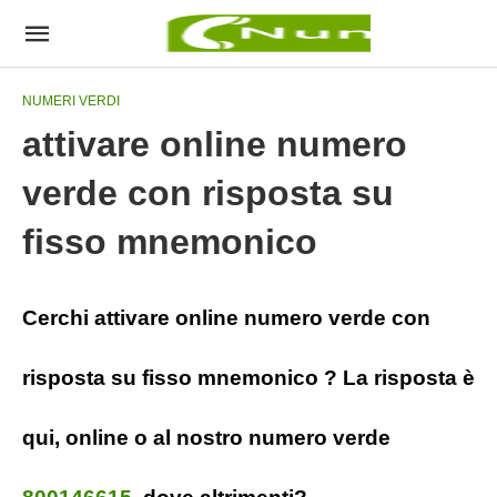
NUMERI VERDI
attivare online numero
verde con risposta su
fisso mnemonico
Cerchi attivare online numero verde con
risposta su fisso mnemonico ? La risposta è
qui, online o al nostro numero verde