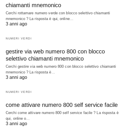
chiamanti mnemonico
Cerchi rottamare numero verde con blocco selettivo chiamanti
mnemonico ? La risposta è qui, online…
3 anni ago
NUMERI VERDI
gestire via web numero 800 con blocco
selettivo chiamanti mnemonico
Cerchi gestire via web numero 800 con blocco selettivo chiamanti
mnemonico ? La risposta è…
3 anni ago
NUMERI VERDI
come attivare numero 800 self service facile
Cerchi come attivare numero 800 self service facile ? La risposta è
qui, online o…
3 anni ago