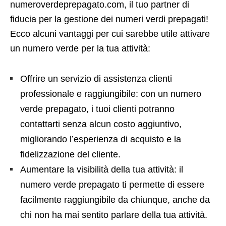
numeroverdeprepagato.com, il tuo partner di
fiducia per la gestione dei numeri verdi prepagati!
Ecco alcuni vantaggi per cui sarebbe utile attivare
un numero verde per la tua attività:
Offrire un servizio di assistenza clienti
professionale e raggiungibile: con un numero
verde prepagato, i tuoi clienti potranno
contattarti senza alcun costo aggiuntivo,
migliorando l’esperienza di acquisto e la
fidelizzazione del cliente.
Aumentare la visibilità della tua attività: il
numero verde prepagato ti permette di essere
facilmente raggiungibile da chiunque, anche da
chi non ha mai sentito parlare della tua attività.