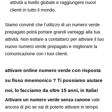
attività a livello globale e raggiungere nuovi
clienti in tutto il mondo.
Siamo convinti che l’utilizzo di un numero verde
prepagato potrà portare grandi vantaggi alla tua
attività. Non esitare a contattarci per attivare il tuo
nuovo numero verde prepagato e migliorare la
comunicazione con i tuoi clienti.
attivare online numero verde con risposta
su fisso mnemonico ? Ti possiamo aiutare
noi, lo facciamo da oltre 15 anni, in Italia!
Attivare un numero verde senza canone
vale
ancora di più se sai di poterlo attivare in tempo