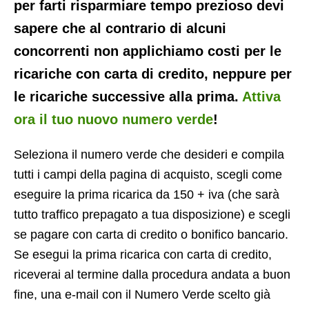
per farti risparmiare tempo prezioso devi
sapere che al contrario di alcuni
concorrenti non applichiamo costi per le
ricariche con carta di credito, neppure per
le ricariche successive alla prima.
Attiva
ora il tuo nuovo numero verde
!
Seleziona il numero verde che desideri e compila
tutti i campi della pagina di acquisto, scegli come
eseguire la prima ricarica da 150 + iva (che sarà
tutto traffico prepagato a tua disposizione) e scegli
se pagare con carta di credito o bonifico bancario.
Se esegui la prima ricarica con carta di credito,
riceverai al termine dalla procedura andata a buon
fine, una e-mail con il Numero Verde scelto già