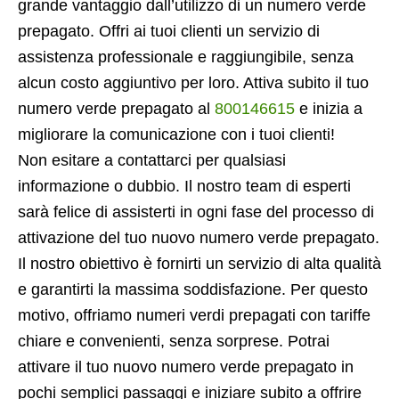
grande vantaggio dall’utilizzo di un numero verde
prepagato. Offri ai tuoi clienti un servizio di
assistenza professionale e raggiungibile, senza
alcun costo aggiuntivo per loro. Attiva subito il tuo
numero verde prepagato al
800146615
e inizia a
migliorare la comunicazione con i tuoi clienti!
Non esitare a contattarci per qualsiasi
informazione o dubbio. Il nostro team di esperti
sarà felice di assisterti in ogni fase del processo di
attivazione del tuo nuovo numero verde prepagato.
Il nostro obiettivo è fornirti un servizio di alta qualità
e garantirti la massima soddisfazione. Per questo
motivo, offriamo numeri verdi prepagati con tariffe
chiare e convenienti, senza sorprese. Potrai
attivare il tuo nuovo numero verde prepagato in
pochi semplici passaggi e iniziare subito a offrire