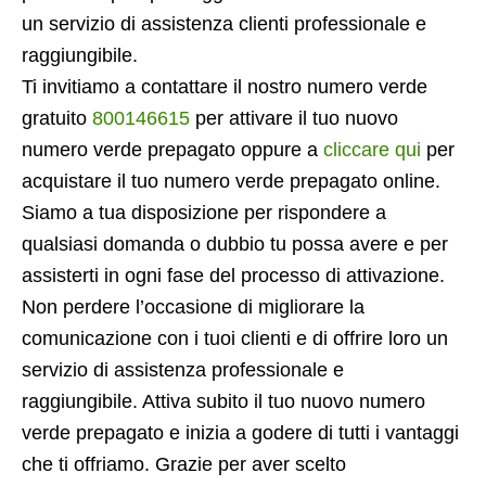
un servizio di assistenza clienti professionale e
raggiungibile.
Ti invitiamo a contattare il nostro numero verde
gratuito
800146615
per attivare il tuo nuovo
numero verde prepagato oppure a
cliccare qui
per
acquistare il tuo numero verde prepagato online.
Siamo a tua disposizione per rispondere a
qualsiasi domanda o dubbio tu possa avere e per
assisterti in ogni fase del processo di attivazione.
Non perdere l’occasione di migliorare la
comunicazione con i tuoi clienti e di offrire loro un
servizio di assistenza professionale e
raggiungibile. Attiva subito il tuo nuovo numero
verde prepagato e inizia a godere di tutti i vantaggi
che ti offriamo. Grazie per aver scelto