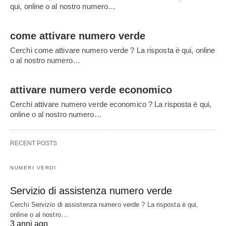
qui, online o al nostro numero…
come attivare numero verde
Cerchi come attivare numero verde ? La risposta è qui, online
o al nostro numero…
attivare numero verde economico
Cerchi attivare numero verde economico ? La risposta è qui,
online o al nostro numero…
RECENT POSTS
NUMERI VERDI
Servizio di assistenza numero verde
Cerchi Servizio di assistenza numero verde ? La risposta è qui,
online o al nostro…
3 anni ago