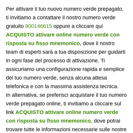
Per attivare il tuo nuovo numero verde prepagato,
ti invitiamo a contattare il nostro numero verde
gratuito
800146615
oppure a cliccare qui
ACQUISTO attivare online numero verde con
risposta su fisso mnemonico
, dove il nostro
team di esperti sarà a tua disposizione per guidarti
in ogni fase del processo di attivazione. Ti
assicuriamo una configurazione rapida e semplice
del tuo numero verde, senza alcuna attesa
telefonica e con la massima assistenza tecnica.
In alternativa, se preferisci acquistare il tuo numero
verde prepagato online, ti invitiamo a cliccare sul
link
ACQUISTO attivare online numero verde
con risposta su fisso mnemonico
, dove potrai
trovare tutte le informazioni necessarie sulle nostre