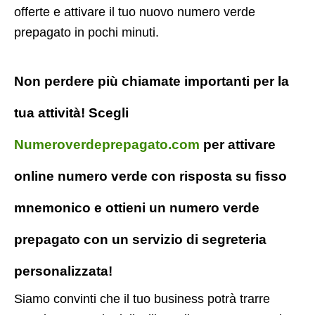
offerte e attivare il tuo nuovo numero verde
prepagato in pochi minuti.
Non perdere più chiamate importanti per la
tua attività! Scegli
Numeroverdeprepagato.com
per attivare
online numero verde con risposta su fisso
mnemonico e ottieni un numero verde
prepagato con un servizio di segreteria
personalizzata!
Siamo convinti che il tuo business potrà trarre