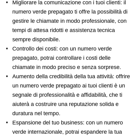
Migliorare la comunicazione con i tuoi clienti: il
numero verde prepagato ti offre la possibilità di
gestire le chiamate in modo professionale, con
tempi di attesa ridotti e assistenza tecnica
sempre disponibile.
Controllo dei costi: con un numero verde
prepagato, potrai controllare i costi delle
chiamate in modo preciso e senza sorprese.
Aumento della credibilità della tua attività: offrire
un numero verde prepagato ai tuoi clienti è un
segnale di professionalità e affidabilità, che ti
aiuterà a costruire una reputazione solida e
duratura nel tempo.
Espansione del tuo business: con un numero
verde internazionale, potrai espandere la tua