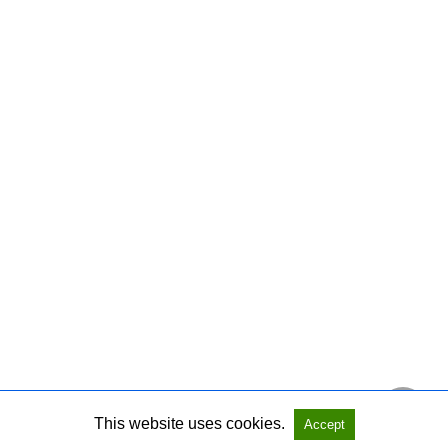
This website uses cookies.
Accept