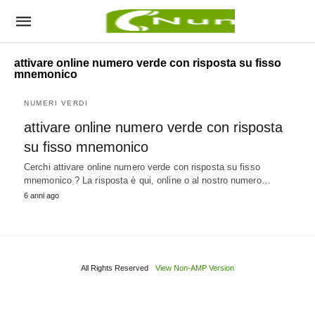
attivare online numero verde con risposta su fisso
mnemonico
NUMERI VERDI
attivare online numero verde con risposta
su fisso mnemonico
Cerchi attivare online numero verde con risposta su fisso
mnemonico ? La risposta è qui, online o al nostro numero…
6 anni ago
All Rights Reserved
View Non-AMP Version