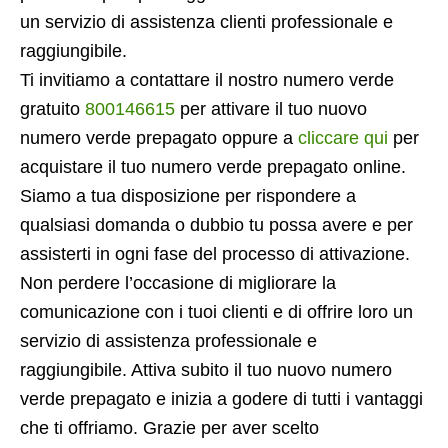
un servizio di assistenza clienti professionale e
raggiungibile.
Ti invitiamo a contattare il nostro numero verde
gratuito
800146615
per attivare il tuo nuovo
numero verde prepagato oppure a
cliccare qui
per
acquistare il tuo numero verde prepagato online.
Siamo a tua disposizione per rispondere a
qualsiasi domanda o dubbio tu possa avere e per
assisterti in ogni fase del processo di attivazione.
Non perdere l’occasione di migliorare la
comunicazione con i tuoi clienti e di offrire loro un
servizio di assistenza professionale e
raggiungibile. Attiva subito il tuo nuovo numero
verde prepagato e inizia a godere di tutti i vantaggi
che ti offriamo. Grazie per aver scelto