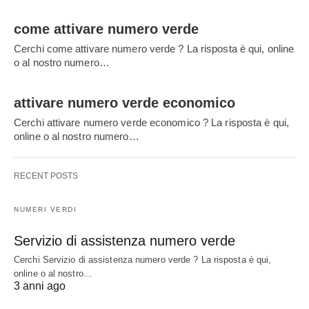
come attivare numero verde
Cerchi come attivare numero verde ? La risposta è qui, online
o al nostro numero…
attivare numero verde economico
Cerchi attivare numero verde economico ? La risposta è qui,
online o al nostro numero…
RECENT POSTS
NUMERI VERDI
Servizio di assistenza numero verde
Cerchi Servizio di assistenza numero verde ? La risposta è qui,
online o al nostro…
3 anni ago