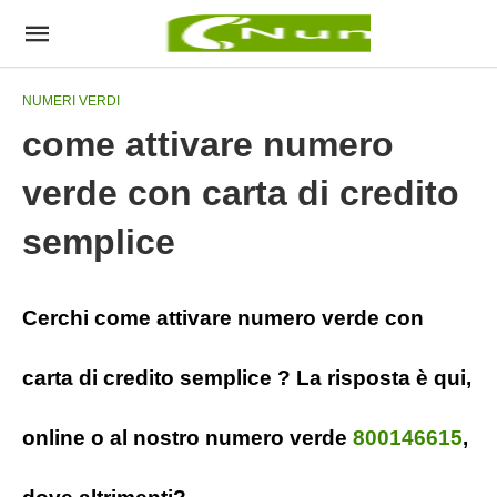
NUMERI VERDI
come attivare numero
verde con carta di credito
semplice
Cerchi come attivare numero verde con
carta di credito semplice ? La risposta è qui,
online o al nostro numero verde
800146615
,