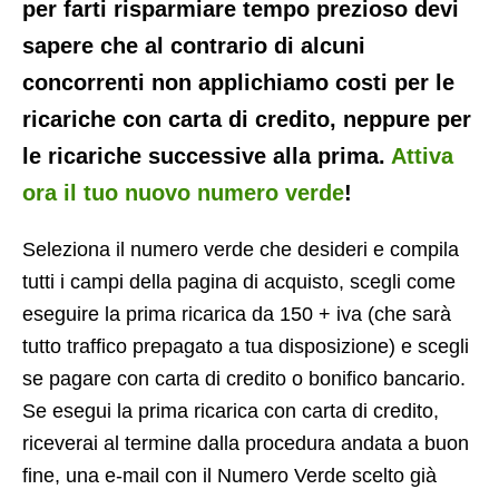
per farti risparmiare tempo prezioso devi
sapere che al contrario di alcuni
concorrenti non applichiamo costi per le
ricariche con carta di credito, neppure per
le ricariche successive alla prima.
Attiva
ora il tuo nuovo numero verde
!
Seleziona il numero verde che desideri e compila
tutti i campi della pagina di acquisto, scegli come
eseguire la prima ricarica da 150 + iva (che sarà
tutto traffico prepagato a tua disposizione) e scegli
se pagare con carta di credito o bonifico bancario.
Se esegui la prima ricarica con carta di credito,
riceverai al termine dalla procedura andata a buon
fine, una e-mail con il Numero Verde scelto già