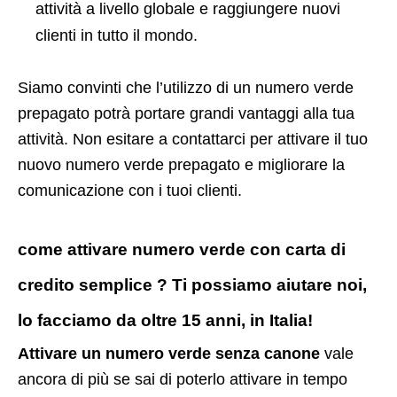
attività a livello globale e raggiungere nuovi
clienti in tutto il mondo.
Siamo convinti che l’utilizzo di un numero verde
prepagato potrà portare grandi vantaggi alla tua
attività. Non esitare a contattarci per attivare il tuo
nuovo numero verde prepagato e migliorare la
comunicazione con i tuoi clienti.
come attivare numero verde con carta di
credito semplice ? Ti possiamo aiutare noi,
lo facciamo da oltre 15 anni, in Italia!
Attivare un numero verde senza canone
vale
ancora di più se sai di poterlo attivare in tempo