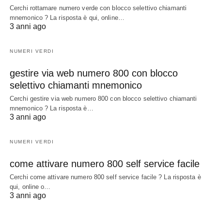
Cerchi rottamare numero verde con blocco selettivo chiamanti
mnemonico ? La risposta è qui, online…
3 anni ago
NUMERI VERDI
gestire via web numero 800 con blocco
selettivo chiamanti mnemonico
Cerchi gestire via web numero 800 con blocco selettivo chiamanti
mnemonico ? La risposta è…
3 anni ago
NUMERI VERDI
come attivare numero 800 self service facile
Cerchi come attivare numero 800 self service facile ? La risposta è
qui, online o…
3 anni ago