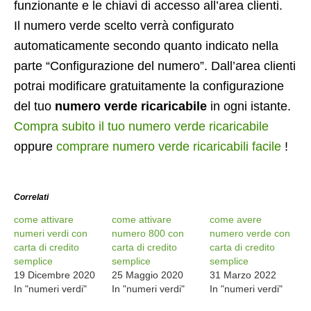
funzionante e le chiavi di accesso all’area clienti.
Il numero verde scelto verrà configurato
automaticamente secondo quanto indicato nella
parte “Configurazione del numero”. Dall’area clienti
potrai modificare gratuitamente la configurazione
del tuo
numero verde ricaricabile
in ogni istante.
Compra subito il tuo numero verde ricaricabile
oppure
comprare numero verde ricaricabili facile
!
Correlati
come attivare
come attivare
come avere
numeri verdi con
numero 800 con
numero verde con
carta di credito
carta di credito
carta di credito
semplice
semplice
semplice
19 Dicembre 2020
25 Maggio 2020
31 Marzo 2022
In "numeri verdi"
In "numeri verdi"
In "numeri verdi"