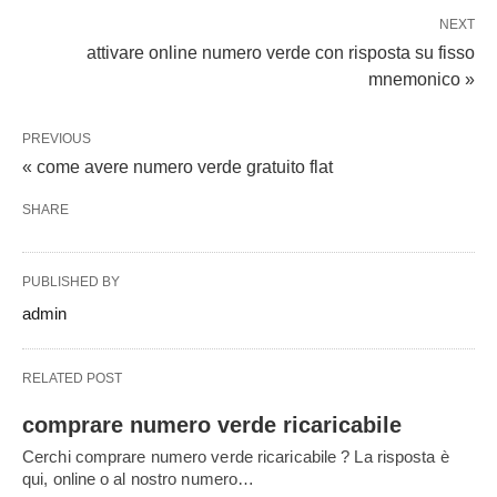
NEXT
attivare online numero verde con risposta su fisso
mnemonico »
PREVIOUS
« come avere numero verde gratuito flat
SHARE
PUBLISHED BY
admin
RELATED POST
comprare numero verde ricaricabile
Cerchi comprare numero verde ricaricabile ? La risposta è
qui, online o al nostro numero…