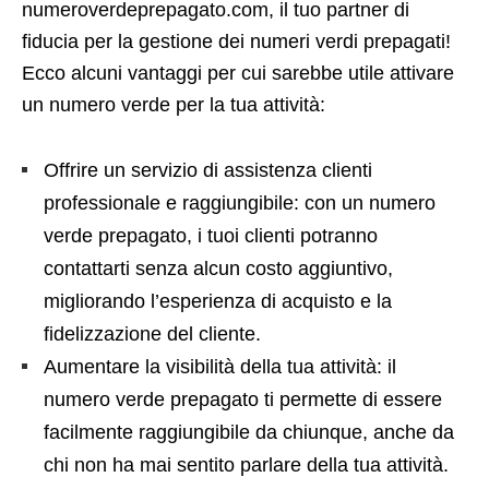
numeroverdeprepagato.com, il tuo partner di
fiducia per la gestione dei numeri verdi prepagati!
Ecco alcuni vantaggi per cui sarebbe utile attivare
un numero verde per la tua attività:
Offrire un servizio di assistenza clienti
professionale e raggiungibile: con un numero
verde prepagato, i tuoi clienti potranno
contattarti senza alcun costo aggiuntivo,
migliorando l’esperienza di acquisto e la
fidelizzazione del cliente.
Aumentare la visibilità della tua attività: il
numero verde prepagato ti permette di essere
facilmente raggiungibile da chiunque, anche da
chi non ha mai sentito parlare della tua attività.