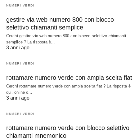
NUMERI VERDI
gestire via web numero 800 con blocco
selettivo chiamanti semplice
Cerchi gestire via web numero 800 con blocco selettivo chiamanti
semplice ? La risposta è…
3 anni ago
NUMERI VERDI
rottamare numero verde con ampia scelta flat
Cerchi rottamare numero verde con ampia scelta flat ? La risposta è
qui, online o…
3 anni ago
NUMERI VERDI
rottamare numero verde con blocco selettivo
chiamanti mnemonico