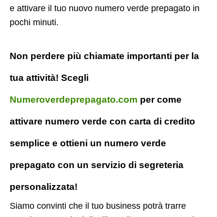
e attivare il tuo nuovo numero verde prepagato in
pochi minuti.
Non perdere più chiamate importanti per la
tua attività! Scegli
Numeroverdeprepagato.com
per come
attivare numero verde con carta di credito
semplice e ottieni un numero verde
prepagato con un servizio di segreteria
personalizzata!
Siamo convinti che il tuo business potrà trarre