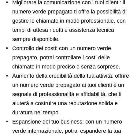
Migliorare la comunicazione con i tuoi clienti: il
numero verde prepagato ti offre la possibilità di
gestire le chiamate in modo professionale, con
tempi di attesa ridotti e assistenza tecnica
sempre disponibile.
Controllo dei costi: con un numero verde
prepagato, potrai controllare i costi delle
chiamate in modo preciso e senza sorprese.
Aumento della credibilità della tua attività: offrire
un numero verde prepagato ai tuoi clienti è un
segnale di professionalità e affidabilità, che ti
aiuterà a costruire una reputazione solida e
duratura nel tempo.
Espansione del tuo business: con un numero
verde internazionale, potrai espandere la tua