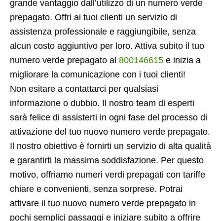
grande vantaggio dall’utilizzo di un numero verde
prepagato. Offri ai tuoi clienti un servizio di
assistenza professionale e raggiungibile, senza
alcun costo aggiuntivo per loro. Attiva subito il tuo
numero verde prepagato al
800146615
e inizia a
migliorare la comunicazione con i tuoi clienti!
Non esitare a contattarci per qualsiasi
informazione o dubbio. Il nostro team di esperti
sarà felice di assisterti in ogni fase del processo di
attivazione del tuo nuovo numero verde prepagato.
Il nostro obiettivo è fornirti un servizio di alta qualità
e garantirti la massima soddisfazione. Per questo
motivo, offriamo numeri verdi prepagati con tariffe
chiare e convenienti, senza sorprese. Potrai
attivare il tuo nuovo numero verde prepagato in
pochi semplici passaggi e iniziare subito a offrire