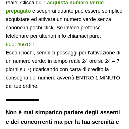
reale! Clicca qui :
acquista numero verde
prepagato
e scoprirai quanto può essere semplice
acquistare ed attivare un numero verde senza
canone in pochi click. Se invece preferisci
telefonare per ulteriori info chiamaci pure:
800146615
!
Ecco i pochi, semplici passaggi per l’attivazione di
un numero verde: in tempo reale 24 ore su 24 – 7
giorni su 7) ricaricando con carta di credito la
consegna del numero avverrà ENTRO 1 MINUTO
dal tuo ordine.
Non è mai simpatico parlare degli assenti
e dei concorrenti ma per la tua serenità e