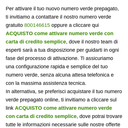
Per attivare il tuo nuovo numero verde prepagato,
ti invitiamo a contattare il nostro numero verde
gratuito
800146615
oppure a cliccare qui
ACQUISTO come attivare numero verde con
carta di credito semplice
, dove il nostro team di
esperti sarà a tua disposizione per guidarti in ogni
fase del processo di attivazione. Ti assicuriamo
una configurazione rapida e semplice del tuo
numero verde, senza alcuna attesa telefonica e
con la massima assistenza tecnica.
In alternativa, se preferisci acquistare il tuo numero
verde prepagato online, ti invitiamo a cliccare sul
link
ACQUISTO come attivare numero verde
con carta di credito semplice
, dove potrai trovare
tutte le informazioni necessarie sulle nostre offerte