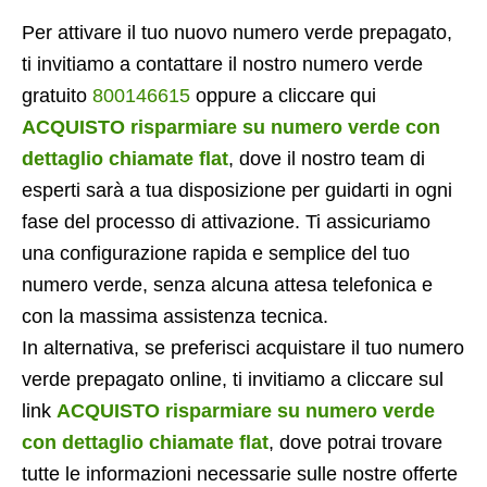
Per attivare il tuo nuovo numero verde prepagato,
ti invitiamo a contattare il nostro numero verde
gratuito
800146615
oppure a cliccare qui
ACQUISTO risparmiare su numero verde con
dettaglio chiamate flat
, dove il nostro team di
esperti sarà a tua disposizione per guidarti in ogni
fase del processo di attivazione. Ti assicuriamo
una configurazione rapida e semplice del tuo
numero verde, senza alcuna attesa telefonica e
con la massima assistenza tecnica.
In alternativa, se preferisci acquistare il tuo numero
verde prepagato online, ti invitiamo a cliccare sul
link
ACQUISTO risparmiare su numero verde
con dettaglio chiamate flat
, dove potrai trovare
tutte le informazioni necessarie sulle nostre offerte