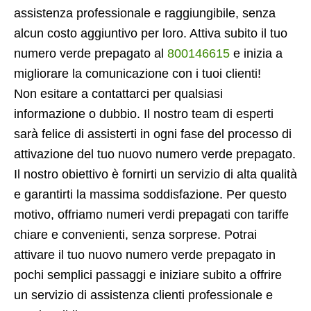
assistenza professionale e raggiungibile, senza
alcun costo aggiuntivo per loro. Attiva subito il tuo
numero verde prepagato al
800146615
e inizia a
migliorare la comunicazione con i tuoi clienti!
Non esitare a contattarci per qualsiasi
informazione o dubbio. Il nostro team di esperti
sarà felice di assisterti in ogni fase del processo di
attivazione del tuo nuovo numero verde prepagato.
Il nostro obiettivo è fornirti un servizio di alta qualità
e garantirti la massima soddisfazione. Per questo
motivo, offriamo numeri verdi prepagati con tariffe
chiare e convenienti, senza sorprese. Potrai
attivare il tuo nuovo numero verde prepagato in
pochi semplici passaggi e iniziare subito a offrire
un servizio di assistenza clienti professionale e