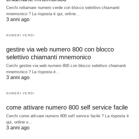
Cerchi rottamare numero verde con blocco selettivo chiamanti
mnemonico ? La risposta è qui, online…
3 anni ago
NUMERI VERDI
gestire via web numero 800 con blocco
selettivo chiamanti mnemonico
Cerchi gestire via web numero 800 con blocco selettivo chiamanti
mnemonico ? La risposta è…
3 anni ago
NUMERI VERDI
come attivare numero 800 self service facile
Cerchi come attivare numero 800 self service facile ? La risposta è
qui, online o…
3 anni ago