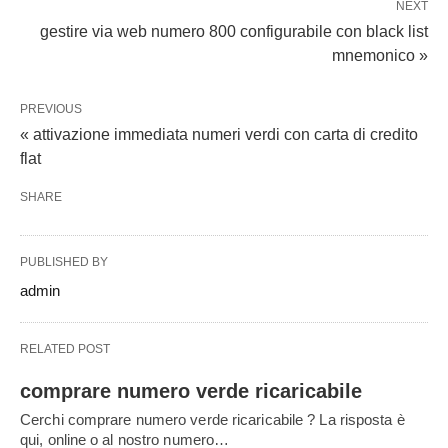
NEXT
gestire via web numero 800 configurabile con black list
mnemonico »
PREVIOUS
« attivazione immediata numeri verdi con carta di credito
flat
SHARE
PUBLISHED BY
admin
RELATED POST
comprare numero verde ricaricabile
Cerchi comprare numero verde ricaricabile ? La risposta è
qui, online o al nostro numero…