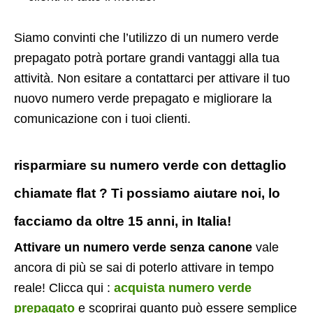
Siamo convinti che l’utilizzo di un numero verde
prepagato potrà portare grandi vantaggi alla tua
attività. Non esitare a contattarci per attivare il tuo
nuovo numero verde prepagato e migliorare la
comunicazione con i tuoi clienti.
risparmiare su numero verde con dettaglio
chiamate flat ? Ti possiamo aiutare noi, lo
facciamo da oltre 15 anni, in Italia!
Attivare un numero verde senza canone
vale
ancora di più se sai di poterlo attivare in tempo
reale! Clicca qui :
acquista numero verde
prepagato
e scoprirai quanto può essere semplice