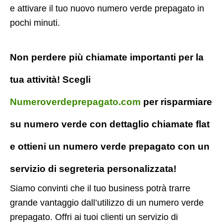
e attivare il tuo nuovo numero verde prepagato in
pochi minuti.
Non perdere più chiamate importanti per la
tua attività! Scegli
Numeroverdeprepagato.com
per risparmiare
su numero verde con dettaglio chiamate flat
e ottieni un numero verde prepagato con un
servizio di segreteria personalizzata!
Siamo convinti che il tuo business potrà trarre
grande vantaggio dall’utilizzo di un numero verde
prepagato. Offri ai tuoi clienti un servizio di