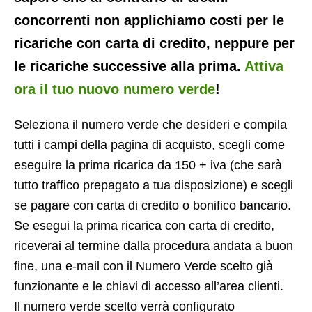
concorrenti non applichiamo costi per le
ricariche con carta di credito, neppure per
le ricariche successive alla prima.
Attiva
ora il tuo nuovo numero verde
!
Seleziona il numero verde che desideri e compila
tutti i campi della pagina di acquisto, scegli come
eseguire la prima ricarica da 150 + iva (che sarà
tutto traffico prepagato a tua disposizione) e scegli
se pagare con carta di credito o bonifico bancario.
Se esegui la prima ricarica con carta di credito,
riceverai al termine dalla procedura andata a buon
fine, una e-mail con il Numero Verde scelto già
funzionante e le chiavi di accesso all’area clienti.
Il numero verde scelto verrà configurato