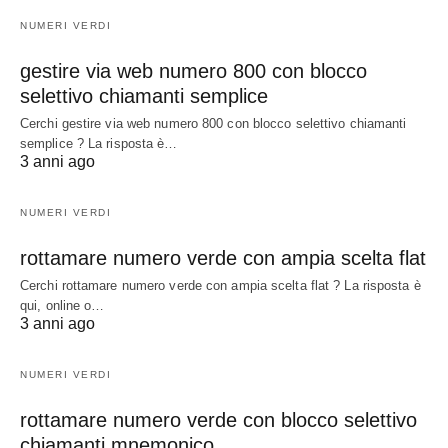
NUMERI VERDI
gestire via web numero 800 con blocco
selettivo chiamanti semplice
Cerchi gestire via web numero 800 con blocco selettivo chiamanti
semplice ? La risposta è…
3 anni ago
NUMERI VERDI
rottamare numero verde con ampia scelta flat
Cerchi rottamare numero verde con ampia scelta flat ? La risposta è
qui, online o…
3 anni ago
NUMERI VERDI
rottamare numero verde con blocco selettivo
chiamanti mnemonico