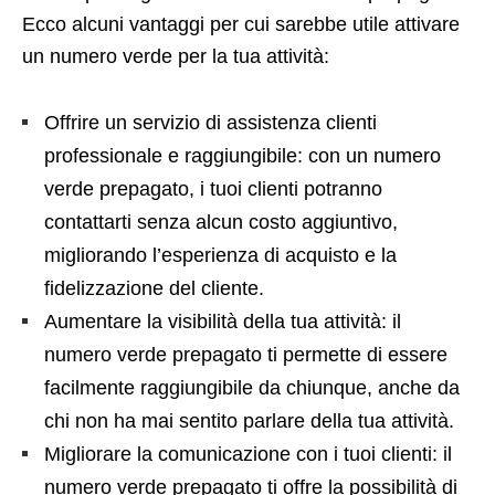
Ecco alcuni vantaggi per cui sarebbe utile attivare
un numero verde per la tua attività:
Offrire un servizio di assistenza clienti
professionale e raggiungibile: con un numero
verde prepagato, i tuoi clienti potranno
contattarti senza alcun costo aggiuntivo,
migliorando l’esperienza di acquisto e la
fidelizzazione del cliente.
Aumentare la visibilità della tua attività: il
numero verde prepagato ti permette di essere
facilmente raggiungibile da chiunque, anche da
chi non ha mai sentito parlare della tua attività.
Migliorare la comunicazione con i tuoi clienti: il
numero verde prepagato ti offre la possibilità di