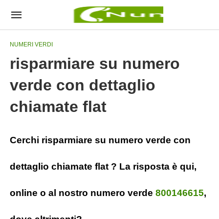
NUMERI VERDI
risparmiare su numero
verde con dettaglio
chiamate flat
Cerchi risparmiare su numero verde con
dettaglio chiamate flat ? La risposta è qui,
online o al nostro numero verde
800146615
,