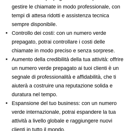
gestire le chiamate in modo professionale, con
tempi di attesa ridotti e assistenza tecnica
sempre disponibile.
Controllo dei costi: con un numero verde
prepagato, potrai controllare i costi delle
chiamate in modo preciso e senza sorprese.
Aumento della credibilità della tua attività: offrire
un numero verde prepagato ai tuoi clienti è un
segnale di professionalità e affidabilità, che ti
aiuterà a costruire una reputazione solida e
duratura nel tempo.
Espansione del tuo business: con un numero
verde internazionale, potrai espandere la tua
attività a livello globale e raggiungere nuovi
clienti in tutto il mondo.