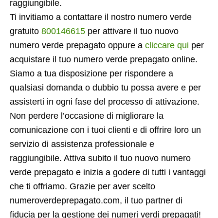
raggiungibile.
Ti invitiamo a contattare il nostro numero verde
gratuito
800146615
per attivare il tuo nuovo
numero verde prepagato oppure a
cliccare qui
per
acquistare il tuo numero verde prepagato online.
Siamo a tua disposizione per rispondere a
qualsiasi domanda o dubbio tu possa avere e per
assisterti in ogni fase del processo di attivazione.
Non perdere l’occasione di migliorare la
comunicazione con i tuoi clienti e di offrire loro un
servizio di assistenza professionale e
raggiungibile. Attiva subito il tuo nuovo numero
verde prepagato e inizia a godere di tutti i vantaggi
che ti offriamo. Grazie per aver scelto
numeroverdeprepagato.com, il tuo partner di
fiducia per la gestione dei numeri verdi prepagati!