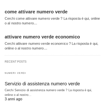
come attivare numero verde
Cerchi come attivare numero verde ? La risposta è qui, online
o al nostro numero…
attivare numero verde economico
Cerchi attivare numero verde economico ? La risposta è qui,
online o al nostro numero…
RECENT POSTS
NUMERI VERDI
Servizio di assistenza numero verde
Cerchi Servizio di assistenza numero verde ? La risposta è qui,
online o al nostro…
3 anni ago