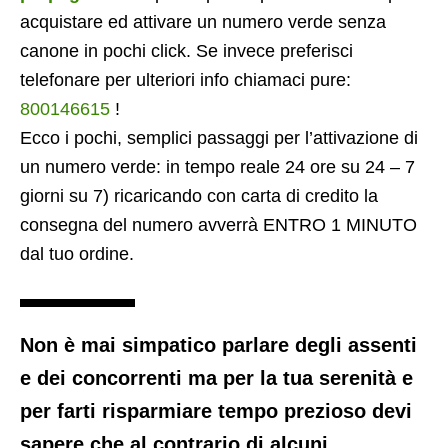
acquistare ed attivare un numero verde senza
canone in pochi click. Se invece preferisci
telefonare per ulteriori info chiamaci pure:
800146615
!
Ecco i pochi, semplici passaggi per l’attivazione di
un numero verde: in tempo reale 24 ore su 24 – 7
giorni su 7) ricaricando con carta di credito la
consegna del numero avverrà ENTRO 1 MINUTO
dal tuo ordine.
Non è mai simpatico parlare degli assenti
e dei concorrenti ma per la tua serenità e
per farti risparmiare tempo prezioso devi
sapere che al contrario di alcuni