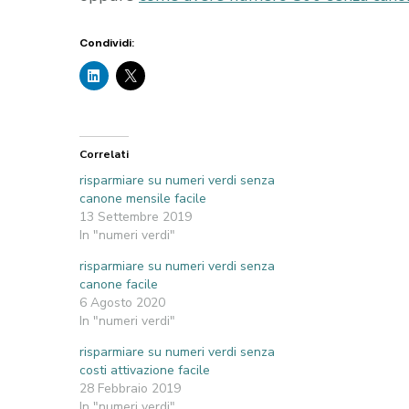
Condividi:
Correlati
risparmiare su numeri verdi senza
canone mensile facile
13 Settembre 2019
In "numeri verdi"
risparmiare su numeri verdi senza
canone facile
6 Agosto 2020
In "numeri verdi"
risparmiare su numeri verdi senza
costi attivazione facile
28 Febbraio 2019
In "numeri verdi"