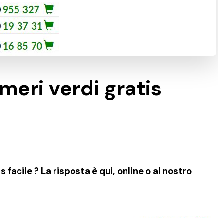
meri verdi gratis
facile ? La risposta è qui, online o al nostro