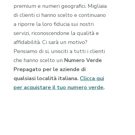
premium e numeri geografici. Migliaia
di clienti ci hanno scelto e continuano
a riporre la loro fiducia sui nostri
servizi, riconoscendone la qualità e
affidabilità. Ci sarà un motivo?
Pensiamo di si, unisciti a tutti i clienti
che hanno scelto un
Numero Verde
Prepagato per le aziende di
qualsiasi località italiana.
Clicca qui
per acquistare il tuo numero verde
.