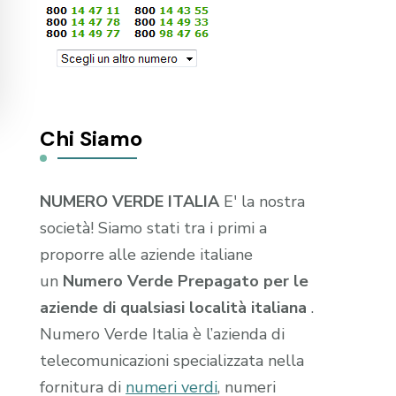
Chi Siamo
NUMERO VERDE ITALIA
E' la nostra
società! Siamo stati tra i primi a
proporre alle aziende italiane
un
Numero Verde Prepagato per le
aziende di qualsiasi località italiana
.
Numero Verde Italia è l’azienda di
telecomunicazioni specializzata nella
fornitura di
numeri verdi
, numeri