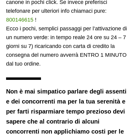
canone in pochi click. Se invece preferisci
telefonare per ulteriori info chiamaci pure:
800146615
!
Ecco i pochi, semplici passaggi per l’attivazione di
un numero verde: in tempo reale 24 ore su 24 – 7
giorni su 7) ricaricando con carta di credito la
consegna del numero avverrà ENTRO 1 MINUTO
dal tuo ordine.
Non è mai simpatico parlare degli assenti
e dei concorrenti ma per la tua serenità e
per farti risparmiare tempo prezioso devi
sapere che al contrario di alcuni
concorrenti non applichiamo costi per le