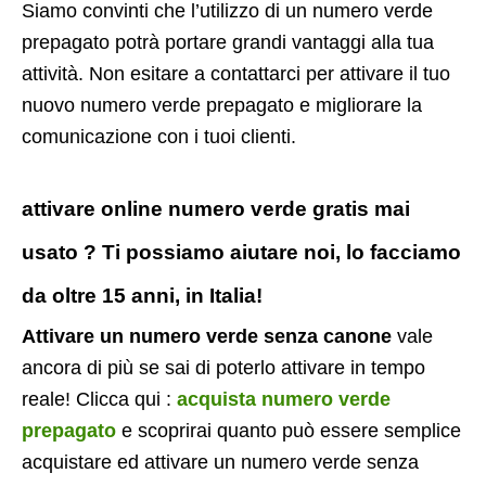
Siamo convinti che l’utilizzo di un numero verde
prepagato potrà portare grandi vantaggi alla tua
attività. Non esitare a contattarci per attivare il tuo
nuovo numero verde prepagato e migliorare la
comunicazione con i tuoi clienti.
attivare online numero verde gratis mai
usato ? Ti possiamo aiutare noi, lo facciamo
da oltre 15 anni, in Italia!
Attivare un numero verde senza canone
vale
ancora di più se sai di poterlo attivare in tempo
reale! Clicca qui :
acquista numero verde
prepagato
e scoprirai quanto può essere semplice
acquistare ed attivare un numero verde senza