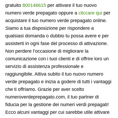
gratuito
800146615
per attivare il tuo nuovo
numero verde prepagato oppure a
cliccare qui
per
acquistare il tuo numero verde prepagato online.
Siamo a tua disposizione per rispondere a
qualsiasi domanda o dubbio tu possa avere e per
assisterti in ogni fase del processo di attivazione.
Non perdere l’occasione di migliorare la
comunicazione con i tuoi clienti e di offrire loro un
servizio di assistenza professionale e
raggiungibile. Attiva subito il tuo nuovo numero
verde prepagato e inizia a godere di tutti i vantaggi
che ti offriamo. Grazie per aver scelto
numeroverdeprepagato.com, il tuo partner di
fiducia per la gestione dei numeri verdi prepagati!
Ecco alcuni vantaggi per cui sarebbe utile attivare