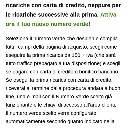
ricariche con carta di credito, neppure per
le ricariche successive alla prima.
Attiva
ora il tuo nuovo numero verde
!
Seleziona il numero verde che desideri e compila
tutti i campi della pagina di acquisto, scegli come
eseguire la prima ricarica da 150 + iva (che sarà
tutto traffico prepagato a tua disposizione) e scegli
se pagare con carta di credito o bonifico bancario.
Se esegui la prima ricarica con carta di credito,
riceverai al termine dalla procedura andata a buon
fine, una e-mail con il Numero Verde scelto già
funzionante e le chiavi di accesso all’area clienti.
Il numero verde scelto verrà configurato
automaticamente secondo quanto indicato nella