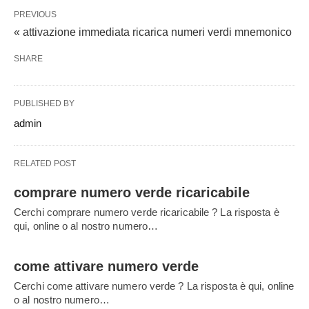
PREVIOUS
« attivazione immediata ricarica numeri verdi mnemonico
SHARE
PUBLISHED BY
admin
RELATED POST
comprare numero verde ricaricabile
Cerchi comprare numero verde ricaricabile ? La risposta è
qui, online o al nostro numero…
come attivare numero verde
Cerchi come attivare numero verde ? La risposta è qui, online
o al nostro numero…