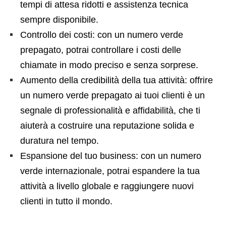
tempi di attesa ridotti e assistenza tecnica
sempre disponibile.
Controllo dei costi: con un numero verde
prepagato, potrai controllare i costi delle
chiamate in modo preciso e senza sorprese.
Aumento della credibilità della tua attività: offrire
un numero verde prepagato ai tuoi clienti è un
segnale di professionalità e affidabilità, che ti
aiuterà a costruire una reputazione solida e
duratura nel tempo.
Espansione del tuo business: con un numero
verde internazionale, potrai espandere la tua
attività a livello globale e raggiungere nuovi
clienti in tutto il mondo.