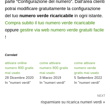
parte “Configurazione del numero”. Dall’area clienti
potrai modificare gratuitamente la configurazione
del tuo
numero verde ricaricabile
in ogni istante.
Compra subito il tuo numero verde ricaricabile
oppure
gestire via web numero verde gratuiti facile
!
Correlati
attivare online
come attivare
come attivare
numero 800 gratis
numero 800 gratis
numero verde
mai usato
mai usato
gratis mai usato
28 Dicembre 2020
3 Marzo 2019
5 Settembre 2022
In "numeri verdi"
In "numeri verdi"
In "numeri verdi"
NEXT
risparmiare su ricarica numeri verdi »