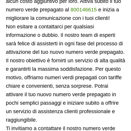
alcun costo aggiuntivo per loro. Attiva subito il tuo
numero verde prepagato al
800146615
e inizia a
migliorare la comunicazione con i tuoi clienti!
Non esitare a contattarci per qualsiasi
informazione o dubbio. Il nostro team di esperti
sarà felice di assisterti in ogni fase del processo di
attivazione del tuo nuovo numero verde prepagato.
Il nostro obiettivo è fornirti un servizio di alta qualità
e garantirti la massima soddisfazione. Per questo
motivo, offriamo numeri verdi prepagati con tariffe
chiare e convenienti, senza sorprese. Potrai
attivare il tuo nuovo numero verde prepagato in
pochi semplici passaggi e iniziare subito a offrire
un servizio di assistenza clienti professionale e
raggiungibile.
Ti invitiamo a contattare il nostro numero verde