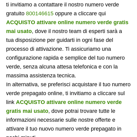
ti invitiamo a contattare il nostro numero verde
gratuito
800146615
oppure a cliccare qui
ACQUISTO attivare online numero verde gratis
mai usato
, dove il nostro team di esperti sarà a
tua disposizione per guidarti in ogni fase del
processo di attivazione. Ti assicuriamo una
configurazione rapida e semplice del tuo numero
verde, senza alcuna attesa telefonica e con la
massima assistenza tecnica.
In alternativa, se preferisci acquistare il tuo numero
verde prepagato online, ti invitiamo a cliccare sul
link
ACQUISTO attivare online numero verde
gratis mai usato
, dove potrai trovare tutte le
informazioni necessarie sulle nostre offerte e
attivare il tuo nuovo numero verde prepagato in