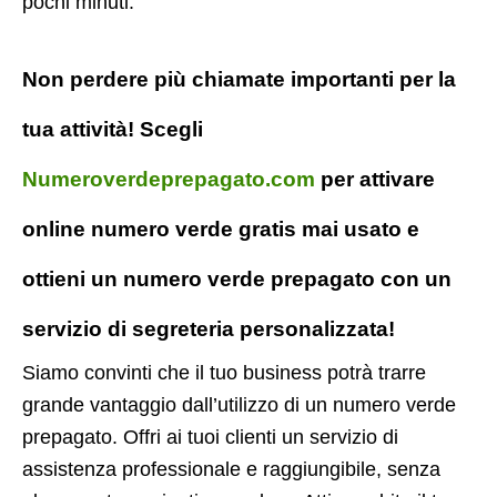
pochi minuti.
Non perdere più chiamate importanti per la
tua attività! Scegli
Numeroverdeprepagato.com
per attivare
online numero verde gratis mai usato e
ottieni un numero verde prepagato con un
servizio di segreteria personalizzata!
Siamo convinti che il tuo business potrà trarre
grande vantaggio dall’utilizzo di un numero verde
prepagato. Offri ai tuoi clienti un servizio di
assistenza professionale e raggiungibile, senza