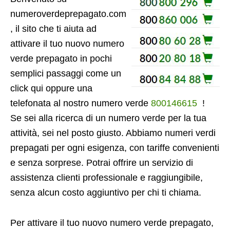
numeroverdeprepagato.com
, il sito che ti aiuta ad
attivare il tuo nuovo numero
verde prepagato in pochi
semplici passaggi come un
click qui oppure una
telefonata al nostro numero verde
800146615
!
Se sei alla ricerca di un numero verde per la tua
attività, sei nel posto giusto. Abbiamo numeri verdi
prepagati per ogni esigenza, con tariffe convenienti
e senza sorprese. Potrai offrire un servizio di
assistenza clienti professionale e raggiungibile,
senza alcun costo aggiuntivo per chi ti chiama.
Per attivare il tuo nuovo numero verde prepagato,