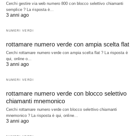
Cerchi gestire via web numero 800 con blocco selettivo chiamanti
semplice ? La risposta è…
3 anni ago
NUMERI VERDI
rottamare numero verde con ampia scelta flat
Cerchi rottamare numero verde con ampia scelta flat ? La risposta è
qui, online o…
3 anni ago
NUMERI VERDI
rottamare numero verde con blocco selettivo
chiamanti mnemonico
Cerchi rottamare numero verde con blocco selettivo chiamanti
mnemonico ? La risposta è qui, online…
3 anni ago