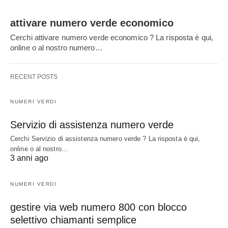
attivare numero verde economico
Cerchi attivare numero verde economico ? La risposta è qui,
online o al nostro numero…
RECENT POSTS
NUMERI VERDI
Servizio di assistenza numero verde
Cerchi Servizio di assistenza numero verde ? La risposta è qui,
online o al nostro…
3 anni ago
NUMERI VERDI
gestire via web numero 800 con blocco
selettivo chiamanti semplice