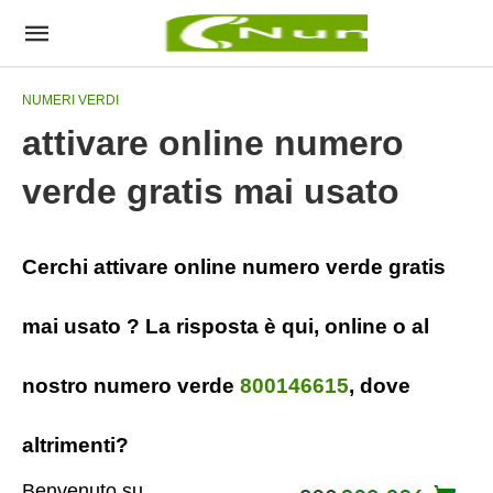
NUMERI VERDI
attivare online numero
verde gratis mai usato
Cerchi attivare online numero verde gratis
mai usato ? La risposta è qui, online o al
nostro numero verde
800146615
, dove
altrimenti?
Benvenuto su