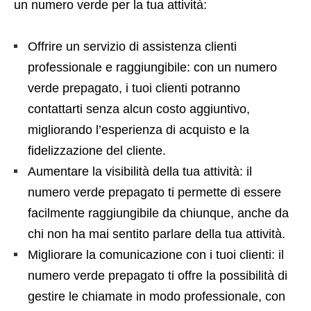
un numero verde per la tua attività:
Offrire un servizio di assistenza clienti
professionale e raggiungibile: con un numero
verde prepagato, i tuoi clienti potranno
contattarti senza alcun costo aggiuntivo,
migliorando l’esperienza di acquisto e la
fidelizzazione del cliente.
Aumentare la visibilità della tua attività: il
numero verde prepagato ti permette di essere
facilmente raggiungibile da chiunque, anche da
chi non ha mai sentito parlare della tua attività.
Migliorare la comunicazione con i tuoi clienti: il
numero verde prepagato ti offre la possibilità di
gestire le chiamate in modo professionale, con