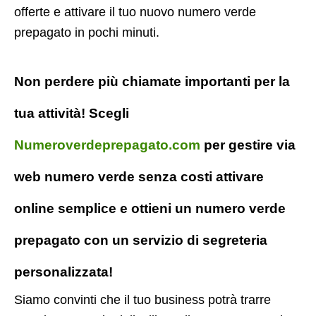
offerte e attivare il tuo nuovo numero verde
prepagato in pochi minuti.
Non perdere più chiamate importanti per la
tua attività! Scegli
Numeroverdeprepagato.com
per gestire via
web numero verde senza costi attivare
online semplice e ottieni un numero verde
prepagato con un servizio di segreteria
personalizzata!
Siamo convinti che il tuo business potrà trarre