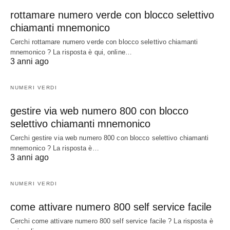
rottamare numero verde con blocco selettivo
chiamanti mnemonico
Cerchi rottamare numero verde con blocco selettivo chiamanti
mnemonico ? La risposta è qui, online…
3 anni ago
NUMERI VERDI
gestire via web numero 800 con blocco
selettivo chiamanti mnemonico
Cerchi gestire via web numero 800 con blocco selettivo chiamanti
mnemonico ? La risposta è…
3 anni ago
NUMERI VERDI
come attivare numero 800 self service facile
Cerchi come attivare numero 800 self service facile ? La risposta è