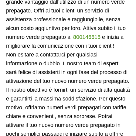
grande vantaggio dall’utilizzo di un numero verde
prepagato. Offri ai tuoi clienti un servizio di
assistenza professionale e raggiungibile, senza
alcun costo aggiuntivo per loro. Attiva subito il tuo
numero verde prepagato al
800146615
e inizia a
migliorare la comunicazione con i tuoi clienti!
Non esitare a contattarci per qualsiasi
informazione o dubbio. Il nostro team di esperti
sarà felice di assisterti in ogni fase del processo di
attivazione del tuo nuovo numero verde prepagato.
Il nostro obiettivo è fornirti un servizio di alta qualità
e garantirti la massima soddisfazione. Per questo
motivo, offriamo numeri verdi prepagati con tariffe
chiare e convenienti, senza sorprese. Potrai
attivare il tuo nuovo numero verde prepagato in
pochi semplici passaggi e iniziare subito a offrire