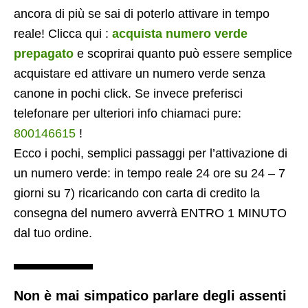
ancora di più se sai di poterlo attivare in tempo
reale! Clicca qui :
acquista numero verde
prepagato
e scoprirai quanto può essere semplice
acquistare ed attivare un numero verde senza
canone in pochi click. Se invece preferisci
telefonare per ulteriori info chiamaci pure:
800146615
!
Ecco i pochi, semplici passaggi per l’attivazione di
un numero verde: in tempo reale 24 ore su 24 – 7
giorni su 7) ricaricando con carta di credito la
consegna del numero avverrà ENTRO 1 MINUTO
dal tuo ordine.
Non è mai simpatico parlare degli assenti