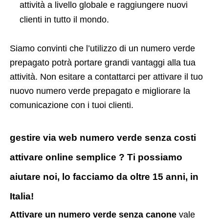
attività a livello globale e raggiungere nuovi
clienti in tutto il mondo.
Siamo convinti che l’utilizzo di un numero verde
prepagato potrà portare grandi vantaggi alla tua
attività. Non esitare a contattarci per attivare il tuo
nuovo numero verde prepagato e migliorare la
comunicazione con i tuoi clienti.
gestire via web numero verde senza costi
attivare online semplice ? Ti possiamo
aiutare noi, lo facciamo da oltre 15 anni, in
Italia!
Attivare un numero verde senza canone
vale