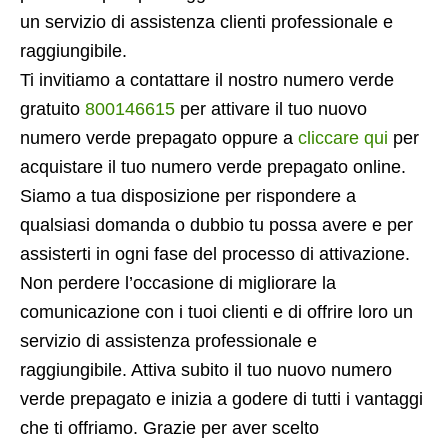
un servizio di assistenza clienti professionale e
raggiungibile.
Ti invitiamo a contattare il nostro numero verde
gratuito
800146615
per attivare il tuo nuovo
numero verde prepagato oppure a
cliccare qui
per
acquistare il tuo numero verde prepagato online.
Siamo a tua disposizione per rispondere a
qualsiasi domanda o dubbio tu possa avere e per
assisterti in ogni fase del processo di attivazione.
Non perdere l’occasione di migliorare la
comunicazione con i tuoi clienti e di offrire loro un
servizio di assistenza professionale e
raggiungibile. Attiva subito il tuo nuovo numero
verde prepagato e inizia a godere di tutti i vantaggi
che ti offriamo. Grazie per aver scelto