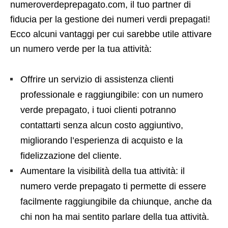
numeroverdeprepagato.com, il tuo partner di
fiducia per la gestione dei numeri verdi prepagati!
Ecco alcuni vantaggi per cui sarebbe utile attivare
un numero verde per la tua attività:
Offrire un servizio di assistenza clienti
professionale e raggiungibile: con un numero
verde prepagato, i tuoi clienti potranno
contattarti senza alcun costo aggiuntivo,
migliorando l’esperienza di acquisto e la
fidelizzazione del cliente.
Aumentare la visibilità della tua attività: il
numero verde prepagato ti permette di essere
facilmente raggiungibile da chiunque, anche da
chi non ha mai sentito parlare della tua attività.