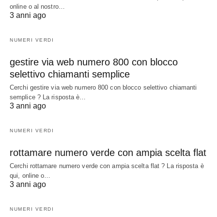
online o al nostro…
3 anni ago
NUMERI VERDI
gestire via web numero 800 con blocco
selettivo chiamanti semplice
Cerchi gestire via web numero 800 con blocco selettivo chiamanti
semplice ? La risposta è…
3 anni ago
NUMERI VERDI
rottamare numero verde con ampia scelta flat
Cerchi rottamare numero verde con ampia scelta flat ? La risposta è
qui, online o…
3 anni ago
NUMERI VERDI