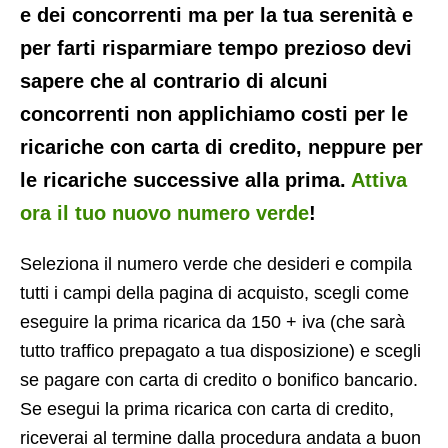
e dei concorrenti ma per la tua serenità e
per farti risparmiare tempo prezioso devi
sapere che al contrario di alcuni
concorrenti non applichiamo costi per le
ricariche con carta di credito, neppure per
le ricariche successive alla prima.
Attiva
ora il tuo nuovo numero verde
!
Seleziona il numero verde che desideri e compila
tutti i campi della pagina di acquisto, scegli come
eseguire la prima ricarica da 150 + iva (che sarà
tutto traffico prepagato a tua disposizione) e scegli
se pagare con carta di credito o bonifico bancario.
Se esegui la prima ricarica con carta di credito,
riceverai al termine dalla procedura andata a buon