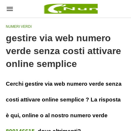
NUMERI VERDI
gestire via web numero
verde senza costi attivare
online semplice
Cerchi gestire via web numero verde senza
costi attivare online semplice ? La risposta
è qui, online o al nostro numero verde