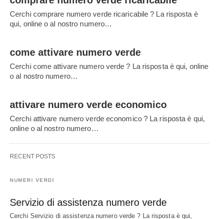
comprare numero verde ricaricabile
Cerchi comprare numero verde ricaricabile ? La risposta è
qui, online o al nostro numero…
come attivare numero verde
Cerchi come attivare numero verde ? La risposta è qui, online
o al nostro numero…
attivare numero verde economico
Cerchi attivare numero verde economico ? La risposta è qui,
online o al nostro numero…
RECENT POSTS
NUMERI VERDI
Servizio di assistenza numero verde
Cerchi Servizio di assistenza numero verde ? La risposta è qui,