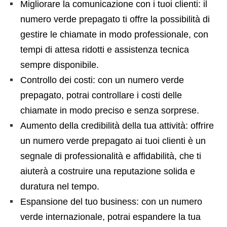
Migliorare la comunicazione con i tuoi clienti: il
numero verde prepagato ti offre la possibilità di
gestire le chiamate in modo professionale, con
tempi di attesa ridotti e assistenza tecnica
sempre disponibile.
Controllo dei costi: con un numero verde
prepagato, potrai controllare i costi delle
chiamate in modo preciso e senza sorprese.
Aumento della credibilità della tua attività: offrire
un numero verde prepagato ai tuoi clienti è un
segnale di professionalità e affidabilità, che ti
aiuterà a costruire una reputazione solida e
duratura nel tempo.
Espansione del tuo business: con un numero
verde internazionale, potrai espandere la tua