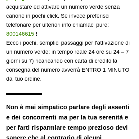
acquistare ed attivare un numero verde senza
canone in pochi click. Se invece preferisci
telefonare per ulteriori info chiamaci pure:
800146615
!
Ecco i pochi, semplici passaggi per l’attivazione di
un numero verde: in tempo reale 24 ore su 24 – 7
giorni su 7) ricaricando con carta di credito la
consegna del numero avverrà ENTRO 1 MINUTO
dal tuo ordine.
Non è mai simpatico parlare degli assenti
e dei concorrenti ma per la tua serenità e
per farti risparmiare tempo prezioso devi
sapere che al contrario di alcuni