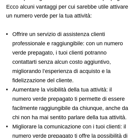
Ecco alcuni vantaggi per cui sarebbe utile attivare
un numero verde per la tua attività:
Offrire un servizio di assistenza clienti
professionale e raggiungibile: con un numero
verde prepagato, i tuoi clienti potranno
contattarti senza alcun costo aggiuntivo,
migliorando l’esperienza di acquisto e la
fidelizzazione del cliente.
Aumentare la visibilità della tua attività: il
numero verde prepagato ti permette di essere
facilmente raggiungibile da chiunque, anche da
chi non ha mai sentito parlare della tua attività.
Migliorare la comunicazione con i tuoi clienti: il
numero verde prepagato ti offre la possibilità di