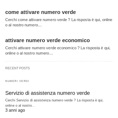
come attivare numero verde
Cerchi come attivare numero verde ? La risposta è qui, online
o al nostro numero…
attivare numero verde economico
Cerchi attivare numero verde economico ? La risposta è qui,
online o al nostro numero…
RECENT POSTS
NUMERI VERDI
Servizio di assistenza numero verde
Cerchi Servizio di assistenza numero verde ? La risposta è qui,
online o al nostro…
3 anni ago