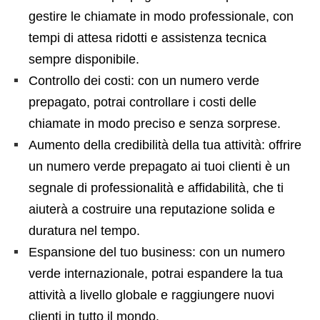
gestire le chiamate in modo professionale, con
tempi di attesa ridotti e assistenza tecnica
sempre disponibile.
Controllo dei costi: con un numero verde
prepagato, potrai controllare i costi delle
chiamate in modo preciso e senza sorprese.
Aumento della credibilità della tua attività: offrire
un numero verde prepagato ai tuoi clienti è un
segnale di professionalità e affidabilità, che ti
aiuterà a costruire una reputazione solida e
duratura nel tempo.
Espansione del tuo business: con un numero
verde internazionale, potrai espandere la tua
attività a livello globale e raggiungere nuovi
clienti in tutto il mondo.