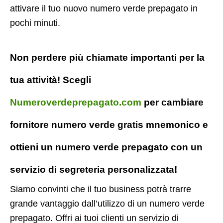
attivare il tuo nuovo numero verde prepagato in
pochi minuti.
Non perdere più chiamate importanti per la
tua attività! Scegli
Numeroverdeprepagato.com
per cambiare
fornitore numero verde gratis mnemonico e
ottieni un numero verde prepagato con un
servizio di segreteria personalizzata!
Siamo convinti che il tuo business potrà trarre
grande vantaggio dall’utilizzo di un numero verde
prepagato. Offri ai tuoi clienti un servizio di