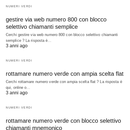
NUMERI VERDI
gestire via web numero 800 con blocco
selettivo chiamanti semplice
Cerchi gestire via web numero 800 con blocco selettivo chiamanti
semplice ? La risposta è…
3 anni ago
NUMERI VERDI
rottamare numero verde con ampia scelta flat
Cerchi rottamare numero verde con ampia scelta flat ? La risposta è
qui, online o…
3 anni ago
NUMERI VERDI
rottamare numero verde con blocco selettivo
chiamanti mnemonico