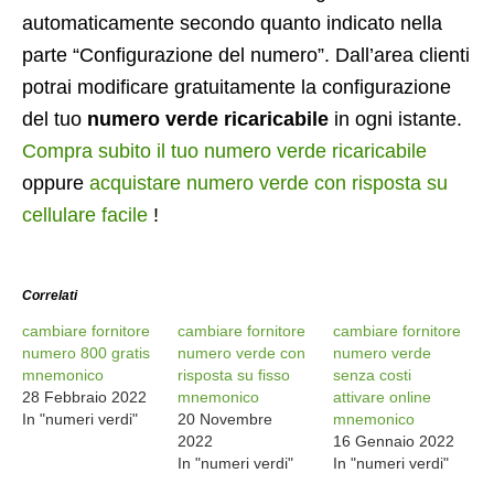
automaticamente secondo quanto indicato nella
parte “Configurazione del numero”. Dall’area clienti
potrai modificare gratuitamente la configurazione
del tuo
numero verde ricaricabile
in ogni istante.
Compra subito il tuo numero verde ricaricabile
oppure
acquistare numero verde con risposta su
cellulare facile
!
Correlati
cambiare fornitore
cambiare fornitore
cambiare fornitore
numero 800 gratis
numero verde con
numero verde
mnemonico
risposta su fisso
senza costi
28 Febbraio 2022
mnemonico
attivare online
In "numeri verdi"
20 Novembre
mnemonico
2022
16 Gennaio 2022
In "numeri verdi"
In "numeri verdi"