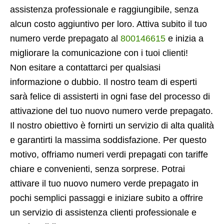
assistenza professionale e raggiungibile, senza
alcun costo aggiuntivo per loro. Attiva subito il tuo
numero verde prepagato al
800146615
e inizia a
migliorare la comunicazione con i tuoi clienti!
Non esitare a contattarci per qualsiasi
informazione o dubbio. Il nostro team di esperti
sarà felice di assisterti in ogni fase del processo di
attivazione del tuo nuovo numero verde prepagato.
Il nostro obiettivo è fornirti un servizio di alta qualità
e garantirti la massima soddisfazione. Per questo
motivo, offriamo numeri verdi prepagati con tariffe
chiare e convenienti, senza sorprese. Potrai
attivare il tuo nuovo numero verde prepagato in
pochi semplici passaggi e iniziare subito a offrire
un servizio di assistenza clienti professionale e