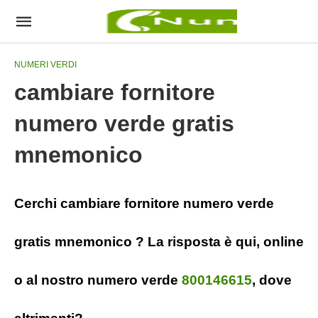
NUMERI VERDI
cambiare fornitore
numero verde gratis
mnemonico
Cerchi cambiare fornitore numero verde
gratis mnemonico ? La risposta è qui, online
o al nostro numero verde
800146615
, dove