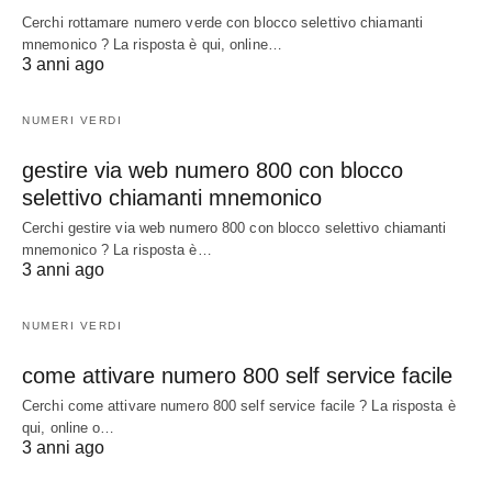
Cerchi rottamare numero verde con blocco selettivo chiamanti
mnemonico ? La risposta è qui, online…
3 anni ago
NUMERI VERDI
gestire via web numero 800 con blocco
selettivo chiamanti mnemonico
Cerchi gestire via web numero 800 con blocco selettivo chiamanti
mnemonico ? La risposta è…
3 anni ago
NUMERI VERDI
come attivare numero 800 self service facile
Cerchi come attivare numero 800 self service facile ? La risposta è
qui, online o…
3 anni ago