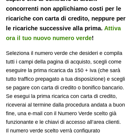
concorrenti non applichiamo costi per le
ricariche con carta di credito, neppure per
le ricariche successive alla prima.
Attiva
ora il tuo nuovo numero verde
!
Seleziona il numero verde che desideri e compila
tutti i campi della pagina di acquisto, scegli come
eseguire la prima ricarica da 150 + iva (che sarà
tutto traffico prepagato a tua disposizione) e scegli
se pagare con carta di credito o bonifico bancario.
Se esegui la prima ricarica con carta di credito,
riceverai al termine dalla procedura andata a buon
fine, una e-mail con il Numero Verde scelto già
funzionante e le chiavi di accesso all’area clienti.
Il numero verde scelto verrà configurato