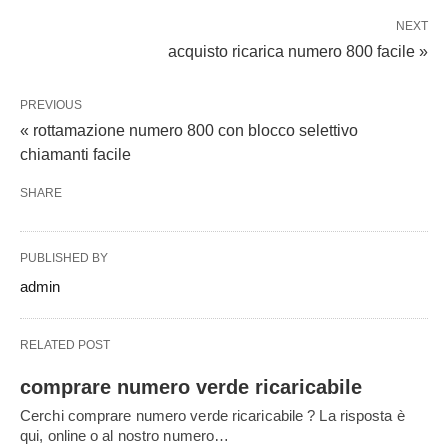
NEXT
acquisto ricarica numero 800 facile »
PREVIOUS
« rottamazione numero 800 con blocco selettivo
chiamanti facile
SHARE
PUBLISHED BY
admin
RELATED POST
comprare numero verde ricaricabile
Cerchi comprare numero verde ricaricabile ? La risposta è
qui, online o al nostro numero…