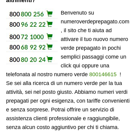
altrimenti?
Benvenuto su
numeroverdeprepagato.com
, il sito che ti aiuta ad
attivare il tuo nuovo numero
verde prepagato in pochi
semplici passaggi come un
click qui oppure una
telefonata al nostro numero verde
800146615
!
Se sei alla ricerca di un numero verde per la tua
attività, sei nel posto giusto. Abbiamo numeri verdi
prepagati per ogni esigenza, con tariffe convenienti
e senza sorprese. Potrai offrire un servizio di
assistenza clienti professionale e raggiungibile,
senza alcun costo aggiuntivo per chi ti chiama.