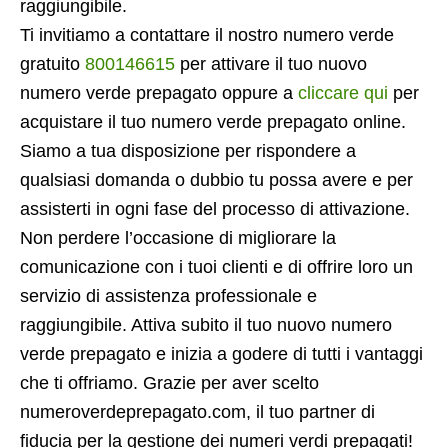
raggiungibile.
Ti invitiamo a contattare il nostro numero verde
gratuito
800146615
per attivare il tuo nuovo
numero verde prepagato oppure a
cliccare qui
per
acquistare il tuo numero verde prepagato online.
Siamo a tua disposizione per rispondere a
qualsiasi domanda o dubbio tu possa avere e per
assisterti in ogni fase del processo di attivazione.
Non perdere l’occasione di migliorare la
comunicazione con i tuoi clienti e di offrire loro un
servizio di assistenza professionale e
raggiungibile. Attiva subito il tuo nuovo numero
verde prepagato e inizia a godere di tutti i vantaggi
che ti offriamo. Grazie per aver scelto
numeroverdeprepagato.com, il tuo partner di
fiducia per la gestione dei numeri verdi prepagati!