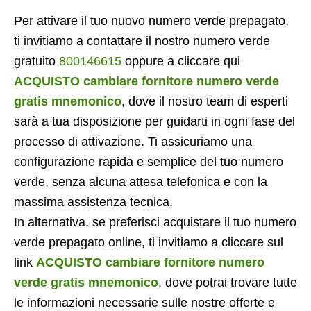
Per attivare il tuo nuovo numero verde prepagato,
ti invitiamo a contattare il nostro numero verde
gratuito
800146615
oppure a cliccare qui
ACQUISTO cambiare fornitore numero verde
gratis mnemonico
, dove il nostro team di esperti
sarà a tua disposizione per guidarti in ogni fase del
processo di attivazione. Ti assicuriamo una
configurazione rapida e semplice del tuo numero
verde, senza alcuna attesa telefonica e con la
massima assistenza tecnica.
In alternativa, se preferisci acquistare il tuo numero
verde prepagato online, ti invitiamo a cliccare sul
link
ACQUISTO cambiare fornitore numero
verde gratis mnemonico
, dove potrai trovare tutte
le informazioni necessarie sulle nostre offerte e