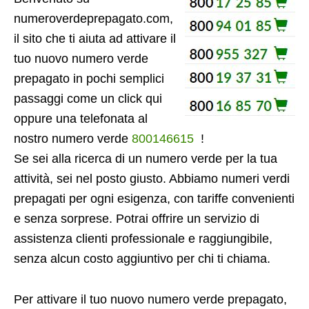
numeroverdeprepagato.com,
il sito che ti aiuta ad attivare il
tuo nuovo numero verde
prepagato in pochi semplici
passaggi come un click qui
oppure una telefonata al
nostro numero verde
800146615
!
Se sei alla ricerca di un numero verde per la tua
attività, sei nel posto giusto. Abbiamo numeri verdi
prepagati per ogni esigenza, con tariffe convenienti
e senza sorprese. Potrai offrire un servizio di
assistenza clienti professionale e raggiungibile,
senza alcun costo aggiuntivo per chi ti chiama.
Per attivare il tuo nuovo numero verde prepagato,