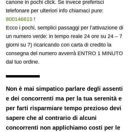
canone in pochi click. Se invece preferisci
telefonare per ulteriori info chiamaci pure:
800146615
!
Ecco i pochi, semplici passaggi per l’attivazione di
un numero verde: in tempo reale 24 ore su 24 – 7
giorni su 7) ricaricando con carta di credito la
consegna del numero avverrà ENTRO 1 MINUTO
dal tuo ordine.
Non è mai simpatico parlare degli assenti
e dei concorrenti ma per la tua serenità e
per farti risparmiare tempo prezioso devi
sapere che al contrario di alcuni
concorrenti non applichiamo costi per le