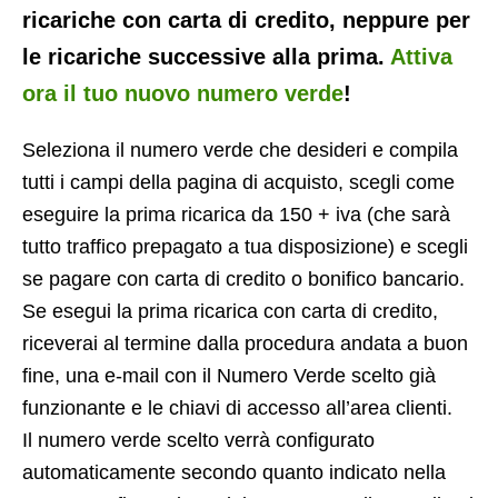
ricariche con carta di credito, neppure per
le ricariche successive alla prima.
Attiva
ora il tuo nuovo numero verde
!
Seleziona il numero verde che desideri e compila
tutti i campi della pagina di acquisto, scegli come
eseguire la prima ricarica da 150 + iva (che sarà
tutto traffico prepagato a tua disposizione) e scegli
se pagare con carta di credito o bonifico bancario.
Se esegui la prima ricarica con carta di credito,
riceverai al termine dalla procedura andata a buon
fine, una e-mail con il Numero Verde scelto già
funzionante e le chiavi di accesso all’area clienti.
Il numero verde scelto verrà configurato
automaticamente secondo quanto indicato nella