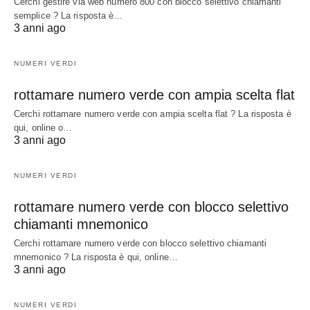
Cerchi gestire via web numero 800 con blocco selettivo chiamanti
semplice ? La risposta è…
3 anni ago
NUMERI VERDI
rottamare numero verde con ampia scelta flat
Cerchi rottamare numero verde con ampia scelta flat ? La risposta è
qui, online o…
3 anni ago
NUMERI VERDI
rottamare numero verde con blocco selettivo
chiamanti mnemonico
Cerchi rottamare numero verde con blocco selettivo chiamanti
mnemonico ? La risposta è qui, online…
3 anni ago
NUMERI VERDI