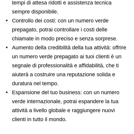
tempi di attesa ridotti e assistenza tecnica
sempre disponibile.
Controllo dei costi: con un numero verde
prepagato, potrai controllare i costi delle
chiamate in modo preciso e senza sorprese.
Aumento della credibilità della tua attività: offrire
un numero verde prepagato ai tuoi clienti è un
segnale di professionalità e affidabilità, che ti
aiuterà a costruire una reputazione solida e
duratura nel tempo.
Espansione del tuo business: con un numero
verde internazionale, potrai espandere la tua
attività a livello globale e raggiungere nuovi
clienti in tutto il mondo.