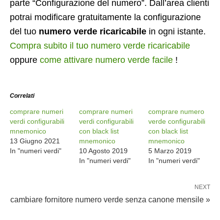
parte “Configurazione del numero”. Dall’area clienti
potrai modificare gratuitamente la configurazione
del tuo
numero verde ricaricabile
in ogni istante.
Compra subito il tuo numero verde ricaricabile
oppure
come attivare numero verde facile
!
Correlati
comprare numeri
comprare numeri
comprare numero
verdi configurabili
verdi configurabili
verde configurabili
mnemonico
con black list
con black list
13 Giugno 2021
mnemonico
mnemonico
In "numeri verdi"
10 Agosto 2019
5 Marzo 2019
In "numeri verdi"
In "numeri verdi"
NEXT
cambiare fornitore numero verde senza canone mensile »