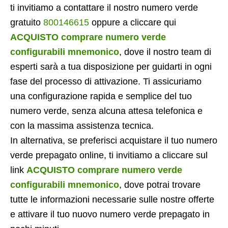
ti invitiamo a contattare il nostro numero verde
gratuito
800146615
oppure a cliccare qui
ACQUISTO comprare numero verde
configurabili mnemonico
, dove il nostro team di
esperti sarà a tua disposizione per guidarti in ogni
fase del processo di attivazione. Ti assicuriamo
una configurazione rapida e semplice del tuo
numero verde, senza alcuna attesa telefonica e
con la massima assistenza tecnica.
In alternativa, se preferisci acquistare il tuo numero
verde prepagato online, ti invitiamo a cliccare sul
link
ACQUISTO comprare numero verde
configurabili mnemonico
, dove potrai trovare
tutte le informazioni necessarie sulle nostre offerte
e attivare il tuo nuovo numero verde prepagato in