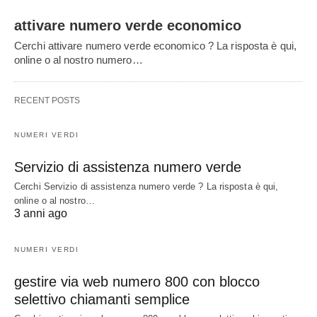
attivare numero verde economico
Cerchi attivare numero verde economico ? La risposta è qui,
online o al nostro numero…
RECENT POSTS
NUMERI VERDI
Servizio di assistenza numero verde
Cerchi Servizio di assistenza numero verde ? La risposta è qui,
online o al nostro…
3 anni ago
NUMERI VERDI
gestire via web numero 800 con blocco
selettivo chiamanti semplice