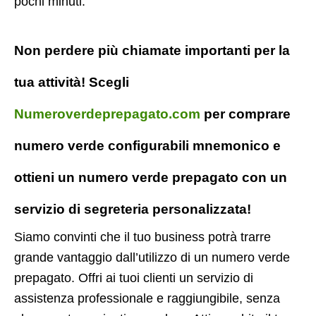
pochi minuti.
Non perdere più chiamate importanti per la
tua attività! Scegli
Numeroverdeprepagato.com
per comprare
numero verde configurabili mnemonico e
ottieni un numero verde prepagato con un
servizio di segreteria personalizzata!
Siamo convinti che il tuo business potrà trarre
grande vantaggio dall’utilizzo di un numero verde
prepagato. Offri ai tuoi clienti un servizio di
assistenza professionale e raggiungibile, senza