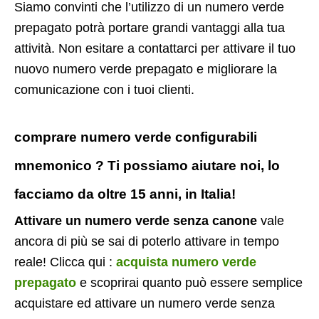
Siamo convinti che l’utilizzo di un numero verde
prepagato potrà portare grandi vantaggi alla tua
attività. Non esitare a contattarci per attivare il tuo
nuovo numero verde prepagato e migliorare la
comunicazione con i tuoi clienti.
comprare numero verde configurabili
mnemonico ? Ti possiamo aiutare noi, lo
facciamo da oltre 15 anni, in Italia!
Attivare un numero verde senza canone
vale
ancora di più se sai di poterlo attivare in tempo
reale! Clicca qui :
acquista numero verde
prepagato
e scoprirai quanto può essere semplice
acquistare ed attivare un numero verde senza