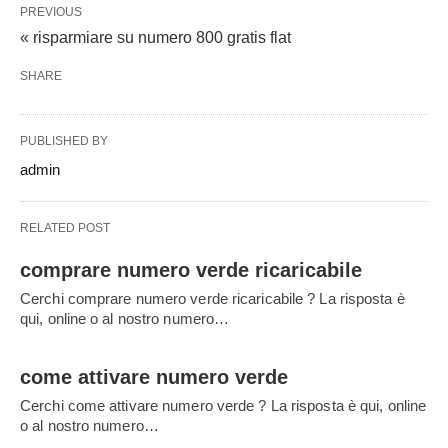
PREVIOUS
« risparmiare su numero 800 gratis flat
SHARE
PUBLISHED BY
admin
RELATED POST
comprare numero verde ricaricabile
Cerchi comprare numero verde ricaricabile ? La risposta è
qui, online o al nostro numero…
come attivare numero verde
Cerchi come attivare numero verde ? La risposta è qui, online
o al nostro numero…