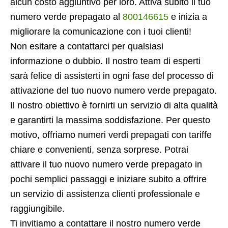
alcun costo aggiuntivo per loro. Attiva subito il tuo
numero verde prepagato al
800146615
e inizia a
migliorare la comunicazione con i tuoi clienti!
Non esitare a contattarci per qualsiasi
informazione o dubbio. Il nostro team di esperti
sarà felice di assisterti in ogni fase del processo di
attivazione del tuo nuovo numero verde prepagato.
Il nostro obiettivo è fornirti un servizio di alta qualità
e garantirti la massima soddisfazione. Per questo
motivo, offriamo numeri verdi prepagati con tariffe
chiare e convenienti, senza sorprese. Potrai
attivare il tuo nuovo numero verde prepagato in
pochi semplici passaggi e iniziare subito a offrire
un servizio di assistenza clienti professionale e
raggiungibile.
Ti invitiamo a contattare il nostro numero verde