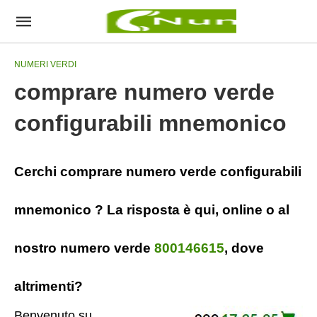
NUMERI VERDI
comprare numero verde
configurabili mnemonico
Cerchi comprare numero verde configurabili
mnemonico ? La risposta è qui, online o al
nostro numero verde
800146615
, dove
altrimenti?
Benvenuto su