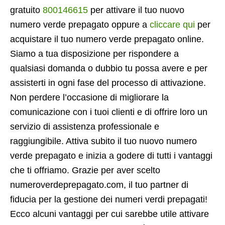
gratuito
800146615
per attivare il tuo nuovo
numero verde prepagato oppure a
cliccare qui
per
acquistare il tuo numero verde prepagato online.
Siamo a tua disposizione per rispondere a
qualsiasi domanda o dubbio tu possa avere e per
assisterti in ogni fase del processo di attivazione.
Non perdere l’occasione di migliorare la
comunicazione con i tuoi clienti e di offrire loro un
servizio di assistenza professionale e
raggiungibile. Attiva subito il tuo nuovo numero
verde prepagato e inizia a godere di tutti i vantaggi
che ti offriamo. Grazie per aver scelto
numeroverdeprepagato.com, il tuo partner di
fiducia per la gestione dei numeri verdi prepagati!
Ecco alcuni vantaggi per cui sarebbe utile attivare