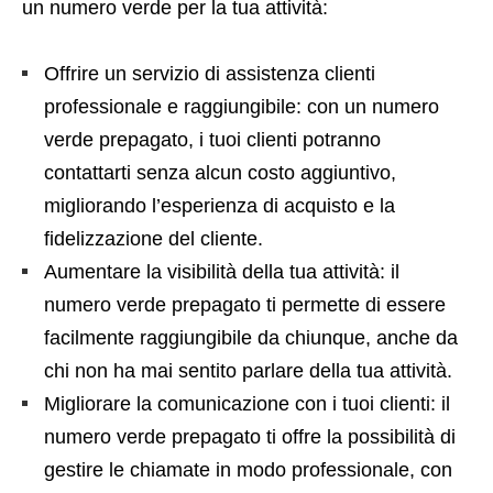
un numero verde per la tua attività:
Offrire un servizio di assistenza clienti
professionale e raggiungibile: con un numero
verde prepagato, i tuoi clienti potranno
contattarti senza alcun costo aggiuntivo,
migliorando l’esperienza di acquisto e la
fidelizzazione del cliente.
Aumentare la visibilità della tua attività: il
numero verde prepagato ti permette di essere
facilmente raggiungibile da chiunque, anche da
chi non ha mai sentito parlare della tua attività.
Migliorare la comunicazione con i tuoi clienti: il
numero verde prepagato ti offre la possibilità di
gestire le chiamate in modo professionale, con