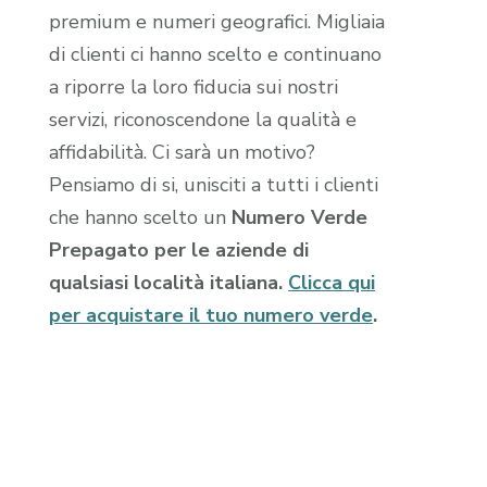
premium e numeri geografici. Migliaia
di clienti ci hanno scelto e continuano
a riporre la loro fiducia sui nostri
servizi, riconoscendone la qualità e
affidabilità. Ci sarà un motivo?
Pensiamo di si, unisciti a tutti i clienti
che hanno scelto un
Numero Verde
Prepagato per le aziende di
qualsiasi località italiana.
Clicca qui
per acquistare il tuo numero verde
.