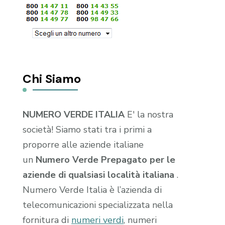
Chi Siamo
NUMERO VERDE ITALIA
E' la nostra
società! Siamo stati tra i primi a
proporre alle aziende italiane
un
Numero Verde Prepagato per le
aziende di qualsiasi località italiana
.
Numero Verde Italia è l’azienda di
telecomunicazioni specializzata nella
fornitura di
numeri verdi
, numeri