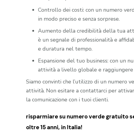
Controllo dei costi: con un numero verd
in modo preciso e senza sorprese.
Aumento della credibilità della tua att
è un segnale di professionalità e affidab
e duratura nel tempo.
Espansione del tuo business: con un nu
attività a livello globale e raggiungere 
Siamo convinti che l’utilizzo di un numero 
attività. Non esitare a contattarci per atti
la comunicazione con i tuoi clienti.
risparmiare su numero verde gratuito se
oltre 15 anni, in Italia!