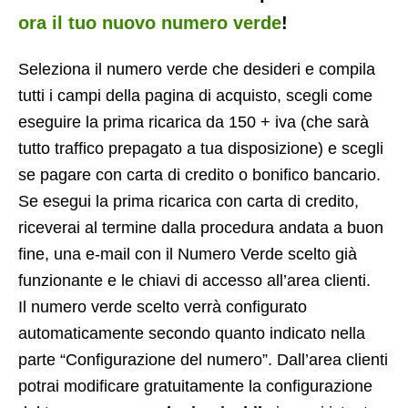
ora il tuo nuovo numero verde
!
Seleziona il numero verde che desideri e compila
tutti i campi della pagina di acquisto, scegli come
eseguire la prima ricarica da 150 + iva (che sarà
tutto traffico prepagato a tua disposizione) e scegli
se pagare con carta di credito o bonifico bancario.
Se esegui la prima ricarica con carta di credito,
riceverai al termine dalla procedura andata a buon
fine, una e-mail con il Numero Verde scelto già
funzionante e le chiavi di accesso all’area clienti.
Il numero verde scelto verrà configurato
automaticamente secondo quanto indicato nella
parte “Configurazione del numero”. Dall’area clienti
potrai modificare gratuitamente la configurazione