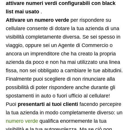
attivare numeri verdi configurabili con black
list mai usato
.
Attivare un numero verde
per rispondere su
cellulare consente di dotare la tua azienda di una
visibilità completamente diversa. Se sei spesso in
viaggio, oppure sei un Agente di Commercio o
ancora un imprenditore che ha creato la propria
azienda da poco e non ha mai utilizzato una linea
fissa, non sei obbligato a cambiare le tue abitudini.
Finalmente puoi scegliere di non rinunciare alla
possibilità di poter rispondere anche durante gli
spostamenti in auto o fuori ufficio al cellulare!
Puoi
presentarti ai tuoi clienti
facendo percepire
la tua azienda in modo completamente diverso: un
numero verde
qualifica enormemente la tua
visibilità e la tua autorevolezza. Ma se ciò non