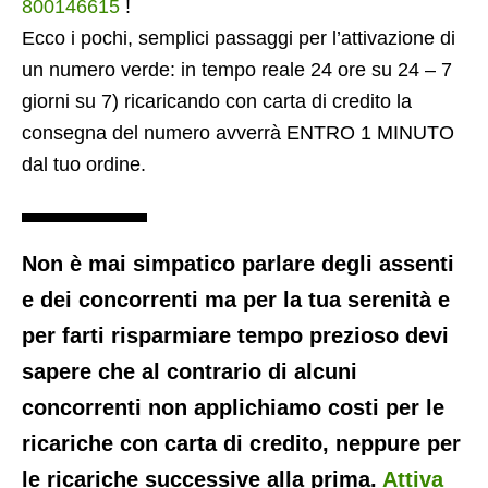
800146615
!
Ecco i pochi, semplici passaggi per l’attivazione di
un numero verde: in tempo reale 24 ore su 24 – 7
giorni su 7) ricaricando con carta di credito la
consegna del numero avverrà ENTRO 1 MINUTO
dal tuo ordine.
Non è mai simpatico parlare degli assenti
e dei concorrenti ma per la tua serenità e
per farti risparmiare tempo prezioso devi
sapere che al contrario di alcuni
concorrenti non applichiamo costi per le
ricariche con carta di credito, neppure per
le ricariche successive alla prima.
Attiva