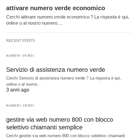
attivare numero verde economico
Cerchi attivare numero verde economico ? La risposta è qui,
online o al nostro numero…
RECENT POSTS
NUMERI VERDI
Servizio di assistenza numero verde
Cerchi Servizio di assistenza numero verde ? La risposta è qui,
online o al nostro…
3 anni ago
NUMERI VERDI
gestire via web numero 800 con blocco
selettivo chiamanti semplice
Cerchi gestire via web numero 800 con blocco selettivo chiamanti