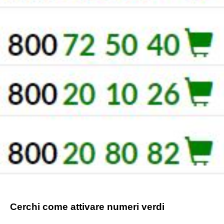
Cerchi come attivare numeri verdi