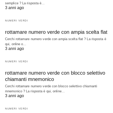
semplice ? La risposta è…
3 anni ago
NUMERI VERDI
rottamare numero verde con ampia scelta flat
Cerchi rottamare numero verde con ampia scelta flat ? La risposta è
qui, online o…
3 anni ago
NUMERI VERDI
rottamare numero verde con blocco selettivo
chiamanti mnemonico
Cerchi rottamare numero verde con blocco selettivo chiamanti
mnemonico ? La risposta è qui, online…
3 anni ago
NUMERI VERDI