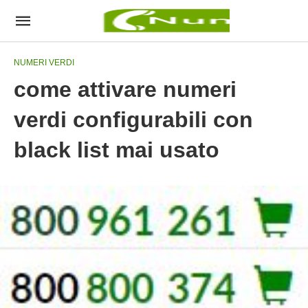
NUMERI VERDI
come attivare numeri
verdi configurabili con
black list mai usato