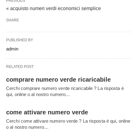
PREVIOUS
« acquisto numeri verdi economici semplice
SHARE
PUBLISHED BY
admin
RELATED POST
comprare numero verde ricaricabile
Cerchi comprare numero verde ricaricabile ? La risposta è
qui, online o al nostro numero…
come attivare numero verde
Cerchi come attivare numero verde ? La risposta è qui, online
o al nostro numero…