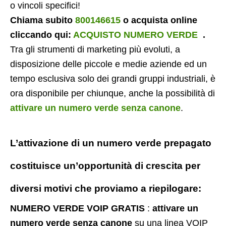
o vincoli specifici!
Chiama subito
800146615
o acquista online
cliccando qui:
ACQUISTO NUMERO VERDE
.
Tra gli strumenti di marketing più evoluti, a
disposizione delle piccole e medie aziende ed un
tempo esclusiva solo dei grandi gruppi industriali, è
ora disponibile per chiunque, anche la possibilità di
attivare un numero verde senza canone
.
L’attivazione di un
numero verde prepagato
costituisce un’opportunità di crescita per
diversi motivi che proviamo a riepilogare:
NUMERO VERDE VOIP GRATIS
:
attivare un
numero verde senza canone
su una linea VOIP