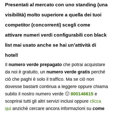
Presentati al mercato con uno standing (una
visibilità) molto superiore a quella dei tuoi
competitor (concorrenti) scegli come
attivare numeri verdi configurabili con black
list mai usato anche se hai un’attività di
hotel!
Il
numero verde prepagato
che potrai acquistare
da noi è gratuito, un
numero verde gratis
perché
ciò che paghi è solo il traffico. Ma se ciò non
dovesse bastarti continua a leggere oppure chiama
subito il nostro numero verde 🙂
800146615
e
scoprirai tutti gli altri servizi inclusi oppure
clicca
qui
anzichè cercare ancora informazioni su
come