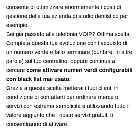
consente di ottimizzare enormemente i costi di
gestione della tua azienda di studio dentistico per
esempio.
Sei già passato alla telefonia VOIP? Ottima scelta.
Completa questa tua evoluzione con l’acquisto di
un numero verde e fallo terminare (puntare, in altre
parole) sul tuo centralino, oppure continua a
cercare
come attivare numeri verdi configurabili
con black list mai usato.
Grazie a questa scelta metterai i tuoi clienti in
condizione di contattarti per ordinare merce o
servizi con estrema semplicità e utilizzando tutto il
valore aggiunto che i nostri servizi gratuiti ti
consentiranno di attivare.