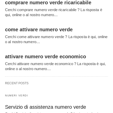
comprare numero verde ricaricabile
Cerchi comprare numero verde ricaricabile ? La risposta è
qui, online o al nostro numero…
come attivare numero verde
Cerchi come attivare numero verde ? La risposta è qui, online
o al nostro numero…
attivare numero verde economico
Cerchi attivare numero verde economico ? La risposta è qui,
online o al nostro numero…
RECENT POSTS
NUMERI VERDI
Servizio di assistenza numero verde