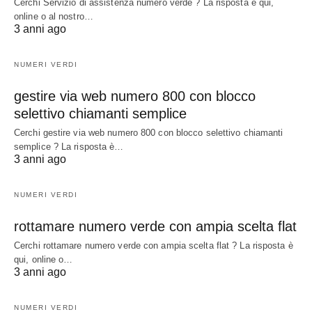
Cerchi Servizio di assistenza numero verde ? La risposta è qui,
online o al nostro…
3 anni ago
NUMERI VERDI
gestire via web numero 800 con blocco
selettivo chiamanti semplice
Cerchi gestire via web numero 800 con blocco selettivo chiamanti
semplice ? La risposta è…
3 anni ago
NUMERI VERDI
rottamare numero verde con ampia scelta flat
Cerchi rottamare numero verde con ampia scelta flat ? La risposta è
qui, online o…
3 anni ago
NUMERI VERDI