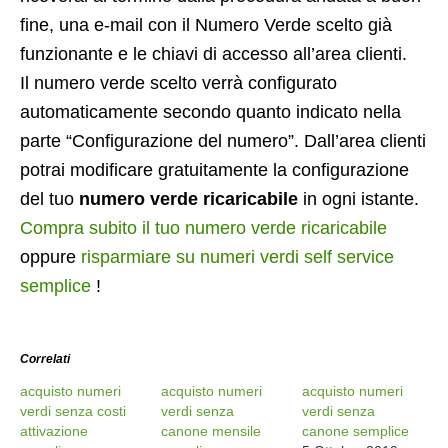
fine, una e-mail con il Numero Verde scelto già
funzionante e le chiavi di accesso all’area clienti.
Il numero verde scelto verrà configurato
automaticamente secondo quanto indicato nella
parte “Configurazione del numero”. Dall’area clienti
potrai modificare gratuitamente la configurazione
del tuo
numero verde ricaricabile
in ogni istante.
Compra subito il tuo numero verde ricaricabile
oppure
risparmiare su numeri verdi self service
semplice
!
Correlati
acquisto numeri
acquisto numeri
acquisto numeri
verdi senza costi
verdi senza
verdi senza
attivazione
canone mensile
canone semplice