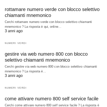
rottamare numero verde con blocco selettivo
chiamanti mnemonico
Cerchi rottamare numero verde con blocco selettivo chiamanti
mnemonico ? La risposta è qui, online…
3 anni ago
NUMERI VERDI
gestire via web numero 800 con blocco
selettivo chiamanti mnemonico
Cerchi gestire via web numero 800 con blocco selettivo chiamanti
mnemonico ? La risposta è…
3 anni ago
NUMERI VERDI
come attivare numero 800 self service facile
Cerchi come attivare numero 800 self service facile ? La risposta è