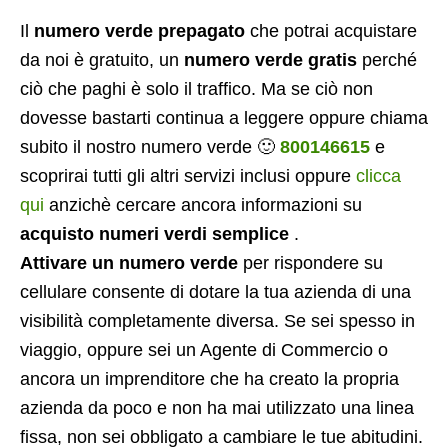
Il
numero verde prepagato
che potrai acquistare
da noi è gratuito, un
numero verde gratis
perché
ciò che paghi è solo il traffico. Ma se ciò non
dovesse bastarti continua a leggere oppure chiama
subito il nostro numero verde 🙂
800146615
e
scoprirai tutti gli altri servizi inclusi oppure
clicca
qui
anzichè cercare ancora informazioni su
acquisto numeri verdi semplice
.
Attivare un numero verde
per rispondere su
cellulare consente di dotare la tua azienda di una
visibilità completamente diversa. Se sei spesso in
viaggio, oppure sei un Agente di Commercio o
ancora un imprenditore che ha creato la propria
azienda da poco e non ha mai utilizzato una linea
fissa, non sei obbligato a cambiare le tue abitudini.