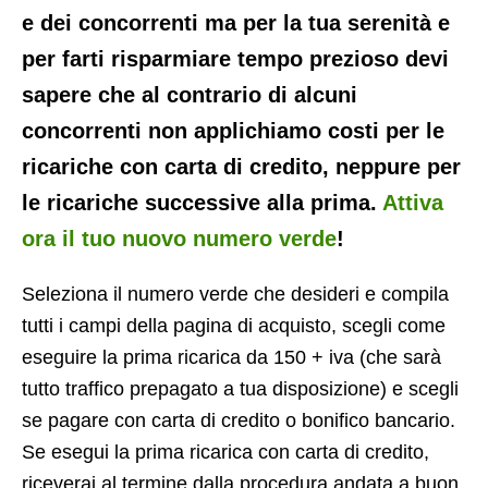
e dei concorrenti ma per la tua serenità e
per farti risparmiare tempo prezioso devi
sapere che al contrario di alcuni
concorrenti non applichiamo costi per le
ricariche con carta di credito, neppure per
le ricariche successive alla prima.
Attiva
ora il tuo nuovo numero verde
!
Seleziona il numero verde che desideri e compila
tutti i campi della pagina di acquisto, scegli come
eseguire la prima ricarica da 150 + iva (che sarà
tutto traffico prepagato a tua disposizione) e scegli
se pagare con carta di credito o bonifico bancario.
Se esegui la prima ricarica con carta di credito,
riceverai al termine dalla procedura andata a buon