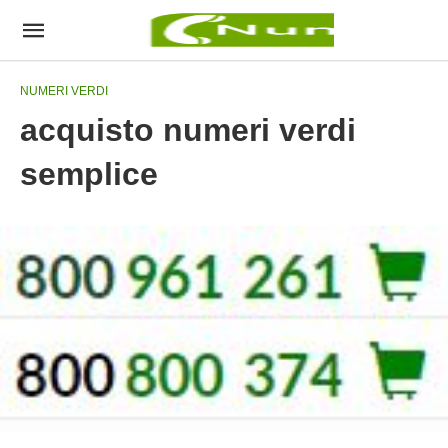
NUMERI VERDI
acquisto numeri verdi
semplice