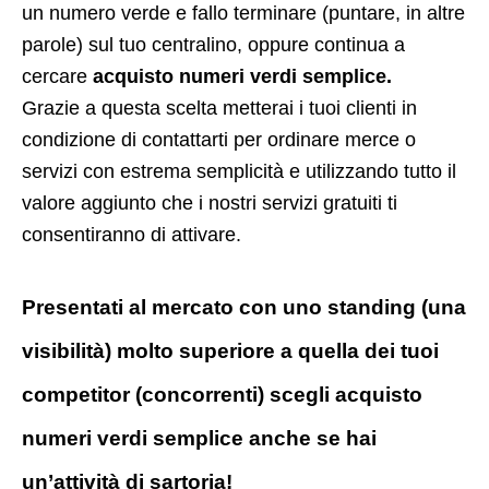
un numero verde e fallo terminare (puntare, in altre
parole) sul tuo centralino, oppure continua a
cercare
acquisto numeri verdi semplice.
Grazie a questa scelta metterai i tuoi clienti in
condizione di contattarti per ordinare merce o
servizi con estrema semplicità e utilizzando tutto il
valore aggiunto che i nostri servizi gratuiti ti
consentiranno di attivare.
Presentati al mercato con uno standing (una
visibilità) molto superiore a quella dei tuoi
competitor (concorrenti) scegli acquisto
numeri verdi semplice anche se hai
un’attività di sartoria!