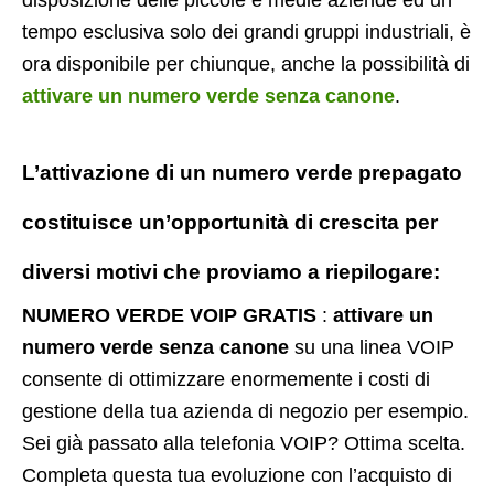
tempo esclusiva solo dei grandi gruppi industriali, è
ora disponibile per chiunque, anche la possibilità di
attivare un numero verde senza canone
.
L’attivazione di un
numero verde prepagato
costituisce un’opportunità di crescita per
diversi motivi che proviamo a riepilogare:
NUMERO VERDE VOIP GRATIS
:
attivare un
numero verde senza canone
su una linea VOIP
consente di ottimizzare enormemente i costi di
gestione della tua azienda di negozio per esempio.
Sei già passato alla telefonia VOIP? Ottima scelta.
Completa questa tua evoluzione con l’acquisto di