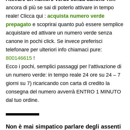
ancora di più se sai di poterlo attivare in tempo
reale! Clicca qui :
acquista numero verde
prepagato
e scoprirai quanto può essere semplice
acquistare ed attivare un numero verde senza
canone in pochi click. Se invece preferisci
telefonare per ulteriori info chiamaci pure:
800146615
!
Ecco i pochi, semplici passaggi per l’attivazione di
un numero verde: in tempo reale 24 ore su 24 – 7
giorni su 7) ricaricando con carta di credito la
consegna del numero avverrà ENTRO 1 MINUTO
dal tuo ordine.
Non è mai simpatico parlare degli assenti