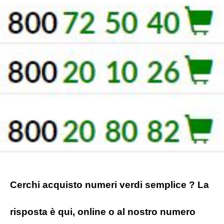
Cerchi acquisto numeri verdi semplice ? La
risposta è qui, online o al nostro numero