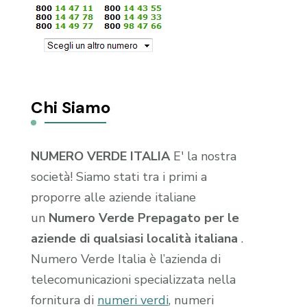
Chi Siamo
NUMERO VERDE ITALIA
E' la nostra
società! Siamo stati tra i primi a
proporre alle aziende italiane
un
Numero Verde Prepagato per le
aziende di qualsiasi località italiana
.
Numero Verde Italia è l’azienda di
telecomunicazioni specializzata nella
fornitura di
numeri verdi
, numeri