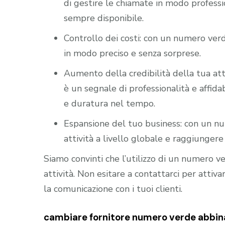
di gestire le chiamate in modo professio
sempre disponibile.
Controllo dei costi: con un numero verd
in modo preciso e senza sorprese.
Aumento della credibilità della tua att
è un segnale di professionalità e affidab
e duratura nel tempo.
Espansione del tuo business: con un nu
attività a livello globale e raggiungere 
Siamo convinti che l’utilizzo di un numero 
attività. Non esitare a contattarci per atti
la comunicazione con i tuoi clienti.
cambiare fornitore numero verde abbina