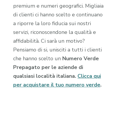
premium e numeri geografici. Migliaia
di clienti ci hanno scelto e continuano
a riporre la loro fiducia sui nostri
servizi, riconoscendone la qualità e
affidabilità. Ci sarà un motivo?
Pensiamo di si, unisciti a tutti i clienti
che hanno scelto un
Numero Verde
Prepagato per le aziende di
qualsiasi località italiana.
Clicca qui
per acquistare il tuo numero verde
.