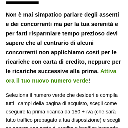
Non è mai simpatico parlare degli assenti
e dei concorrenti ma per la tua serenità e
per farti risparmiare tempo prezioso devi
sapere che al contrario di alcuni
concorrenti non applichiamo costi per le
ricariche con carta di credito, neppure per
le ricariche successive alla prima.
Attiva
ora il tuo nuovo numero verde
!
Seleziona il numero verde che desideri e compila
tutti i campi della pagina di acquisto, scegli come
eseguire la prima ricarica da 150 + iva (che sarà
tutto traffico prepagato a tua disposizione) e scegli