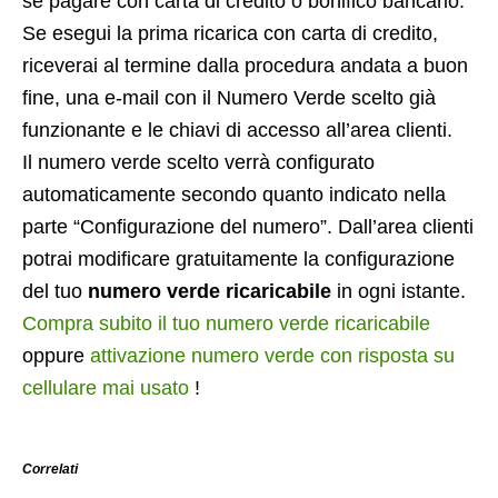
se pagare con carta di credito o bonifico bancario.
Se esegui la prima ricarica con carta di credito,
riceverai al termine dalla procedura andata a buon
fine, una e-mail con il Numero Verde scelto già
funzionante e le chiavi di accesso all’area clienti.
Il numero verde scelto verrà configurato
automaticamente secondo quanto indicato nella
parte “Configurazione del numero”. Dall’area clienti
potrai modificare gratuitamente la configurazione
del tuo
numero verde ricaricabile
in ogni istante.
Compra subito il tuo numero verde ricaricabile
oppure
attivazione numero verde con risposta su
cellulare mai usato
!
Correlati