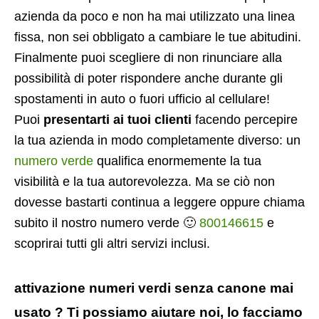
azienda da poco e non ha mai utilizzato una linea
fissa, non sei obbligato a cambiare le tue abitudini.
Finalmente puoi scegliere di non rinunciare alla
possibilità di poter rispondere anche durante gli
spostamenti in auto o fuori ufficio al cellulare!
Puoi
presentarti ai tuoi clienti
facendo percepire
la tua azienda in modo completamente diverso: un
numero verde
qualifica enormemente la tua
visibilità e la tua autorevolezza. Ma se ciò non
dovesse bastarti continua a leggere oppure chiama
subito il nostro numero verde 🙂
800146615
e
scoprirai tutti gli altri servizi inclusi.
attivazione numeri verdi senza canone mai
usato ? Ti possiamo aiutare noi, lo facciamo