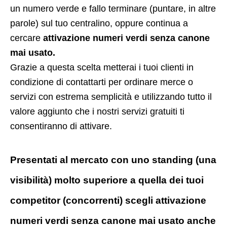
un numero verde e fallo terminare (puntare, in altre
parole) sul tuo centralino, oppure continua a
cercare
attivazione numeri verdi senza canone
mai usato.
Grazie a questa scelta metterai i tuoi clienti in
condizione di contattarti per ordinare merce o
servizi con estrema semplicità e utilizzando tutto il
valore aggiunto che i nostri servizi gratuiti ti
consentiranno di attivare.
Presentati al mercato con uno standing (una
visibilità) molto superiore a quella dei tuoi
competitor (concorrenti) scegli attivazione
numeri verdi senza canone mai usato anche