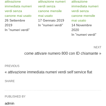
attivazione
attivazione numeri
attivazione
immediata numeri
verdi senza
immediata numeri
verdi senza
canone mensile
verdi senza
canone mai usato
mai usato
canone mensile
26 Settembre
17 Gennaio 2019
mai usato
2019
In "numeri verdi"
14 Novembre
In "numeri verdi"
2020
In "numeri verdi"
NEXT
come attivare numero 800 con ID chiamante »
PREVIOUS
« attivazione immediata numeri verdi self service flat
SHARE
PUBLISHED BY
admin