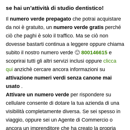
se hai un’attività di studio dentistico!
Il
numero verde prepagato
che potrai acquistare
da noi è gratuito, un
numero verde gratis
perché
ciò che paghi è solo il traffico. Ma se ciò non
dovesse bastarti continua a leggere oppure chiama
subito il nostro numero verde 🙂
800146615
e
scoprirai tutti gli altri servizi inclusi oppure
clicca
qui
anzichè cercare ancora informazioni su
attivazione numeri verdi senza canone mai
usato
.
Attivare un numero verde
per rispondere su
cellulare consente di dotare la tua azienda di una
visibilità completamente diversa. Se sei spesso in
viaggio, oppure sei un Agente di Commercio o
ancora un imprenditore che ha creato la propria