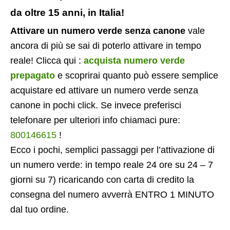
da oltre 15 anni, in Italia!
Attivare un numero verde senza canone
vale
ancora di più se sai di poterlo attivare in tempo
reale! Clicca qui :
acquista numero verde
prepagato
e scoprirai quanto può essere semplice
acquistare ed attivare un numero verde senza
canone in pochi click. Se invece preferisci
telefonare per ulteriori info chiamaci pure:
800146615
!
Ecco i pochi, semplici passaggi per l’attivazione di
un numero verde: in tempo reale 24 ore su 24 – 7
giorni su 7) ricaricando con carta di credito la
consegna del numero avverrà ENTRO 1 MINUTO
dal tuo ordine.