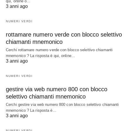
qui, online o…
3 anni ago
NUMERI VERDI
rottamare numero verde con blocco selettivo
chiamanti mnemonico
Cerchi rottamare numero verde con blocco selettivo chiamanti
mnemonico ? La risposta è qui, online…
3 anni ago
NUMERI VERDI
gestire via web numero 800 con blocco
selettivo chiamanti mnemonico
Cerchi gestire via web numero 800 con blocco selettivo chiamanti
mnemonico ? La risposta è…
3 anni ago
NUMERI VERDI