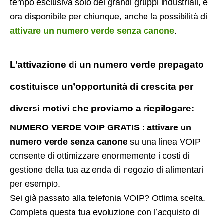
tempo esclusiva solo dei grandi gruppi industriali, è
ora disponibile per chiunque, anche la possibilità di
attivare un numero verde senza canone
.
L’attivazione di un
numero verde prepagato
costituisce un’opportunità di crescita per
diversi motivi che proviamo a riepilogare:
NUMERO VERDE VOIP GRATIS
:
attivare un
numero verde senza canone
su una linea VOIP
consente di ottimizzare enormemente i costi di
gestione della tua azienda di negozio di alimentari
per esempio.
Sei già passato alla telefonia VOIP? Ottima scelta.
Completa questa tua evoluzione con l’acquisto di