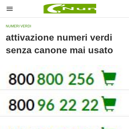
NUMERI VERDI
attivazione numeri verdi
senza canone mai usato