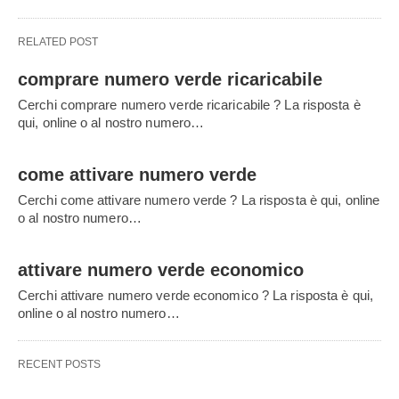
RELATED POST
comprare numero verde ricaricabile
Cerchi comprare numero verde ricaricabile ? La risposta è
qui, online o al nostro numero…
come attivare numero verde
Cerchi come attivare numero verde ? La risposta è qui, online
o al nostro numero…
attivare numero verde economico
Cerchi attivare numero verde economico ? La risposta è qui,
online o al nostro numero…
RECENT POSTS