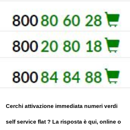
Cerchi attivazione immediata numeri verdi
self service flat ? La risposta è qui, online o