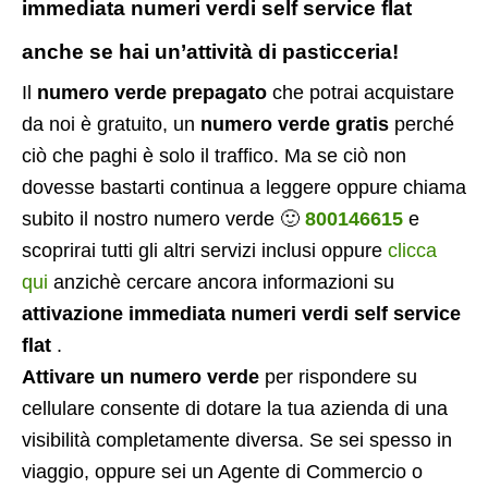
immediata numeri verdi self service flat
anche se hai un’attività di pasticceria!
Il
numero verde prepagato
che potrai acquistare
da noi è gratuito, un
numero verde gratis
perché
ciò che paghi è solo il traffico. Ma se ciò non
dovesse bastarti continua a leggere oppure chiama
subito il nostro numero verde 🙂
800146615
e
scoprirai tutti gli altri servizi inclusi oppure
clicca
qui
anzichè cercare ancora informazioni su
attivazione immediata numeri verdi self service
flat
.
Attivare un numero verde
per rispondere su
cellulare consente di dotare la tua azienda di una
visibilità completamente diversa. Se sei spesso in
viaggio, oppure sei un Agente di Commercio o