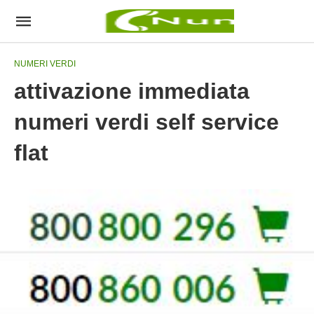
NUMERI VERDI
attivazione immediata
numeri verdi self service
flat