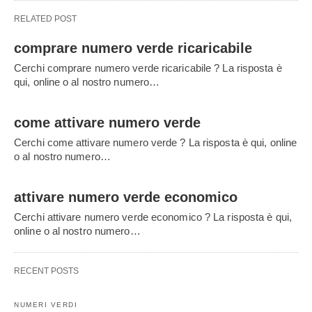
RELATED POST
comprare numero verde ricaricabile
Cerchi comprare numero verde ricaricabile ? La risposta è
qui, online o al nostro numero…
come attivare numero verde
Cerchi come attivare numero verde ? La risposta è qui, online
o al nostro numero…
attivare numero verde economico
Cerchi attivare numero verde economico ? La risposta è qui,
online o al nostro numero…
RECENT POSTS
NUMERI VERDI