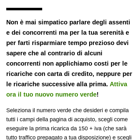
Non è mai simpatico parlare degli assenti
e dei concorrenti ma per la tua serenità e
per farti risparmiare tempo prezioso devi
sapere che al contrario di alcuni
concorrenti non applichiamo costi per le
ricariche con carta di credito, neppure per
le ricariche successive alla prima.
Attiva
ora il tuo nuovo numero verde
!
Seleziona il numero verde che desideri e compila
tutti i campi della pagina di acquisto, scegli come
eseguire la prima ricarica da 150 + iva (che sarà
tutto traffico prepagato a tua disposizione) e scegli