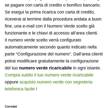
se pagare con carta di credito o bonifico bancario.
Se esegui la prima ricarica con carta di credito,
riceverai al termine dalla procedura andata a buon
fine, una e-mail con il Numero Verde scelto già
funzionante e le chiavi di accesso all’area clienti.
Il numero verde scelto verrà configurato
automaticamente secondo quanto indicato nella
parte “Configurazione del numero”. Dall’area clienti
potrai modificare gratuitamente la configurazione
del tuo
numero verde ricaricabile
in ogni istante.
Compra subito il tuo numero verde ricaricabile
oppure
acquisto numero verde con segreteria
telefonica facile
!
Correlati