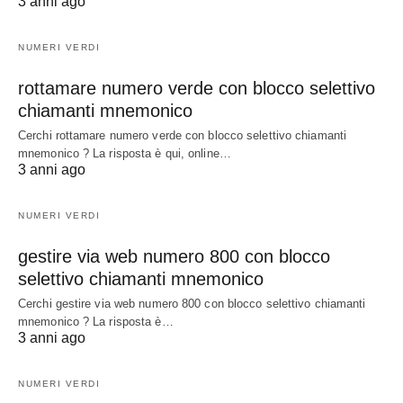
3 anni ago
NUMERI VERDI
rottamare numero verde con blocco selettivo
chiamanti mnemonico
Cerchi rottamare numero verde con blocco selettivo chiamanti
mnemonico ? La risposta è qui, online…
3 anni ago
NUMERI VERDI
gestire via web numero 800 con blocco
selettivo chiamanti mnemonico
Cerchi gestire via web numero 800 con blocco selettivo chiamanti
mnemonico ? La risposta è…
3 anni ago
NUMERI VERDI