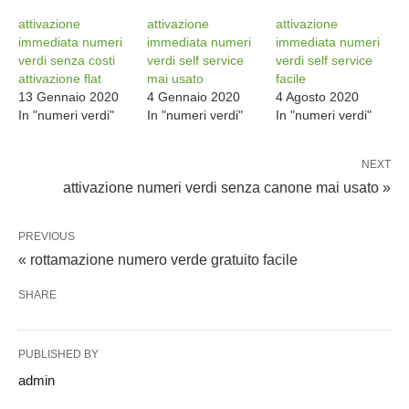
attivazione
attivazione
attivazione
immediata numeri
immediata numeri
immediata numeri
verdi senza costi
verdi self service
verdi self service
attivazione flat
mai usato
facile
13 Gennaio 2020
4 Gennaio 2020
4 Agosto 2020
In "numeri verdi"
In "numeri verdi"
In "numeri verdi"
NEXT
attivazione numeri verdi senza canone mai usato »
PREVIOUS
« rottamazione numero verde gratuito facile
SHARE
PUBLISHED BY
admin