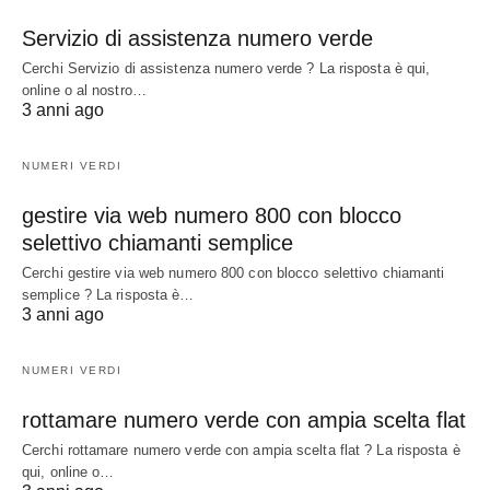
Servizio di assistenza numero verde
Cerchi Servizio di assistenza numero verde ? La risposta è qui,
online o al nostro…
3 anni ago
NUMERI VERDI
gestire via web numero 800 con blocco
selettivo chiamanti semplice
Cerchi gestire via web numero 800 con blocco selettivo chiamanti
semplice ? La risposta è…
3 anni ago
NUMERI VERDI
rottamare numero verde con ampia scelta flat
Cerchi rottamare numero verde con ampia scelta flat ? La risposta è
qui, online o…