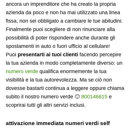
ancora un imprenditore che ha creato la propria
azienda da poco e non ha mai utilizzato una linea
fissa, non sei obbligato a cambiare le tue abitudini.
Finalmente puoi scegliere di non rinunciare alla
possibilità di poter rispondere anche durante gli
spostamenti in auto o fuori ufficio al cellulare!
Puoi
presentarti ai tuoi clienti
facendo percepire
la tua azienda in modo completamente diverso: un
numero verde
qualifica enormemente la tua
visibilità e la tua autorevolezza. Ma se ciò non
dovesse bastarti continua a leggere oppure chiama
subito il nostro numero verde 🙂
800146615
e
scoprirai tutti gli altri servizi inclusi.
attivazione immediata numeri verdi self