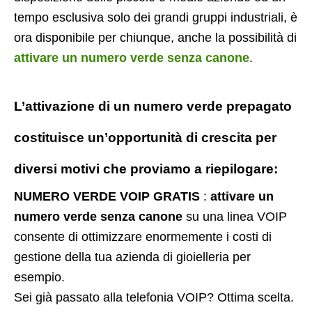
tempo esclusiva solo dei grandi gruppi industriali, è
ora disponibile per chiunque, anche la possibilità di
attivare un numero verde senza canone
.
L’attivazione di un
numero verde prepagato
costituisce un’opportunità di crescita per
diversi motivi che proviamo a riepilogare:
NUMERO VERDE VOIP GRATIS
:
attivare un
numero verde senza canone
su una linea VOIP
consente di ottimizzare enormemente i costi di
gestione della tua azienda di gioielleria per
esempio.
Sei già passato alla telefonia VOIP? Ottima scelta.