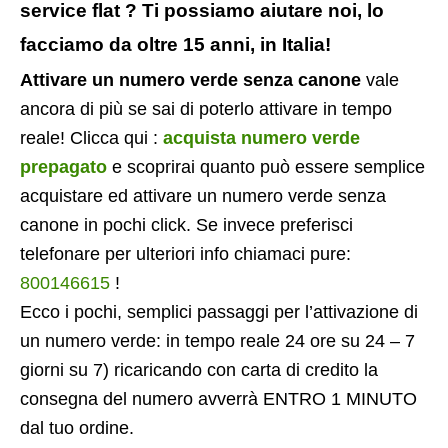
service flat ? Ti possiamo aiutare noi, lo
facciamo da oltre 15 anni, in Italia!
Attivare un numero verde senza canone
vale
ancora di più se sai di poterlo attivare in tempo
reale! Clicca qui :
acquista numero verde
prepagato
e scoprirai quanto può essere semplice
acquistare ed attivare un numero verde senza
canone in pochi click. Se invece preferisci
telefonare per ulteriori info chiamaci pure:
800146615
!
Ecco i pochi, semplici passaggi per l’attivazione di
un numero verde: in tempo reale 24 ore su 24 – 7
giorni su 7) ricaricando con carta di credito la
consegna del numero avverrà ENTRO 1 MINUTO
dal tuo ordine.