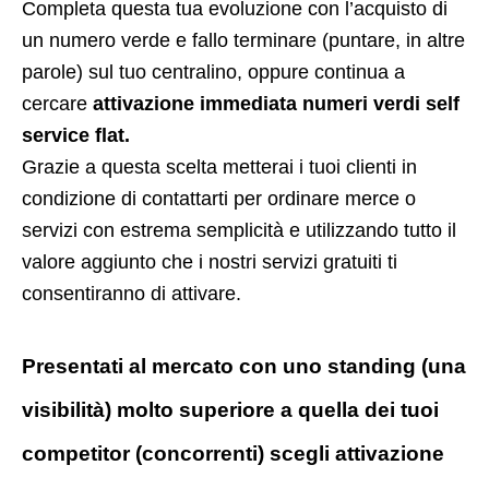
Completa questa tua evoluzione con l’acquisto di
un numero verde e fallo terminare (puntare, in altre
parole) sul tuo centralino, oppure continua a
cercare
attivazione immediata numeri verdi self
service flat.
Grazie a questa scelta metterai i tuoi clienti in
condizione di contattarti per ordinare merce o
servizi con estrema semplicità e utilizzando tutto il
valore aggiunto che i nostri servizi gratuiti ti
consentiranno di attivare.
Presentati al mercato con uno standing (una
visibilità) molto superiore a quella dei tuoi
competitor (concorrenti) scegli attivazione