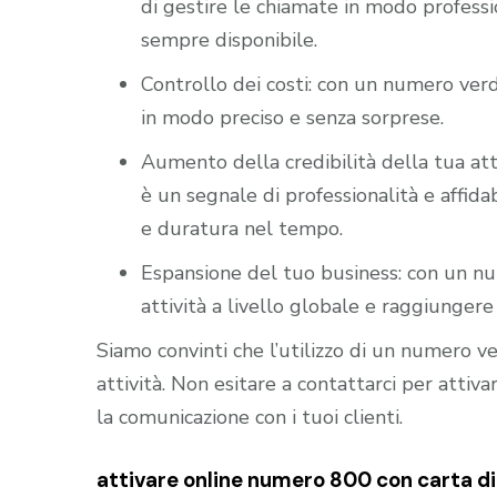
di gestire le chiamate in modo professio
sempre disponibile.
Controllo dei costi: con un numero verd
in modo preciso e senza sorprese.
Aumento della credibilità della tua att
è un segnale di professionalità e affidab
e duratura nel tempo.
Espansione del tuo business: con un nu
attività a livello globale e raggiungere 
Siamo convinti che l’utilizzo di un numero 
attività. Non esitare a contattarci per atti
la comunicazione con i tuoi clienti.
attivare online numero 800 con carta di