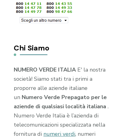
Chi Siamo
NUMERO VERDE ITALIA
E' la nostra
società! Siamo stati tra i primi a
proporre alle aziende italiane
un
Numero Verde Prepagato per le
aziende di qualsiasi località italiana
.
Numero Verde Italia è l’azienda di
telecomunicazioni specializzata nella
fornitura di
numeri verdi
, numeri