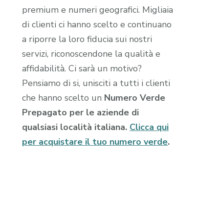
premium e numeri geografici. Migliaia
di clienti ci hanno scelto e continuano
a riporre la loro fiducia sui nostri
servizi, riconoscendone la qualità e
affidabilità. Ci sarà un motivo?
Pensiamo di si, unisciti a tutti i clienti
che hanno scelto un
Numero Verde
Prepagato per le aziende di
qualsiasi località italiana.
Clicca qui
per acquistare il tuo numero verde
.