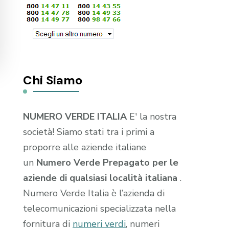
Chi Siamo
NUMERO VERDE ITALIA
E' la nostra
società! Siamo stati tra i primi a
proporre alle aziende italiane
un
Numero Verde Prepagato per le
aziende di qualsiasi località italiana
.
Numero Verde Italia è l’azienda di
telecomunicazioni specializzata nella
fornitura di
numeri verdi
, numeri