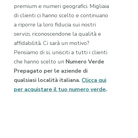
premium e numeri geografici. Migliaia
di clienti ci hanno scelto e continuano
a riporre la loro fiducia sui nostri
servizi, riconoscendone la qualità e
affidabilità. Ci sarà un motivo?
Pensiamo di si, unisciti a tutti i clienti
che hanno scelto un
Numero Verde
Prepagato per le aziende di
qualsiasi località italiana.
Clicca qui
per acquistare il tuo numero verde
.