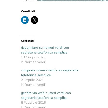
Condividi:
Correlati
risparmiare su numeri verdi con
segreteria telefonica semplice
13 Giugno 2020
In "numeri verdi"
comprare numeri verdi con segreteria
telefonica semplice
21 Aprile 2021
In "numeri verdi"
gestire via web numeri verdi con
segreteria telefonica semplice
8 Febbraio 2019
In "numeri verdi"