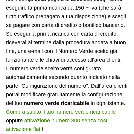
eseguire la prima ricarica da 150 + iva (che sarà
tutto traffico prepagato a tua disposizione) e scegli
se pagare con carta di credito o bonifico bancario.
Se esegui la prima ricarica con carta di credito,
riceverai al termine dalla procedura andata a buon
fine, una e-mail con il Numero Verde scelto già
funzionante e le chiavi di accesso all’area clienti.
Il numero verde scelto verrà configurato
automaticamente secondo quanto indicato nella
parte “Configurazione del numero”. Dall’area clienti
potrai modificare gratuitamente la configurazione
del tuo
numero verde ricaricabile
in ogni istante.
Compra subito il tuo numero verde ricaricabile
oppure
attivazione numero 800 senza costi
attivazione flat
!