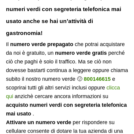
numeri verdi con segreteria telefonica mai
usato anche se hai un’attività di
gastronomia!
Il
numero verde prepagato
che potrai acquistare
da noi è gratuito, un
numero verde gratis
perché
ciò che paghi è solo il traffico. Ma se ciò non
dovesse bastarti continua a leggere oppure chiama
subito il nostro numero verde 🙂
800146615
e
scoprirai tutti gli altri servizi inclusi oppure
clicca
qui
anzichè cercare ancora informazioni su
acquisto numeri verdi con segreteria telefonica
mai usato
.
Attivare un numero verde
per rispondere su
cellulare consente di dotare la tua azienda di una