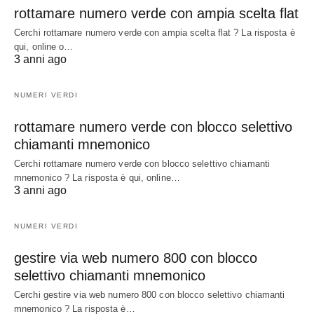
rottamare numero verde con ampia scelta flat
Cerchi rottamare numero verde con ampia scelta flat ? La risposta è
qui, online o…
3 anni ago
NUMERI VERDI
rottamare numero verde con blocco selettivo
chiamanti mnemonico
Cerchi rottamare numero verde con blocco selettivo chiamanti
mnemonico ? La risposta è qui, online…
3 anni ago
NUMERI VERDI
gestire via web numero 800 con blocco
selettivo chiamanti mnemonico
Cerchi gestire via web numero 800 con blocco selettivo chiamanti
mnemonico ? La risposta è…