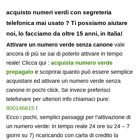
acquisto numeri verdi con segreteria
telefonica mai usato ? Ti possiamo aiutare
noi, lo facciamo da oltre 15 anni, in Italia!
Attivare un numero verde senza canone
vale
ancora di più se sai di poterlo attivare in tempo
reale! Clicca qui :
acquista numero verde
prepagato
e scoprirai quanto può essere semplice
acquistare ed attivare un numero verde senza
canone in pochi click. Se invece preferisci
telefonare per ulteriori info chiamaci pure:
800146615
!
Ecco i pochi, semplici passaggi per l’attivazione di
un numero verde: in tempo reale 24 ore su 24 – 7
giorni su 7) ricaricando con carta di credito la