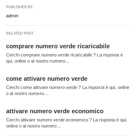
PUBLISHED BY
admin
RELATED POST
comprare numero verde ricaricabile
Cerchi comprare numero verde ricaricabile ? La risposta è
qui, online o al nostro numero…
come attivare numero verde
Cerchi come attivare numero verde ? La risposta è qui, online
o al nostro numero…
attivare numero verde economico
Cerchi attivare numero verde economico ? La risposta è qui,
online o al nostro numero…