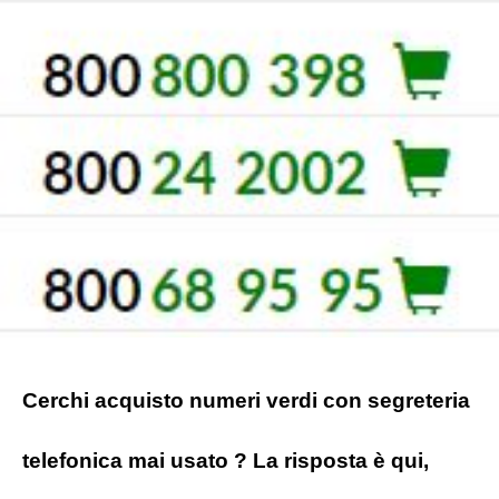
Cerchi acquisto numeri verdi con segreteria
telefonica mai usato ? La risposta è qui,