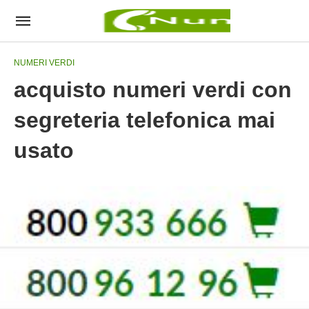
NUMERI VERDI
acquisto numeri verdi con
segreteria telefonica mai
usato