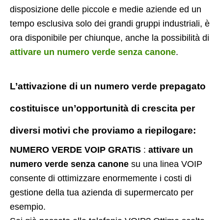
disposizione delle piccole e medie aziende ed un
tempo esclusiva solo dei grandi gruppi industriali, è
ora disponibile per chiunque, anche la possibilità di
attivare un numero verde senza canone
.
L’attivazione di un
numero verde prepagato
costituisce un’opportunità di crescita per
diversi motivi che proviamo a riepilogare:
NUMERO VERDE VOIP GRATIS
:
attivare un
numero verde senza canone
su una linea VOIP
consente di ottimizzare enormemente i costi di
gestione della tua azienda di supermercato per
esempio.