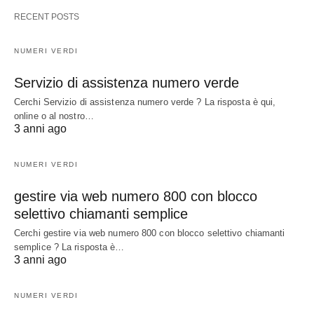
RECENT POSTS
NUMERI VERDI
Servizio di assistenza numero verde
Cerchi Servizio di assistenza numero verde ? La risposta è qui,
online o al nostro…
3 anni ago
NUMERI VERDI
gestire via web numero 800 con blocco
selettivo chiamanti semplice
Cerchi gestire via web numero 800 con blocco selettivo chiamanti
semplice ? La risposta è…
3 anni ago
NUMERI VERDI