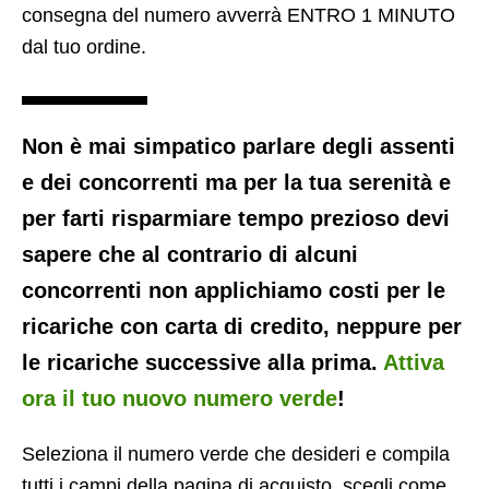
consegna del numero avverrà ENTRO 1 MINUTO
dal tuo ordine.
Non è mai simpatico parlare degli assenti
e dei concorrenti ma per la tua serenità e
per farti risparmiare tempo prezioso devi
sapere che al contrario di alcuni
concorrenti non applichiamo costi per le
ricariche con carta di credito, neppure per
le ricariche successive alla prima.
Attiva
ora il tuo nuovo numero verde
!
Seleziona il numero verde che desideri e compila
tutti i campi della pagina di acquisto, scegli come