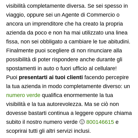
visibilità completamente diversa. Se sei spesso in
viaggio, oppure sei un Agente di Commercio o
ancora un imprenditore che ha creato la propria
azienda da poco e non ha mai utilizzato una linea
fissa, non sei obbligato a cambiare le tue abitudini.
Finalmente puoi scegliere di non rinunciare alla
possibilità di poter rispondere anche durante gli
spostamenti in auto o fuori ufficio al cellulare!
Puoi
presentarti ai tuoi clienti
facendo percepire
la tua azienda in modo completamente diverso: un
numero verde
qualifica enormemente la tua
visibilità e la tua autorevolezza. Ma se ciò non
dovesse bastarti continua a leggere oppure chiama
subito il nostro numero verde 🙂
800146615
e
scoprirai tutti gli altri servizi inclusi.