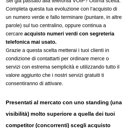
Sei già passato alla telefonia VOIP? Ottima scelta.
Completa questa tua evoluzione con l’acquisto di
un numero verde e fallo terminare (puntare, in altre
parole) sul tuo centralino, oppure continua a
cercare
acquisto numeri verdi con segreteria
telefonica mai usato.
Grazie a questa scelta metterai i tuoi clienti in
condizione di contattarti per ordinare merce o
servizi con estrema semplicità e utilizzando tutto il
valore aggiunto che i nostri servizi gratuiti ti
consentiranno di attivare.
Presentati al mercato con uno standing (una
visibilità) molto superiore a quella dei tuoi
competitor (concorrenti) scegli acquisto