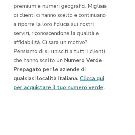
premium e numeri geografici. Migliaia
di clienti ci hanno scelto e continuano
a riporre la loro fiducia sui nostri
servizi, riconoscendone la qualità e
affidabilità. Ci sarà un motivo?
Pensiamo di si, unisciti a tutti i clienti
che hanno scelto un
Numero Verde
Prepagato per le aziende di
qualsiasi località italiana.
Clicca qui
per acquistare il tuo numero verde
.