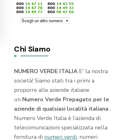
Chi Siamo
NUMERO VERDE ITALIA
E' la nostra
società! Siamo stati tra i primi a
proporre alle aziende italiane
un
Numero Verde Prepagato per le
aziende di qualsiasi località italiana
.
Numero Verde Italia è l’azienda di
telecomunicazioni specializzata nella
fornitura di
numeri verdi
, numeri