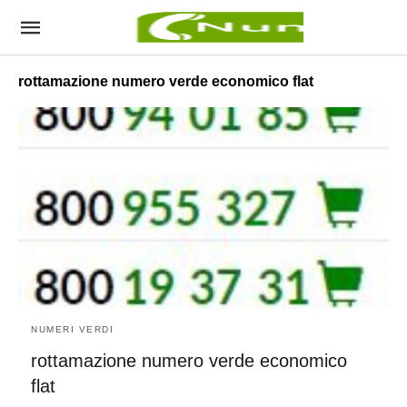
rottamazione numero verde economico flat
NUMERI VERDI
rottamazione numero verde economico
flat