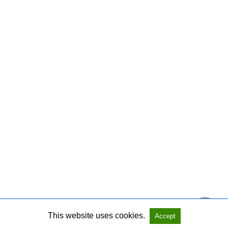
This website uses cookies.
Accept