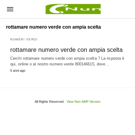
rottamare numero verde con ampia scelta
NUMERI VERDI
rottamare numero verde con ampia scelta
Cerchi rottamare numero verde con ampia scelta ? La risposta è
qui, online o al nostro numero verde 800146615, dove…
5 anni ago
All Rights Reserved
View Non-AMP Version