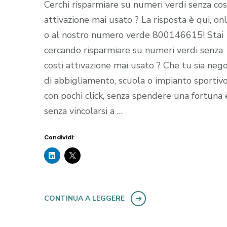
Cerchi risparmiare su numeri verdi senza cos
attivazione mai usato ? La risposta è qui, on
o al nostro numero verde 800146615! Stai
cercando risparmiare su numeri verdi senza
costi attivazione mai usato ? Che tu sia nego
di abbigliamento, scuola o impianto sportiv
con pochi click, senza spendere una fortuna 
senza vincolarsi a …
Condividi:
CONTINUA A LEGGERE