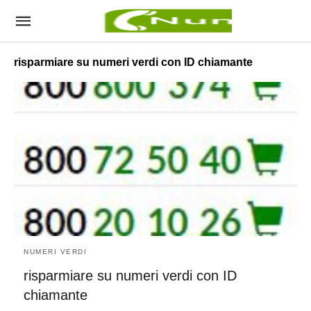
risparmiare su numeri verdi con ID chiamante
NUMERI VERDI
risparmiare su numeri verdi con ID
chiamante