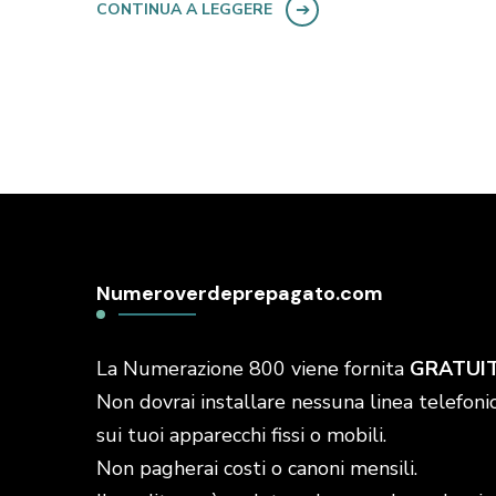
CONTINUA A LEGGERE
Numeroverdeprepagato.com
La Numerazione 800 viene fornita
GRATUI
Non dovrai installare nessuna linea telefonic
sui tuoi apparecchi fissi o mobili.
Non pagherai costi o canoni mensili.