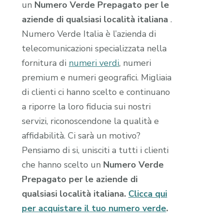
un
Numero Verde Prepagato per le
aziende di qualsiasi località italiana
.
Numero Verde Italia è l’azienda di
telecomunicazioni specializzata nella
fornitura di
numeri verdi
, numeri
premium e numeri geografici. Migliaia
di clienti ci hanno scelto e continuano
a riporre la loro fiducia sui nostri
servizi, riconoscendone la qualità e
affidabilità. Ci sarà un motivo?
Pensiamo di si, unisciti a tutti i clienti
che hanno scelto un
Numero Verde
Prepagato per le aziende di
qualsiasi località italiana.
Clicca qui
per acquistare il tuo numero verde
.