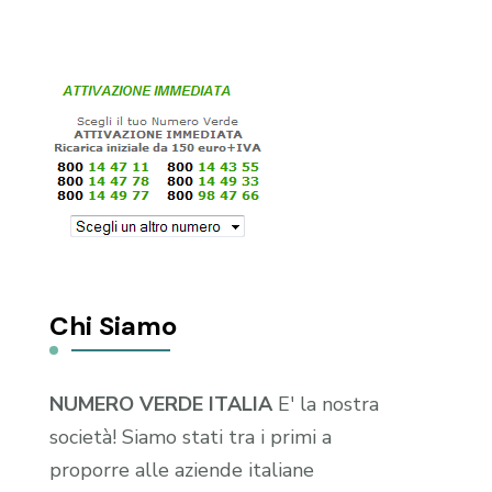
Chi Siamo
NUMERO VERDE ITALIA
E' la nostra
società! Siamo stati tra i primi a
proporre alle aziende italiane