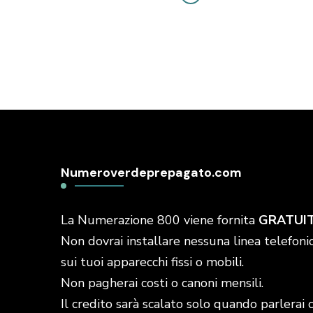
Numeroverdeprepagato.com
La Numerazione 800 viene fornita
GRATUI
Non dovrai installare nessuna linea telefonic
sui tuoi apparecchi fissi o mobili.
Non pagherai costi o canoni mensili.
Il credito sarà scalato solo quando parlerai 