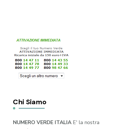
Chi Siamo
NUMERO VERDE ITALIA
E' la nostra