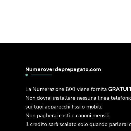
Numeroverdeprepagato.com
La Numerazione 800 viene fornita
GRATUI
Non dovrai installare nessuna linea telefonic
sui tuoi apparecchi fissi o mobili.
Non pagherai costi o canoni mensili.
Il credito sarà scalato solo quando parlerai 