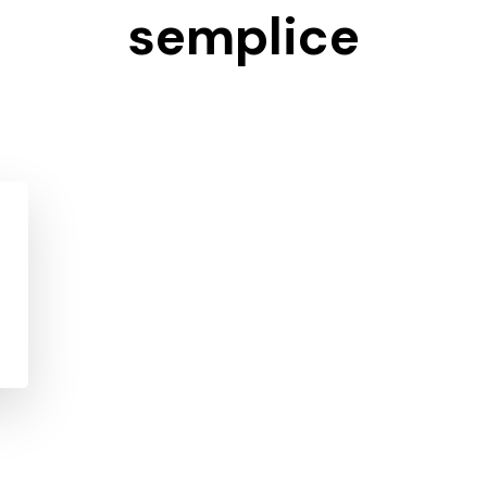
semplice