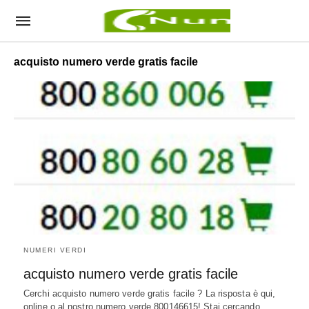
acquisto numero verde gratis facile
NUMERI VERDI
acquisto numero verde gratis facile
Cerchi acquisto numero verde gratis facile ? La risposta è qui,
online o al nostro numero verde 800146615! Stai cercando…