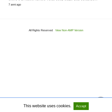
7 anni ago
All Rights Reserved
View Non-AMP Version
This website uses cookies.
Accept