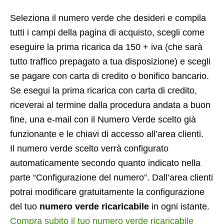
Seleziona il numero verde che desideri e compila
tutti i campi della pagina di acquisto, scegli come
eseguire la prima ricarica da 150 + iva (che sarà
tutto traffico prepagato a tua disposizione) e scegli
se pagare con carta di credito o bonifico bancario.
Se esegui la prima ricarica con carta di credito,
riceverai al termine dalla procedura andata a buon
fine, una e-mail con il Numero Verde scelto già
funzionante e le chiavi di accesso all’area clienti.
Il numero verde scelto verrà configurato
automaticamente secondo quanto indicato nella
parte “Configurazione del numero”. Dall’area clienti
potrai modificare gratuitamente la configurazione
del tuo
numero verde ricaricabile
in ogni istante.
Compra subito il tuo numero verde ricaricabile