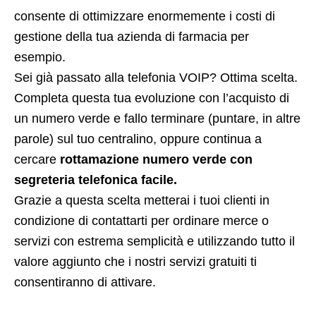
consente di ottimizzare enormemente i costi di
gestione della tua azienda di farmacia per
esempio.
Sei già passato alla telefonia VOIP? Ottima scelta.
Completa questa tua evoluzione con l’acquisto di
un numero verde e fallo terminare (puntare, in altre
parole) sul tuo centralino, oppure continua a
cercare
rottamazione numero verde con
segreteria telefonica facile.
Grazie a questa scelta metterai i tuoi clienti in
condizione di contattarti per ordinare merce o
servizi con estrema semplicità e utilizzando tutto il
valore aggiunto che i nostri servizi gratuiti ti
consentiranno di attivare.