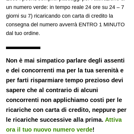
un numero verde: in tempo reale 24 ore su 24 – 7
giorni su 7) ricaricando con carta di credito la
consegna del numero avverrà ENTRO 1 MINUTO
dal tuo ordine.
Non è mai simpatico parlare degli assenti
e dei concorrenti ma per la tua serenità e
per farti risparmiare tempo prezioso devi
sapere che al contrario di alcuni
concorrenti non applichiamo costi per le
ricariche con carta di credito, neppure per
le ricariche successive alla prima.
Attiva
ora il tuo nuovo numero verde
!