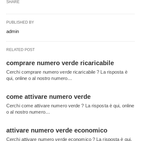
SHARE
PUBLISHED BY
admin
RELATED POST
comprare numero verde ricaricabile
Cerchi comprare numero verde ricaricabile ? La risposta è
qui, online o al nostro numero…
come attivare numero verde
Cerchi come attivare numero verde ? La risposta è qui, online
o al nostro numero…
attivare numero verde economico
Cerchi attivare numero verde economico ? La risposta è qui,