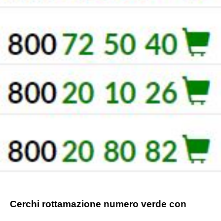
Cerchi rottamazione numero verde con