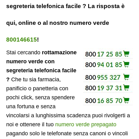
segreteria telefonica facile ? La risposta è
qui, online o al nostro numero verde
800146615
!
Stai cercando
rottamazione
numero verde con
segreteria telefonica facile
?
Che tu sia farmacia,
panificio o panetteria con
pochi click, senza spendere
una fortuna e senza
vincolarsi a lunghissima scadenza puoi rivolgerti a
noi e ottenere il tuo
numero verde prepagato
pagando solo le telefonate senza canoni o vincoli