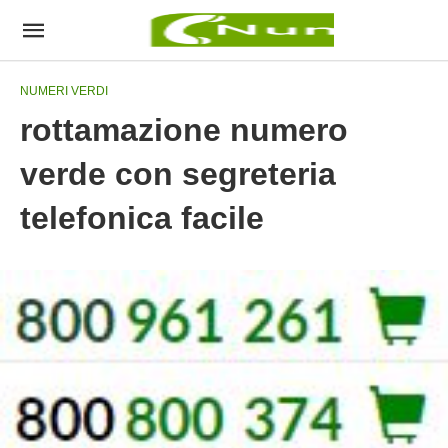
NUMERI VERDI
rottamazione numero
verde con segreteria
telefonica facile