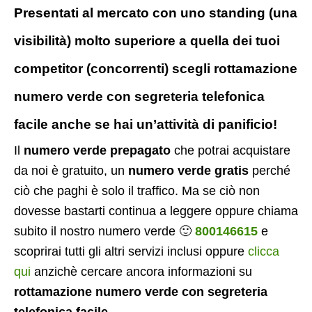
Presentati al mercato con uno standing (una
visibilità) molto superiore a quella dei tuoi
competitor (concorrenti) scegli rottamazione
numero verde con segreteria telefonica
facile anche se hai un’attività di panificio!
Il
numero verde prepagato
che potrai acquistare
da noi è gratuito, un
numero verde gratis
perché
ciò che paghi è solo il traffico. Ma se ciò non
dovesse bastarti continua a leggere oppure chiama
subito il nostro numero verde 🙂
800146615
e
scoprirai tutti gli altri servizi inclusi oppure
clicca
qui
anzichè cercare ancora informazioni su
rottamazione numero verde con segreteria
telefonica facile
.