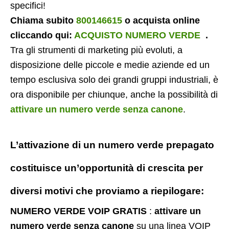
specifici!
Chiama subito
800146615
o acquista online
cliccando qui:
ACQUISTO NUMERO VERDE
.
Tra gli strumenti di marketing più evoluti, a
disposizione delle piccole e medie aziende ed un
tempo esclusiva solo dei grandi gruppi industriali, è
ora disponibile per chiunque, anche la possibilità di
attivare un numero verde senza canone
.
L’attivazione di un
numero verde prepagato
costituisce un’opportunità di crescita per
diversi motivi che proviamo a riepilogare:
NUMERO VERDE VOIP GRATIS
:
attivare un
numero verde senza canone
su una linea VOIP