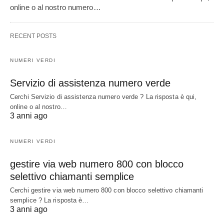
online o al nostro numero…
RECENT POSTS
NUMERI VERDI
Servizio di assistenza numero verde
Cerchi Servizio di assistenza numero verde ? La risposta è qui,
online o al nostro…
3 anni ago
NUMERI VERDI
gestire via web numero 800 con blocco
selettivo chiamanti semplice
Cerchi gestire via web numero 800 con blocco selettivo chiamanti
semplice ? La risposta è…
3 anni ago