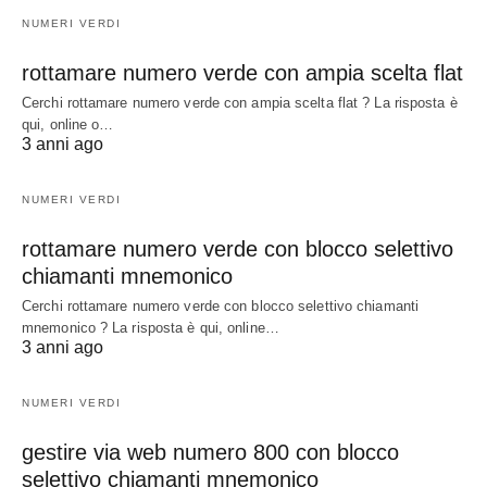
NUMERI VERDI
rottamare numero verde con ampia scelta flat
Cerchi rottamare numero verde con ampia scelta flat ? La risposta è
qui, online o…
3 anni ago
NUMERI VERDI
rottamare numero verde con blocco selettivo
chiamanti mnemonico
Cerchi rottamare numero verde con blocco selettivo chiamanti
mnemonico ? La risposta è qui, online…
3 anni ago
NUMERI VERDI
gestire via web numero 800 con blocco
selettivo chiamanti mnemonico