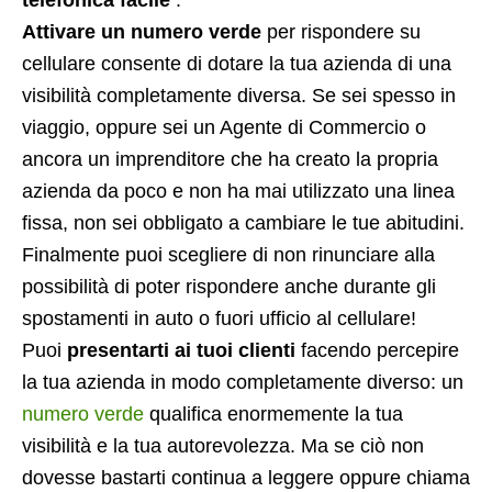
Attivare un numero verde
per rispondere su
cellulare consente di dotare la tua azienda di una
visibilità completamente diversa. Se sei spesso in
viaggio, oppure sei un Agente di Commercio o
ancora un imprenditore che ha creato la propria
azienda da poco e non ha mai utilizzato una linea
fissa, non sei obbligato a cambiare le tue abitudini.
Finalmente puoi scegliere di non rinunciare alla
possibilità di poter rispondere anche durante gli
spostamenti in auto o fuori ufficio al cellulare!
Puoi
presentarti ai tuoi clienti
facendo percepire
la tua azienda in modo completamente diverso: un
numero verde
qualifica enormemente la tua
visibilità e la tua autorevolezza. Ma se ciò non
dovesse bastarti continua a leggere oppure chiama