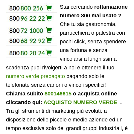
Stai cercando
rottamazione
numero 800 mai usato ?
Che tu sia gastronomia,
parrucchiera o palestra con
pochi click, senza spendere
una fortuna e senza
vincolarsi a lunghissima
scadenza puoi rivolgerti a noi e ottenere il tuo
numero verde prepagato
pagando solo le
telefonate senza canoni o vincoli specifici!
Chiama subito
800146615
o acquista online
cliccando qui:
ACQUISTO NUMERO VERDE
.
Tra gli strumenti di marketing più evoluti, a
disposizione delle piccole e medie aziende ed un
tempo esclusiva solo dei grandi gruppi industriali, è