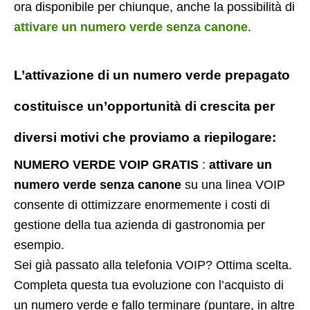
ora disponibile per chiunque, anche la possibilità di
attivare un numero verde senza canone
.
L’attivazione di un
numero verde prepagato
costituisce un’opportunità di crescita per
diversi motivi che proviamo a riepilogare:
NUMERO VERDE VOIP GRATIS
:
attivare un
numero verde senza canone
su una linea VOIP
consente di ottimizzare enormemente i costi di
gestione della tua azienda di gastronomia per
esempio.
Sei già passato alla telefonia VOIP? Ottima scelta.
Completa questa tua evoluzione con l’acquisto di
un numero verde e fallo terminare (puntare, in altre