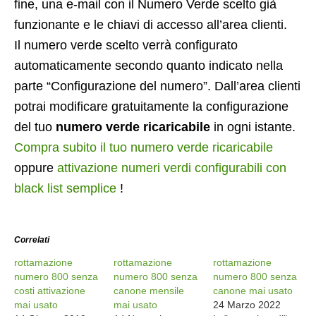
fine, una e-mail con il Numero Verde scelto già
funzionante e le chiavi di accesso all’area clienti.
Il numero verde scelto verrà configurato
automaticamente secondo quanto indicato nella
parte “Configurazione del numero”. Dall’area clienti
potrai modificare gratuitamente la configurazione
del tuo
numero verde ricaricabile
in ogni istante.
Compra subito il tuo numero verde ricaricabile
oppure
attivazione numeri verdi configurabili con
black list semplice
!
Correlati
rottamazione
rottamazione
rottamazione
numero 800 senza
numero 800 senza
numero 800 senza
costi attivazione
canone mensile
canone mai usato
mai usato
mai usato
24 Marzo 2022