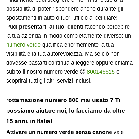
possibilità di poter rispondere anche durante gli
spostamenti in auto o fuori ufficio al cellulare!
Puoi
presentarti ai tuoi clienti
facendo percepire
la tua azienda in modo completamente diverso: un
numero verde
qualifica enormemente la tua
visibilità e la tua autorevolezza. Ma se ciò non
dovesse bastarti continua a leggere oppure chiama
subito il nostro numero verde 🙂
800146615
e
scoprirai tutti gli altri servizi inclusi.
rottamazione numero 800 mai usato ? Ti
possiamo aiutare noi, lo facciamo da oltre
15 anni, in Italia!
Attivare un numero verde senza canone
vale