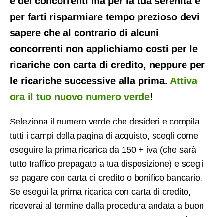
e dei concorrenti ma per la tua serenità e
per farti risparmiare tempo prezioso devi
sapere che al contrario di alcuni
concorrenti non applichiamo costi per le
ricariche con carta di credito, neppure per
le ricariche successive alla prima.
Attiva
ora il tuo nuovo numero verde
!
Seleziona il numero verde che desideri e compila
tutti i campi della pagina di acquisto, scegli come
eseguire la prima ricarica da 150 + iva (che sarà
tutto traffico prepagato a tua disposizione) e scegli
se pagare con carta di credito o bonifico bancario.
Se esegui la prima ricarica con carta di credito,
riceverai al termine dalla procedura andata a buon