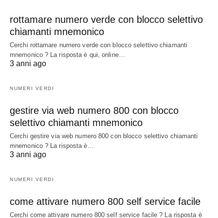
rottamare numero verde con blocco selettivo
chiamanti mnemonico
Cerchi rottamare numero verde con blocco selettivo chiamanti
mnemonico ? La risposta è qui, online…
3 anni ago
NUMERI VERDI
gestire via web numero 800 con blocco
selettivo chiamanti mnemonico
Cerchi gestire via web numero 800 con blocco selettivo chiamanti
mnemonico ? La risposta è…
3 anni ago
NUMERI VERDI
come attivare numero 800 self service facile
Cerchi come attivare numero 800 self service facile ? La risposta è