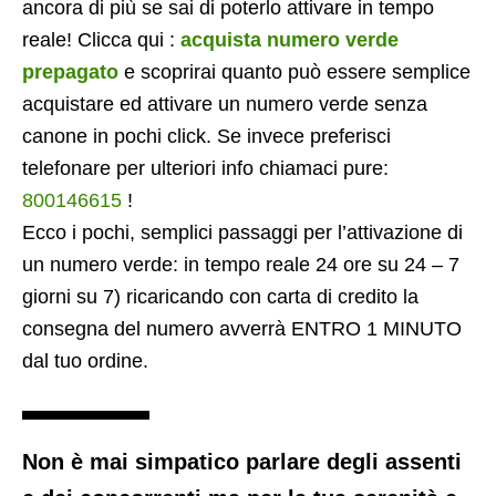
ancora di più se sai di poterlo attivare in tempo
reale! Clicca qui :
acquista numero verde
prepagato
e scoprirai quanto può essere semplice
acquistare ed attivare un numero verde senza
canone in pochi click. Se invece preferisci
telefonare per ulteriori info chiamaci pure:
800146615
!
Ecco i pochi, semplici passaggi per l’attivazione di
un numero verde: in tempo reale 24 ore su 24 – 7
giorni su 7) ricaricando con carta di credito la
consegna del numero avverrà ENTRO 1 MINUTO
dal tuo ordine.
Non è mai simpatico parlare degli assenti