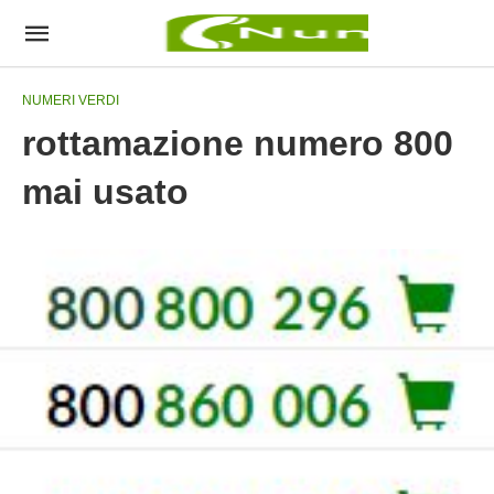
NUMERI VERDI
rottamazione numero 800
mai usato