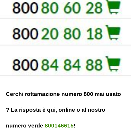
Cerchi rottamazione numero 800 mai usato
? La risposta è qui, online o al nostro
numero verde
800146615
!