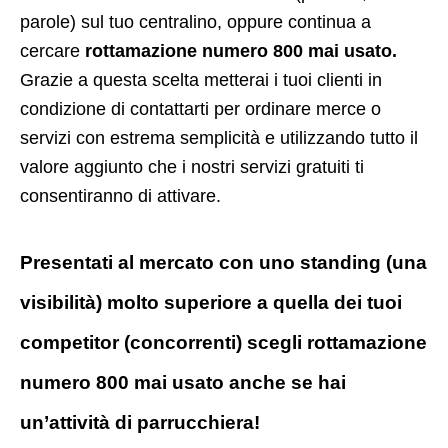
parole) sul tuo centralino, oppure continua a
cercare
rottamazione numero 800 mai usato.
Grazie a questa scelta metterai i tuoi clienti in
condizione di contattarti per ordinare merce o
servizi con estrema semplicità e utilizzando tutto il
valore aggiunto che i nostri servizi gratuiti ti
consentiranno di attivare.
Presentati al mercato con uno standing (una
visibilità) molto superiore a quella dei tuoi
competitor (concorrenti) scegli rottamazione
numero 800 mai usato anche se hai
un’attività di parrucchiera!