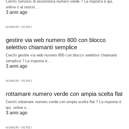
Cerchi Servizio di assistenza numero verde ? La risposta è qui,
online o al nostro…
3 anni ago
NUMERI VERDI
gestire via web numero 800 con blocco
selettivo chiamanti semplice
Cerchi gestire via web numero 800 con blocco selettivo chiamanti
semplice ? La risposta è…
3 anni ago
NUMERI VERDI
rottamare numero verde con ampia scelta flat
Cerchi rottamare numero verde con ampia scelta flat ? La risposta è
qui, online o…
3 anni ago
NUMERI VERDI