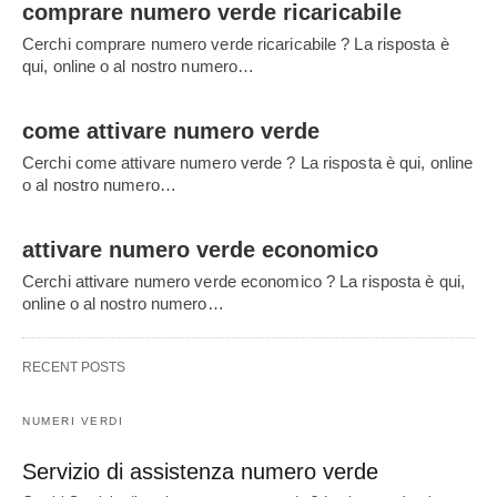
comprare numero verde ricaricabile
Cerchi comprare numero verde ricaricabile ? La risposta è
qui, online o al nostro numero…
come attivare numero verde
Cerchi come attivare numero verde ? La risposta è qui, online
o al nostro numero…
attivare numero verde economico
Cerchi attivare numero verde economico ? La risposta è qui,
online o al nostro numero…
RECENT POSTS
NUMERI VERDI
Servizio di assistenza numero verde