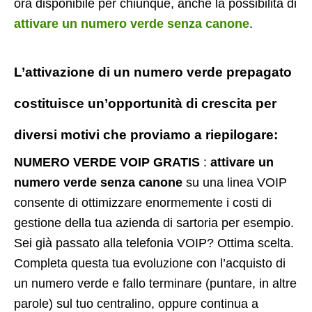
ora disponibile per chiunque, anche la possibilità di
attivare un numero verde senza canone
.
L’attivazione di un
numero verde prepagato
costituisce un’opportunità di crescita per
diversi motivi che proviamo a riepilogare:
NUMERO VERDE VOIP GRATIS
:
attivare un
numero verde senza canone
su una linea VOIP
consente di ottimizzare enormemente i costi di
gestione della tua azienda di sartoria per esempio.
Sei già passato alla telefonia VOIP? Ottima scelta.
Completa questa tua evoluzione con l’acquisto di
un numero verde e fallo terminare (puntare, in altre
parole) sul tuo centralino, oppure continua a