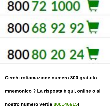
Cerchi rottamazione numero 800 gratuito
mnemonico ? La risposta è qui, online o al
nostro numero verde
800146615
!