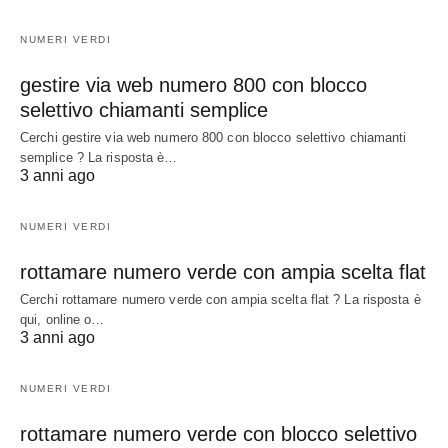
NUMERI VERDI
gestire via web numero 800 con blocco
selettivo chiamanti semplice
Cerchi gestire via web numero 800 con blocco selettivo chiamanti
semplice ? La risposta è…
3 anni ago
NUMERI VERDI
rottamare numero verde con ampia scelta flat
Cerchi rottamare numero verde con ampia scelta flat ? La risposta è
qui, online o…
3 anni ago
NUMERI VERDI
rottamare numero verde con blocco selettivo