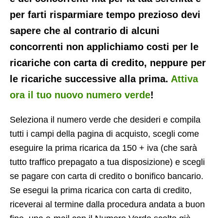
per farti risparmiare tempo prezioso devi
sapere che al contrario di alcuni
concorrenti non applichiamo costi per le
ricariche con carta di credito, neppure per
le ricariche successive alla prima.
Attiva
ora il tuo nuovo numero verde
!
Seleziona il numero verde che desideri e compila
tutti i campi della pagina di acquisto, scegli come
eseguire la prima ricarica da 150 + iva (che sarà
tutto traffico prepagato a tua disposizione) e scegli
se pagare con carta di credito o bonifico bancario.
Se esegui la prima ricarica con carta di credito,
riceverai al termine dalla procedura andata a buon