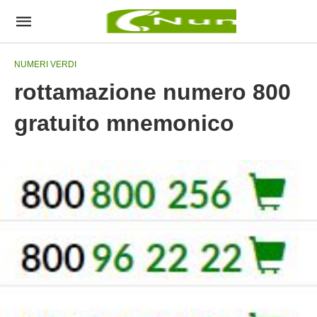
NUMERI VERDI
rottamazione numero 800
gratuito mnemonico