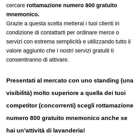
cercare
rottamazione numero 800 gratuito
mnemonico.
Grazie a questa scelta metterai i tuoi clienti in
condizione di contattarti per ordinare merce o
servizi con estrema semplicità e utilizzando tutto il
valore aggiunto che i nostri servizi gratuiti ti
consentiranno di attivare.
Presentati al mercato con uno standing (una
visibilità) molto superiore a quella dei tuoi
competitor (concorrenti) scegli rottamazione
numero 800 gratuito mnemonico anche se
hai un’attività di lavanderia!