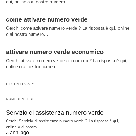
qui, online o al nostro numero…
come attivare numero verde
Cerchi come attivare numero verde ? La risposta è qui, online
o al nostro numero…
attivare numero verde economico
Cerchi attivare numero verde economico ? La risposta è qui,
online o al nostro numero…
RECENT POSTS
NUMERI VERDI
Servizio di assistenza numero verde
Cerchi Servizio di assistenza numero verde ? La risposta è qui,
online o al nostro…
3 anni ago