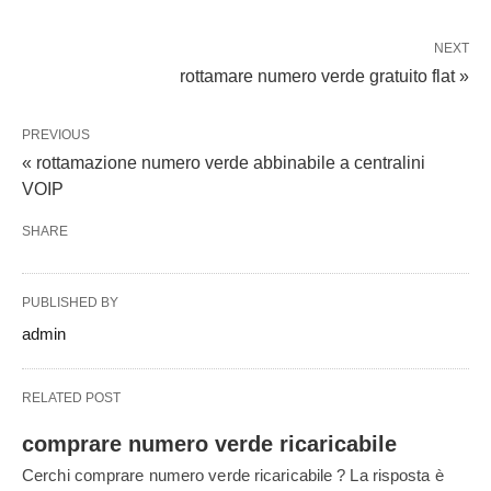
NEXT
rottamare numero verde gratuito flat »
PREVIOUS
« rottamazione numero verde abbinabile a centralini
VOIP
SHARE
PUBLISHED BY
admin
RELATED POST
comprare numero verde ricaricabile
Cerchi comprare numero verde ricaricabile ? La risposta è