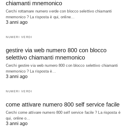
chiamanti mnemonico
Cerchi rottamare numero verde con blocco selettivo chiamanti
mnemonico ? La risposta è qui, online…
3 anni ago
NUMERI VERDI
gestire via web numero 800 con blocco
selettivo chiamanti mnemonico
Cerchi gestire via web numero 800 con blocco selettivo chiamanti
mnemonico ? La risposta è…
3 anni ago
NUMERI VERDI
come attivare numero 800 self service facile
Cerchi come attivare numero 800 self service facile ? La risposta è
qui, online o…
3 anni ago