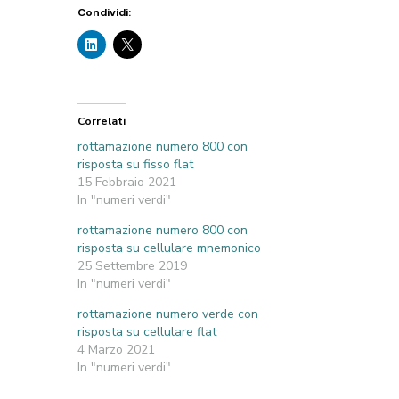
Condividi:
Correlati
rottamazione numero 800 con
risposta su fisso flat
15 Febbraio 2021
In "numeri verdi"
rottamazione numero 800 con
risposta su cellulare mnemonico
25 Settembre 2019
In "numeri verdi"
rottamazione numero verde con
risposta su cellulare flat
4 Marzo 2021
In "numeri verdi"