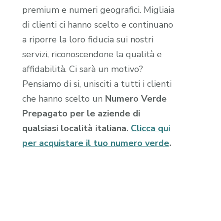
premium e numeri geografici. Migliaia
di clienti ci hanno scelto e continuano
a riporre la loro fiducia sui nostri
servizi, riconoscendone la qualità e
affidabilità. Ci sarà un motivo?
Pensiamo di si, unisciti a tutti i clienti
che hanno scelto un
Numero Verde
Prepagato per le aziende di
qualsiasi località italiana.
Clicca qui
per acquistare il tuo numero verde
.