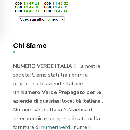
Chi Siamo
NUMERO VERDE ITALIA
E' la nostra
società! Siamo stati tra i primi a
proporre alle aziende italiane
un
Numero Verde Prepagato per le
aziende di qualsiasi località italiana
.
Numero Verde Italia è l’azienda di
telecomunicazioni specializzata nella
fornitura di
numeri verdi
, numeri