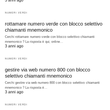
3 anni ago
NUMERI VERDI
rottamare numero verde con blocco selettivo
chiamanti mnemonico
Cerchi rottamare numero verde con blocco selettivo chiamanti
mnemonico ? La risposta è qui, online…
3 anni ago
NUMERI VERDI
gestire via web numero 800 con blocco
selettivo chiamanti mnemonico
Cerchi gestire via web numero 800 con blocco selettivo chiamanti
mnemonico ? La risposta è…
3 anni ago
NUMERI VERDI