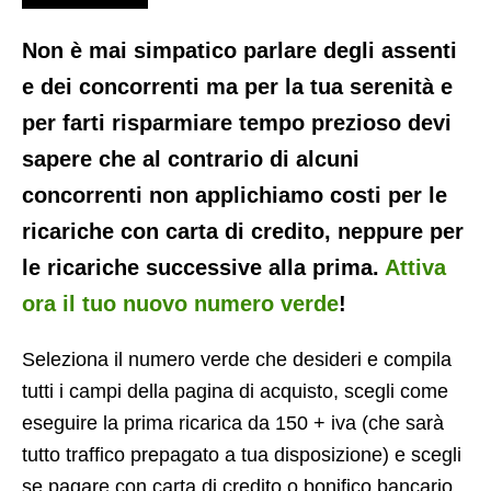
Non è mai simpatico parlare degli assenti
e dei concorrenti ma per la tua serenità e
per farti risparmiare tempo prezioso devi
sapere che al contrario di alcuni
concorrenti non applichiamo costi per le
ricariche con carta di credito, neppure per
le ricariche successive alla prima.
Attiva
ora il tuo nuovo numero verde
!
Seleziona il numero verde che desideri e compila
tutti i campi della pagina di acquisto, scegli come
eseguire la prima ricarica da 150 + iva (che sarà
tutto traffico prepagato a tua disposizione) e scegli
se pagare con carta di credito o bonifico bancario.