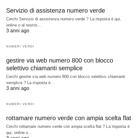
Servizio di assistenza numero verde
Cerchi Servizio di assistenza numero verde ? La risposta è qui,
online o al nostro…
3 anni ago
NUMERI VERDI
gestire via web numero 800 con blocco
selettivo chiamanti semplice
Cerchi gestire via web numero 800 con blocco selettivo chiamanti
semplice ? La risposta è…
3 anni ago
NUMERI VERDI
rottamare numero verde con ampia scelta flat
Cerchi rottamare numero verde con ampia scelta flat ? La risposta è
qui, online o…