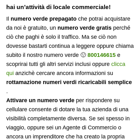
hai un’attività di locale commerciale!
Il
numero verde prepagato
che potrai acquistare
da noi è gratuito, un
numero verde gratis
perché
ciò che paghi è solo il traffico. Ma se ciò non
dovesse bastarti continua a leggere oppure chiama
subito il nostro numero verde 🙂
800146615
e
scoprirai tutti gli altri servizi inclusi oppure
clicca
qui
anzichè cercare ancora informazioni su
rottamazione numeri verdi ricaricabili semplice
.
Attivare un numero verde
per rispondere su
cellulare consente di dotare la tua azienda di una
visibilità completamente diversa. Se sei spesso in
viaggio, oppure sei un Agente di Commercio o
ancora un imprenditore che ha creato la propria