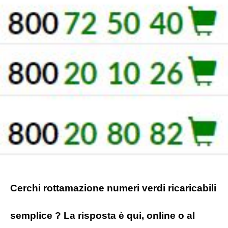
Cerchi rottamazione numeri verdi ricaricabili
semplice ? La risposta è qui, online o al