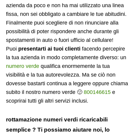
azienda da poco e non ha mai utilizzato una linea
fissa, non sei obbligato a cambiare le tue abitudini.
Finalmente puoi scegliere di non rinunciare alla
possibilità di poter rispondere anche durante gli
spostamenti in auto o fuori ufficio al cellulare!
Puoi
presentarti ai tuoi clienti
facendo percepire
la tua azienda in modo completamente diverso: un
numero verde
qualifica enormemente la tua
visibilità e la tua autorevolezza. Ma se ciò non
dovesse bastarti continua a leggere oppure chiama
subito il nostro numero verde 🙂
800146615
e
scoprirai tutti gli altri servizi inclusi.
rottamazione numeri verdi ricaricabili
semplice ? Ti possiamo aiutare noi, lo