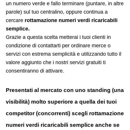
un numero verde e fallo terminare (puntare, in altre
parole) sul tuo centralino, oppure continua a
cercare
rottamazione numeri verdi ricaricabili
semplice.
Grazie a questa scelta metterai i tuoi clienti in
condizione di contattarti per ordinare merce o
servizi con estrema semplicità e utilizzando tutto il
valore aggiunto che i nostri servizi gratuiti ti
consentiranno di attivare.
Presentati al mercato con uno standing (una
visibilità) molto superiore a quella dei tuoi
competitor (concorrenti) scegli rottamazione
numeri verdi ricaricabili semplice anche se