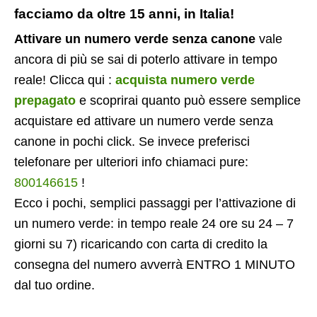
facciamo da oltre 15 anni, in Italia!
Attivare un numero verde senza canone
vale
ancora di più se sai di poterlo attivare in tempo
reale! Clicca qui :
acquista numero verde
prepagato
e scoprirai quanto può essere semplice
acquistare ed attivare un numero verde senza
canone in pochi click. Se invece preferisci
telefonare per ulteriori info chiamaci pure:
800146615
!
Ecco i pochi, semplici passaggi per l’attivazione di
un numero verde: in tempo reale 24 ore su 24 – 7
giorni su 7) ricaricando con carta di credito la
consegna del numero avverrà ENTRO 1 MINUTO
dal tuo ordine.