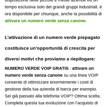
tempo esclusiva solo dei grandi gruppi industriali, è
ora disponibile per chiunque, anche la possibilità di
attivare un numero verde senza canone
.
L’attivazione di un
numero verde prepagato
costituisce un’opportunità di crescita per
diversi motivi che proviamo a riepilogare:
NUMERO VERDE VOIP GRATIS
:
attivare un
numero verde senza canone
su una linea VOIP
consente di ottimizzare enormemente i costi di
gestione della tua azienda di barca per esempio.
Sei già passato alla telefonia VOIP? Ottima scelta.
Completa questa tua evoluzione con l’acquisto di