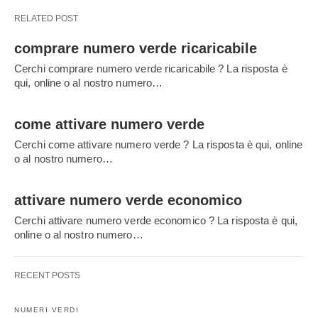
RELATED POST
comprare numero verde ricaricabile
Cerchi comprare numero verde ricaricabile ? La risposta è
qui, online o al nostro numero…
come attivare numero verde
Cerchi come attivare numero verde ? La risposta è qui, online
o al nostro numero…
attivare numero verde economico
Cerchi attivare numero verde economico ? La risposta è qui,
online o al nostro numero…
RECENT POSTS
NUMERI VERDI