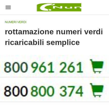
NUMERI VERDI
rottamazione numeri verdi
ricaricabili semplice