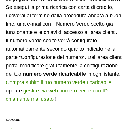
Se esegui la prima ricarica con carta di credito,
riceverai al termine dalla procedura andata a buon
fine, una e-mail con il Numero Verde scelto già
funzionante e le chiavi di accesso all’area clienti.
Il numero verde scelto verrà configurato
automaticamente secondo quanto indicato nella
parte “Configurazione del numero”. Dall’area clienti
potrai modificare gratuitamente la configurazione
del tuo
numero verde ricaricabile
in ogni istante.
Compra subito il tuo numero verde ricaricabile
oppure
gestire via web numero verde con ID
chiamante mai usato
!
Correlati