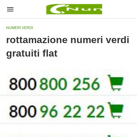
NUMERI VERDI
rottamazione numeri verdi
gratuiti flat