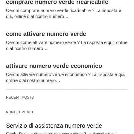
comprare numero verde ricaricabile
Cerchi comprare numero verde ricaricabile ? La risposta è
qui, online o al nostro numero…
come attivare numero verde
Cerchi come attivare numero verde ? La risposta è qui, online
o al nostro numero…
attivare numero verde economico
Cerchi attivare numero verde economico ? La risposta è qui,
online o al nostro numero…
RECENT POSTS
NUMERI VERDI
Servizio di assistenza numero verde
Cerchi Servizio di assistenza numero verde ? La risposta è qui,