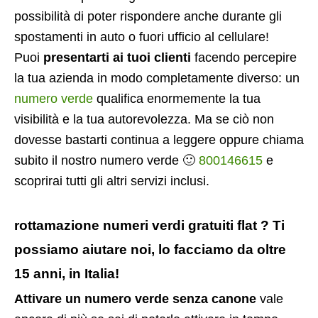
possibilità di poter rispondere anche durante gli
spostamenti in auto o fuori ufficio al cellulare!
Puoi
presentarti ai tuoi clienti
facendo percepire
la tua azienda in modo completamente diverso: un
numero verde
qualifica enormemente la tua
visibilità e la tua autorevolezza. Ma se ciò non
dovesse bastarti continua a leggere oppure chiama
subito il nostro numero verde 🙂
800146615
e
scoprirai tutti gli altri servizi inclusi.
rottamazione numeri verdi gratuiti flat ? Ti
possiamo aiutare noi, lo facciamo da oltre
15 anni, in Italia!
Attivare un numero verde senza canone
vale