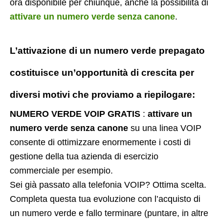
ora disponibile per chiunque, anche la possibilità di
attivare un numero verde senza canone
.
L’attivazione di un
numero verde prepagato
costituisce un’opportunità di crescita per
diversi motivi che proviamo a riepilogare:
NUMERO VERDE VOIP GRATIS
:
attivare un
numero verde senza canone
su una linea VOIP
consente di ottimizzare enormemente i costi di
gestione della tua azienda di esercizio
commerciale per esempio.
Sei già passato alla telefonia VOIP? Ottima scelta.
Completa questa tua evoluzione con l’acquisto di
un numero verde e fallo terminare (puntare, in altre