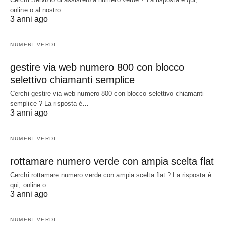
online o al nostro…
3 anni ago
NUMERI VERDI
gestire via web numero 800 con blocco
selettivo chiamanti semplice
Cerchi gestire via web numero 800 con blocco selettivo chiamanti
semplice ? La risposta è…
3 anni ago
NUMERI VERDI
rottamare numero verde con ampia scelta flat
Cerchi rottamare numero verde con ampia scelta flat ? La risposta è
qui, online o…
3 anni ago
NUMERI VERDI