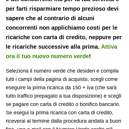
per farti risparmiare tempo prezioso devi
sapere che al contrario di alcuni
concorrenti non applichiamo costi per le
ricariche con carta di credito, neppure per
le ricariche successive alla prima.
Attiva
ora il tuo nuovo numero verde
!
Seleziona il numero verde che desideri e compila
tutti i campi della pagina di acquisto, scegli come
eseguire la prima ricarica da 150 + iva (che sarà
tutto traffico prepagato a tua disposizione) e scegli
se pagare con carta di credito o bonifico bancario.
Se esegui la prima ricarica con carta di credito,
riceverai al termine dalla procedura andata a buon