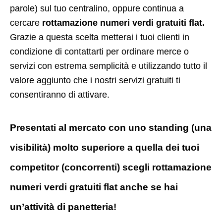
parole) sul tuo centralino, oppure continua a
cercare
rottamazione numeri verdi gratuiti flat.
Grazie a questa scelta metterai i tuoi clienti in
condizione di contattarti per ordinare merce o
servizi con estrema semplicità e utilizzando tutto il
valore aggiunto che i nostri servizi gratuiti ti
consentiranno di attivare.
Presentati al mercato con uno standing (una
visibilità) molto superiore a quella dei tuoi
competitor (concorrenti) scegli rottamazione
numeri verdi gratuiti flat anche se hai
un’attività di panetteria!