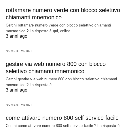
rottamare numero verde con blocco selettivo
chiamanti mnemonico
Cerchi rottamare numero verde con blocco selettivo chiamanti
mnemonico ? La risposta è qui, online…
3 anni ago
NUMERI VERDI
gestire via web numero 800 con blocco
selettivo chiamanti mnemonico
Cerchi gestire via web numero 800 con blocco selettivo chiamanti
mnemonico ? La risposta è…
3 anni ago
NUMERI VERDI
come attivare numero 800 self service facile
Cerchi come attivare numero 800 self service facile ? La risposta è