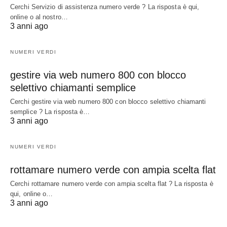
Cerchi Servizio di assistenza numero verde ? La risposta è qui,
online o al nostro…
3 anni ago
NUMERI VERDI
gestire via web numero 800 con blocco
selettivo chiamanti semplice
Cerchi gestire via web numero 800 con blocco selettivo chiamanti
semplice ? La risposta è…
3 anni ago
NUMERI VERDI
rottamare numero verde con ampia scelta flat
Cerchi rottamare numero verde con ampia scelta flat ? La risposta è
qui, online o…
3 anni ago