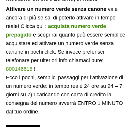
Attivare un numero verde senza canone
vale
ancora di più se sai di poterlo attivare in tempo
reale! Clicca qui :
acquista numero verde
prepagato
e scoprirai quanto può essere semplice
acquistare ed attivare un numero verde senza
canone in pochi click. Se invece preferisci
telefonare per ulteriori info chiamaci pure:
800146615
!
Ecco i pochi, semplici passaggi per l’attivazione di
un numero verde: in tempo reale 24 ore su 24 – 7
giorni su 7) ricaricando con carta di credito la
consegna del numero avverrà ENTRO 1 MINUTO
dal tuo ordine.