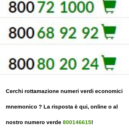
Cerchi rottamazione numeri verdi economici
mnemonico ? La risposta è qui, online o al
nostro numero verde
800146615
!