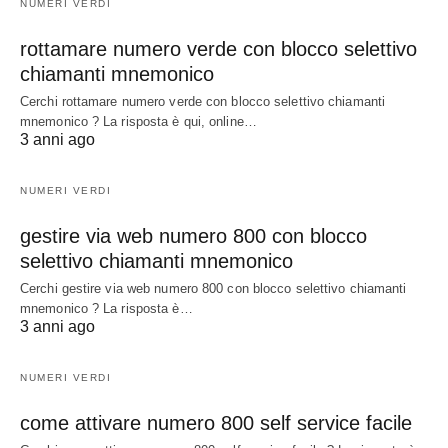
NUMERI VERDI
rottamare numero verde con blocco selettivo
chiamanti mnemonico
Cerchi rottamare numero verde con blocco selettivo chiamanti
mnemonico ? La risposta è qui, online…
3 anni ago
NUMERI VERDI
gestire via web numero 800 con blocco
selettivo chiamanti mnemonico
Cerchi gestire via web numero 800 con blocco selettivo chiamanti
mnemonico ? La risposta è…
3 anni ago
NUMERI VERDI
come attivare numero 800 self service facile