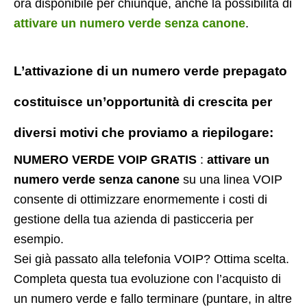
ora disponibile per chiunque, anche la possibilità di
attivare un numero verde senza canone
.
L’attivazione di un
numero verde prepagato
costituisce un’opportunità di crescita per
diversi motivi che proviamo a riepilogare:
NUMERO VERDE VOIP GRATIS
:
attivare un
numero verde senza canone
su una linea VOIP
consente di ottimizzare enormemente i costi di
gestione della tua azienda di pasticceria per
esempio.
Sei già passato alla telefonia VOIP? Ottima scelta.
Completa questa tua evoluzione con l’acquisto di
un numero verde e fallo terminare (puntare, in altre