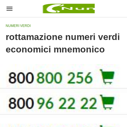
NUMERI VERDI
rottamazione numeri verdi
economici mnemonico