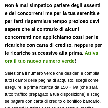
Non è mai simpatico parlare degli assenti
e dei concorrenti ma per la tua serenità e
per farti risparmiare tempo prezioso devi
sapere che al contrario di alcuni
concorrenti non applichiamo costi per le
ricariche con carta di credito, neppure per
le ricariche successive alla prima.
Attiva
ora il tuo nuovo numero verde
!
Seleziona il numero verde che desideri e compila
tutti i campi della pagina di acquisto, scegli come
eseguire la prima ricarica da 150 + iva (che sarà
tutto traffico prepagato a tua disposizione) e scegli
se pagare con carta di credito o bonifico bancario.