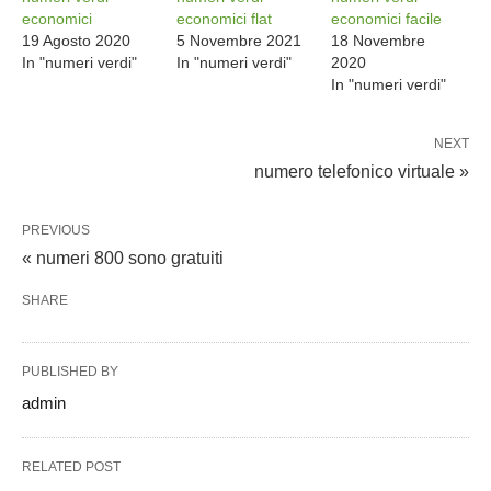
economici
economici flat
economici facile
19 Agosto 2020
5 Novembre 2021
18 Novembre
In "numeri verdi"
In "numeri verdi"
2020
In "numeri verdi"
NEXT
numero telefonico virtuale »
PREVIOUS
« numeri 800 sono gratuiti
SHARE
PUBLISHED BY
admin
RELATED POST