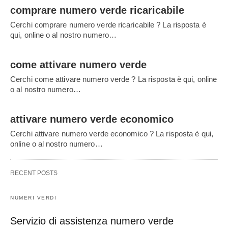
comprare numero verde ricaricabile
Cerchi comprare numero verde ricaricabile ? La risposta è
qui, online o al nostro numero…
come attivare numero verde
Cerchi come attivare numero verde ? La risposta è qui, online
o al nostro numero…
attivare numero verde economico
Cerchi attivare numero verde economico ? La risposta è qui,
online o al nostro numero…
RECENT POSTS
NUMERI VERDI
Servizio di assistenza numero verde