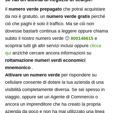
Il
numero verde prepagato
che potrai acquistare
da noi è gratuito, un
numero verde gratis
perché
ciò che paghi è solo il traffico. Ma se ciò non
dovesse bastarti continua a leggere oppure chiama
subito il nostro numero verde 🙂
800146615
e
scoprirai tutti gli altri servizi inclusi oppure
clicca
qui
anzichè cercare ancora informazioni su
rottamazione numeri verdi economici
mnemonico
.
Attivare un numero verde
per rispondere su
cellulare consente di dotare la tua azienda di una
visibilità completamente diversa. Se sei spesso in
viaggio, oppure sei un Agente di Commercio o
ancora un imprenditore che ha creato la propria
azienda da poco e non ha mai utilizzato una linea