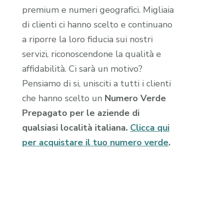
premium e numeri geografici. Migliaia
di clienti ci hanno scelto e continuano
a riporre la loro fiducia sui nostri
servizi, riconoscendone la qualità e
affidabilità. Ci sarà un motivo?
Pensiamo di si, unisciti a tutti i clienti
che hanno scelto un
Numero Verde
Prepagato per le aziende di
qualsiasi località italiana.
Clicca qui
per acquistare il tuo numero verde
.