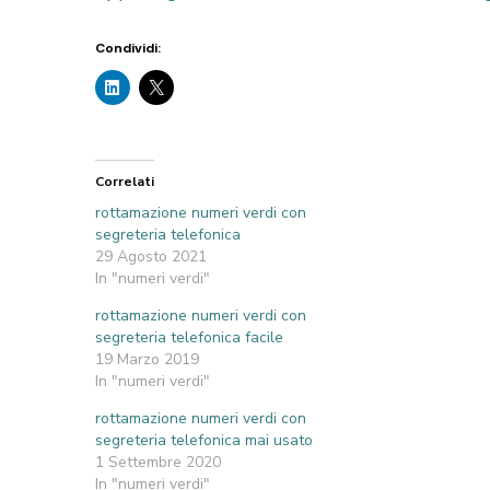
Condividi:
Correlati
rottamazione numeri verdi con
segreteria telefonica
29 Agosto 2021
In "numeri verdi"
rottamazione numeri verdi con
segreteria telefonica facile
19 Marzo 2019
In "numeri verdi"
rottamazione numeri verdi con
segreteria telefonica mai usato
1 Settembre 2020
In "numeri verdi"