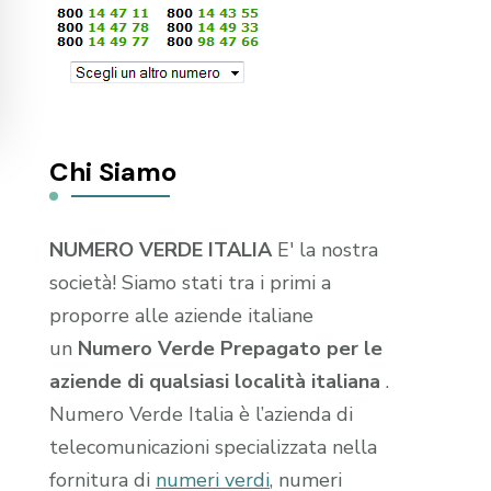
Chi Siamo
NUMERO VERDE ITALIA
E' la nostra
società! Siamo stati tra i primi a
proporre alle aziende italiane
un
Numero Verde Prepagato per le
aziende di qualsiasi località italiana
.
Numero Verde Italia è l’azienda di
telecomunicazioni specializzata nella
fornitura di
numeri verdi
, numeri