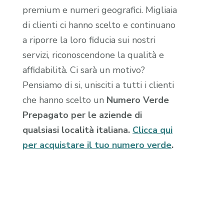
premium e numeri geografici. Migliaia
di clienti ci hanno scelto e continuano
a riporre la loro fiducia sui nostri
servizi, riconoscendone la qualità e
affidabilità. Ci sarà un motivo?
Pensiamo di si, unisciti a tutti i clienti
che hanno scelto un
Numero Verde
Prepagato per le aziende di
qualsiasi località italiana.
Clicca qui
per acquistare il tuo numero verde
.