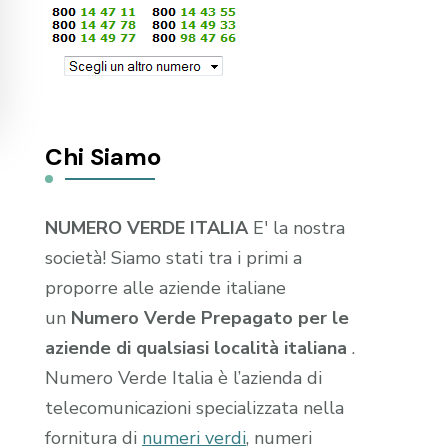
Chi Siamo
NUMERO VERDE ITALIA
E' la nostra
società! Siamo stati tra i primi a
proporre alle aziende italiane
un
Numero Verde Prepagato per le
aziende di qualsiasi località italiana
.
Numero Verde Italia è l’azienda di
telecomunicazioni specializzata nella
fornitura di
numeri verdi
, numeri