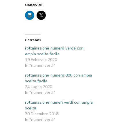
Condividi:
Correlati
rottamazione numero verde con
ampia scelta facile
19 Febbraio 2020
In "numeri verdi"
rottamazione numero 800 con ampia
scelta facile
24 Luglio 2020
In "numeri verdi"
rottamazione numeri verdi con ampia
scelta
30 Dicembre 2018
In "numeri verdi"