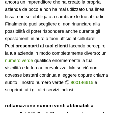
ancora un imprenditore che ha creato la propria
azienda da poco e non ha mai utilizzato una linea
fissa, non sei obbligato a cambiare le tue abitudini.
Finalmente puoi scegliere di non rinunciare alla
possibilità di poter rispondere anche durante gli
spostamenti in auto o fuori ufficio al cellulare!
Puoi
presentarti ai tuoi clienti
facendo percepire
la tua azienda in modo completamente diverso: un
numero verde
qualifica enormemente la tua
visibilità e la tua autorevolezza. Ma se ciò non
dovesse bastarti continua a leggere oppure chiama
subito il nostro numero verde 🙂
800146615
e
scoprirai tutti gli altri servizi inclusi.
rottamazione numeri verdi abbinabili a