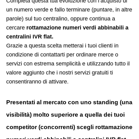
Completa questa tua evoluzione con l’acquisto di
un numero verde e fallo terminare (puntare, in altre
parole) sul tuo centralino, oppure continua a
cercare
rottamazione numeri verdi abbinabili a
centralini IVR flat.
Grazie a questa scelta metterai i tuoi clienti in
condizione di contattarti per ordinare merce o
servizi con estrema semplicità e utilizzando tutto il
valore aggiunto che i nostri servizi gratuiti ti
consentiranno di attivare.
Presentati al mercato con uno standing (una
visibilità) molto superiore a quella dei tuoi
competitor (concorrenti) scegli rottamazione