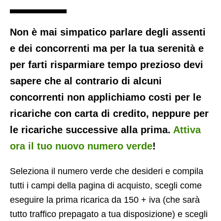
Non è mai simpatico parlare degli assenti
e dei concorrenti ma per la tua serenità e
per farti risparmiare tempo prezioso devi
sapere che al contrario di alcuni
concorrenti non applichiamo costi per le
ricariche con carta di credito, neppure per
le ricariche successive alla prima.
Attiva
ora il tuo nuovo numero verde
!
Seleziona il numero verde che desideri e compila
tutti i campi della pagina di acquisto, scegli come
eseguire la prima ricarica da 150 + iva (che sarà
tutto traffico prepagato a tua disposizione) e scegli