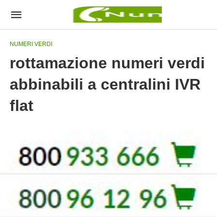
NUMERI VERDI
rottamazione numeri verdi
abbinabili a centralini IVR
flat