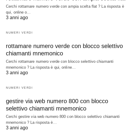
Cerchi rottamare numero verde con ampia scelta flat ? La risposta è
qui, online o…
3 anni ago
NUMERI VERDI
rottamare numero verde con blocco selettivo
chiamanti mnemonico
Cerchi rottamare numero verde con blocco selettivo chiamanti
mnemonico ? La risposta è qui, online…
3 anni ago
NUMERI VERDI
gestire via web numero 800 con blocco
selettivo chiamanti mnemonico
Cerchi gestire via web numero 800 con blocco selettivo chiamanti
mnemonico ? La risposta è…
3 anni ago