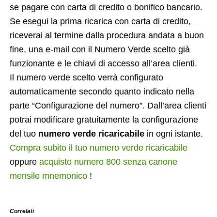
se pagare con carta di credito o bonifico bancario.
Se esegui la prima ricarica con carta di credito,
riceverai al termine dalla procedura andata a buon
fine, una e-mail con il Numero Verde scelto già
funzionante e le chiavi di accesso all’area clienti.
Il numero verde scelto verrà configurato
automaticamente secondo quanto indicato nella
parte “Configurazione del numero”. Dall’area clienti
potrai modificare gratuitamente la configurazione
del tuo
numero verde ricaricabile
in ogni istante.
Compra subito il tuo numero verde ricaricabile
oppure
acquisto numero 800 senza canone
mensile mnemonico
!
Correlati