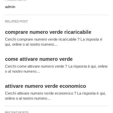
admin
RELATED POST
comprare numero verde ricaricabile
Cerchi comprare numero verde ricaricabile ? La risposta è
qui, online o al nostro numero…
come attivare numero verde
Cerchi come attivare numero verde ? La risposta è qui, online
o al nostro numero…
attivare numero verde economico
Cerchi attivare numero verde economico ? La risposta è qui,
online o al nostro numero…
RECENT POSTS