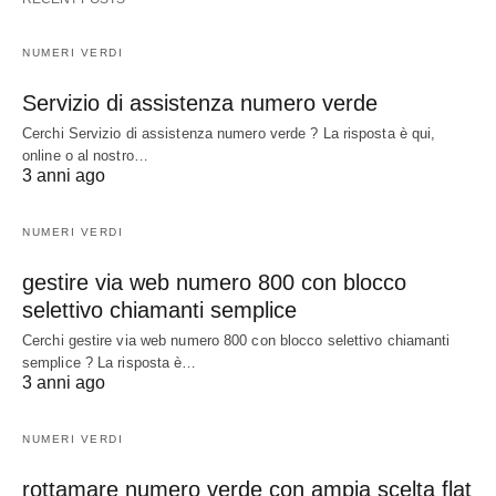
NUMERI VERDI
Servizio di assistenza numero verde
Cerchi Servizio di assistenza numero verde ? La risposta è qui,
online o al nostro…
3 anni ago
NUMERI VERDI
gestire via web numero 800 con blocco
selettivo chiamanti semplice
Cerchi gestire via web numero 800 con blocco selettivo chiamanti
semplice ? La risposta è…
3 anni ago
NUMERI VERDI
rottamare numero verde con ampia scelta flat