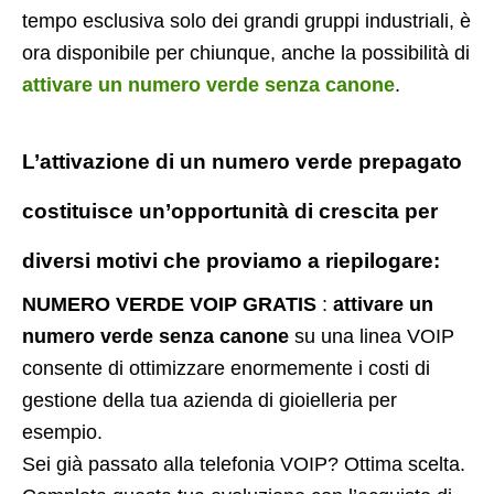
tempo esclusiva solo dei grandi gruppi industriali, è
ora disponibile per chiunque, anche la possibilità di
attivare un numero verde senza canone
.
L’attivazione di un
numero verde prepagato
costituisce un’opportunità di crescita per
diversi motivi che proviamo a riepilogare:
NUMERO VERDE VOIP GRATIS
:
attivare un
numero verde senza canone
su una linea VOIP
consente di ottimizzare enormemente i costi di
gestione della tua azienda di gioielleria per
esempio.
Sei già passato alla telefonia VOIP? Ottima scelta.