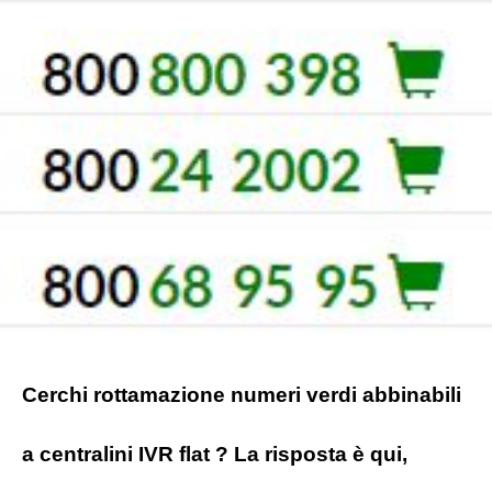
Cerchi rottamazione numeri verdi abbinabili
a centralini IVR flat ? La risposta è qui,