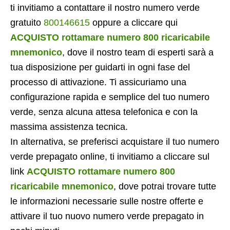
ti invitiamo a contattare il nostro numero verde
gratuito
800146615
oppure a cliccare qui
ACQUISTO rottamare numero 800 ricaricabile
mnemonico
, dove il nostro team di esperti sarà a
tua disposizione per guidarti in ogni fase del
processo di attivazione. Ti assicuriamo una
configurazione rapida e semplice del tuo numero
verde, senza alcuna attesa telefonica e con la
massima assistenza tecnica.
In alternativa, se preferisci acquistare il tuo numero
verde prepagato online, ti invitiamo a cliccare sul
link
ACQUISTO rottamare numero 800
ricaricabile mnemonico
, dove potrai trovare tutte
le informazioni necessarie sulle nostre offerte e
attivare il tuo nuovo numero verde prepagato in