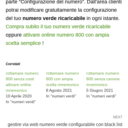
parte “Configurazione del numero”. Dall’area clienti
potrai modificare gratuitamente la configurazione
del tuo
numero verde ricaricabile
in ogni istante.
Compra subito il tuo numero verde ricaricabile
oppure
attivare online numero 800 con ampia
scelta semplice
!
Correlati
rottamare numero
rottamare numero
rottamare numero
800 senza costi
800 con ampia
800 senza canone
attivare online
scelta mnemonico
mnemonico
mnemonico
8 Agosto 2021
5 Giugno 2021
10 Aprile 2020
In "numeri verdi"
In "numeri verdi"
In "numeri verdi"
NEXT
gestire via web numero verde configurabile con black list