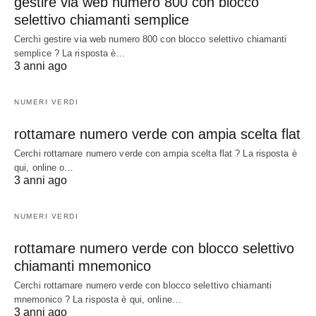
gestire via web numero 800 con blocco
selettivo chiamanti semplice
Cerchi gestire via web numero 800 con blocco selettivo chiamanti
semplice ? La risposta è…
3 anni ago
NUMERI VERDI
rottamare numero verde con ampia scelta flat
Cerchi rottamare numero verde con ampia scelta flat ? La risposta è
qui, online o…
3 anni ago
NUMERI VERDI
rottamare numero verde con blocco selettivo
chiamanti mnemonico
Cerchi rottamare numero verde con blocco selettivo chiamanti
mnemonico ? La risposta è qui, online…
3 anni ago