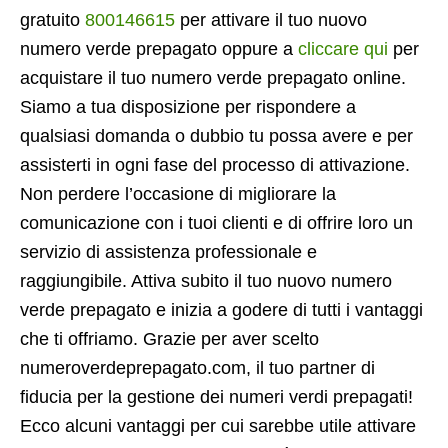
gratuito
800146615
per attivare il tuo nuovo
numero verde prepagato oppure a
cliccare qui
per
acquistare il tuo numero verde prepagato online.
Siamo a tua disposizione per rispondere a
qualsiasi domanda o dubbio tu possa avere e per
assisterti in ogni fase del processo di attivazione.
Non perdere l’occasione di migliorare la
comunicazione con i tuoi clienti e di offrire loro un
servizio di assistenza professionale e
raggiungibile. Attiva subito il tuo nuovo numero
verde prepagato e inizia a godere di tutti i vantaggi
che ti offriamo. Grazie per aver scelto
numeroverdeprepagato.com, il tuo partner di
fiducia per la gestione dei numeri verdi prepagati!
Ecco alcuni vantaggi per cui sarebbe utile attivare