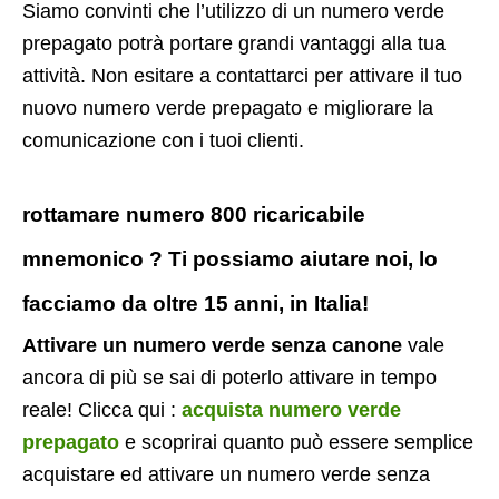
Siamo convinti che l’utilizzo di un numero verde
prepagato potrà portare grandi vantaggi alla tua
attività. Non esitare a contattarci per attivare il tuo
nuovo numero verde prepagato e migliorare la
comunicazione con i tuoi clienti.
rottamare numero 800 ricaricabile
mnemonico ? Ti possiamo aiutare noi, lo
facciamo da oltre 15 anni, in Italia!
Attivare un numero verde senza canone
vale
ancora di più se sai di poterlo attivare in tempo
reale! Clicca qui :
acquista numero verde
prepagato
e scoprirai quanto può essere semplice
acquistare ed attivare un numero verde senza