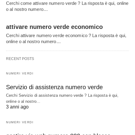
Cerchi come attivare numero verde ? La risposta è qui, online
o al nostro numero…
attivare numero verde economico
Cerchi attivare numero verde economico ? La risposta è qui,
online o al nostro numero…
RECENT POSTS
NUMERI VERDI
Servizio di assistenza numero verde
Cerchi Servizio di assistenza numero verde ? La risposta è qui,
online o al nostro…
3 anni ago
NUMERI VERDI