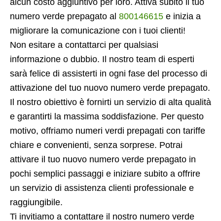
alcun costo aggiuntivo per loro. Attiva subito il tuo
numero verde prepagato al
800146615
e inizia a
migliorare la comunicazione con i tuoi clienti!
Non esitare a contattarci per qualsiasi
informazione o dubbio. Il nostro team di esperti
sarà felice di assisterti in ogni fase del processo di
attivazione del tuo nuovo numero verde prepagato.
Il nostro obiettivo è fornirti un servizio di alta qualità
e garantirti la massima soddisfazione. Per questo
motivo, offriamo numeri verdi prepagati con tariffe
chiare e convenienti, senza sorprese. Potrai
attivare il tuo nuovo numero verde prepagato in
pochi semplici passaggi e iniziare subito a offrire
un servizio di assistenza clienti professionale e
raggiungibile.
Ti invitiamo a contattare il nostro numero verde