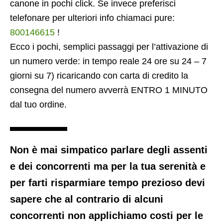
canone in pochi click. Se invece preferisci
telefonare per ulteriori info chiamaci pure:
800146615
!
Ecco i pochi, semplici passaggi per l’attivazione di
un numero verde: in tempo reale 24 ore su 24 – 7
giorni su 7) ricaricando con carta di credito la
consegna del numero avverrà ENTRO 1 MINUTO
dal tuo ordine.
Non è mai simpatico parlare degli assenti
e dei concorrenti ma per la tua serenità e
per farti risparmiare tempo prezioso devi
sapere che al contrario di alcuni
concorrenti non applichiamo costi per le