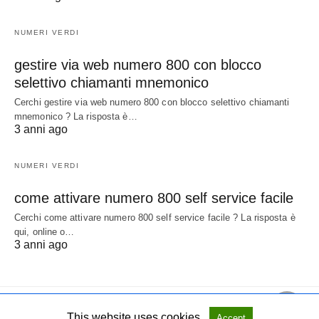
NUMERI VERDI
gestire via web numero 800 con blocco
selettivo chiamanti mnemonico
Cerchi gestire via web numero 800 con blocco selettivo chiamanti
mnemonico ? La risposta è…
3 anni ago
NUMERI VERDI
come attivare numero 800 self service facile
Cerchi come attivare numero 800 self service facile ? La risposta è
qui, online o…
3 anni ago
This website uses cookies.
Accept