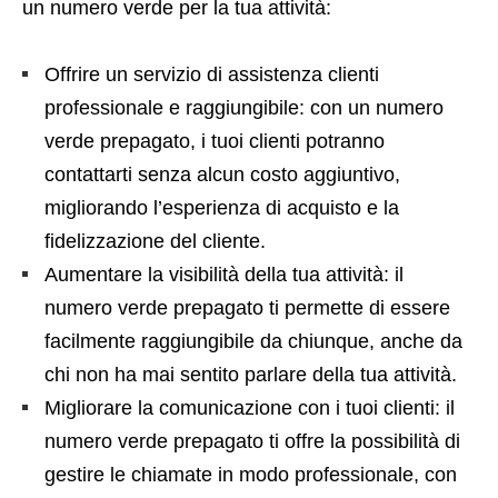
un numero verde per la tua attività:
Offrire un servizio di assistenza clienti
professionale e raggiungibile: con un numero
verde prepagato, i tuoi clienti potranno
contattarti senza alcun costo aggiuntivo,
migliorando l’esperienza di acquisto e la
fidelizzazione del cliente.
Aumentare la visibilità della tua attività: il
numero verde prepagato ti permette di essere
facilmente raggiungibile da chiunque, anche da
chi non ha mai sentito parlare della tua attività.
Migliorare la comunicazione con i tuoi clienti: il
numero verde prepagato ti offre la possibilità di
gestire le chiamate in modo professionale, con