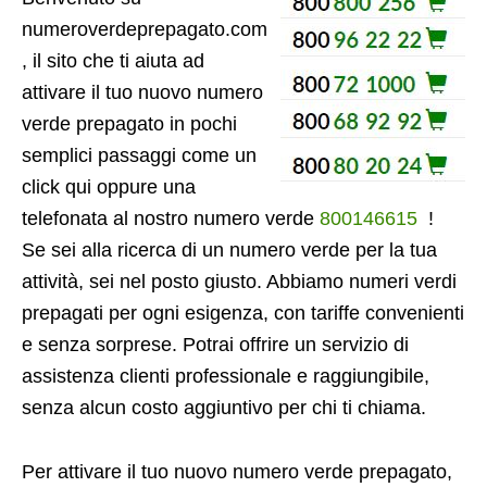
numeroverdeprepagato.com
, il sito che ti aiuta ad
attivare il tuo nuovo numero
verde prepagato in pochi
semplici passaggi come un
click qui oppure una
telefonata al nostro numero verde
800146615
!
Se sei alla ricerca di un numero verde per la tua
attività, sei nel posto giusto. Abbiamo numeri verdi
prepagati per ogni esigenza, con tariffe convenienti
e senza sorprese. Potrai offrire un servizio di
assistenza clienti professionale e raggiungibile,
senza alcun costo aggiuntivo per chi ti chiama.
Per attivare il tuo nuovo numero verde prepagato,