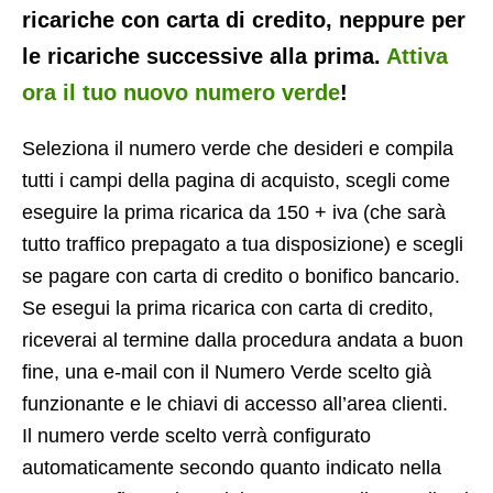
ricariche con carta di credito, neppure per
le ricariche successive alla prima.
Attiva
ora il tuo nuovo numero verde
!
Seleziona il numero verde che desideri e compila
tutti i campi della pagina di acquisto, scegli come
eseguire la prima ricarica da 150 + iva (che sarà
tutto traffico prepagato a tua disposizione) e scegli
se pagare con carta di credito o bonifico bancario.
Se esegui la prima ricarica con carta di credito,
riceverai al termine dalla procedura andata a buon
fine, una e-mail con il Numero Verde scelto già
funzionante e le chiavi di accesso all’area clienti.
Il numero verde scelto verrà configurato
automaticamente secondo quanto indicato nella