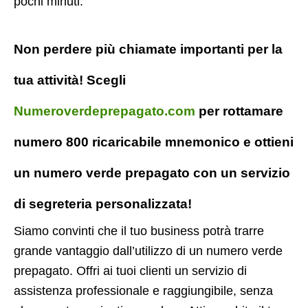
pochi minuti.
Non perdere più chiamate importanti per la
tua attività! Scegli
Numeroverdeprepagato.com
per rottamare
numero 800 ricaricabile mnemonico e ottieni
un numero verde prepagato con un servizio
di segreteria personalizzata!
Siamo convinti che il tuo business potrà trarre
grande vantaggio dall’utilizzo di un numero verde
prepagato. Offri ai tuoi clienti un servizio di
assistenza professionale e raggiungibile, senza