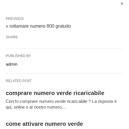
»
PREVIOUS
« rottamare numero 800 gratuito
SHARE
PUBLISHED BY
admin
RELATED POST
comprare numero verde ricaricabile
Cerchi comprare numero verde ricaricabile ? La risposta è
qui, online o al nostro numero…
come attivare numero verde