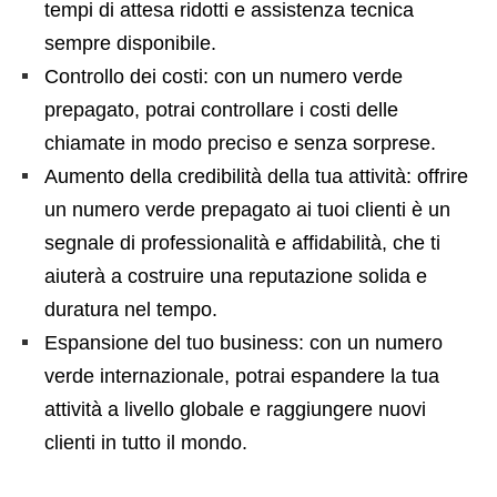
tempi di attesa ridotti e assistenza tecnica
sempre disponibile.
Controllo dei costi: con un numero verde
prepagato, potrai controllare i costi delle
chiamate in modo preciso e senza sorprese.
Aumento della credibilità della tua attività: offrire
un numero verde prepagato ai tuoi clienti è un
segnale di professionalità e affidabilità, che ti
aiuterà a costruire una reputazione solida e
duratura nel tempo.
Espansione del tuo business: con un numero
verde internazionale, potrai espandere la tua
attività a livello globale e raggiungere nuovi
clienti in tutto il mondo.