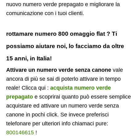
nuovo numero verde prepagato e migliorare la
comunicazione con i tuoi clienti.
rottamare numero 800 omaggio flat ? Ti
possiamo aiutare noi, lo facciamo da oltre
15 anni, in Italia!
Attivare un numero verde senza canone
vale
ancora di più se sai di poterlo attivare in tempo
reale! Clicca qui :
acquista numero verde
prepagato
e scoprirai quanto può essere semplice
acquistare ed attivare un numero verde senza
canone in pochi click. Se invece preferisci
telefonare per ulteriori info chiamaci pure:
800146615
!