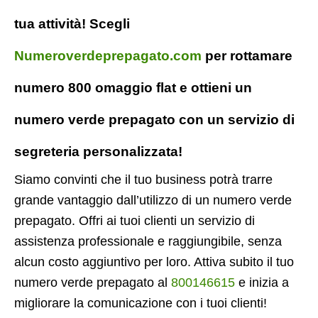
tua attività! Scegli
Numeroverdeprepagato.com
per rottamare
numero 800 omaggio flat e ottieni un
numero verde prepagato con un servizio di
segreteria personalizzata!
Siamo convinti che il tuo business potrà trarre
grande vantaggio dall’utilizzo di un numero verde
prepagato. Offri ai tuoi clienti un servizio di
assistenza professionale e raggiungibile, senza
alcun costo aggiuntivo per loro. Attiva subito il tuo
numero verde prepagato al
800146615
e inizia a
migliorare la comunicazione con i tuoi clienti!