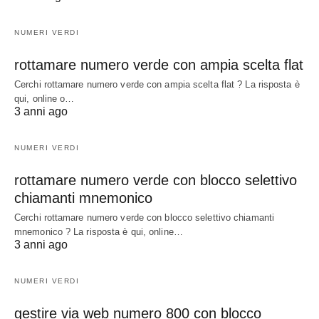
NUMERI VERDI
rottamare numero verde con ampia scelta flat
Cerchi rottamare numero verde con ampia scelta flat ? La risposta è
qui, online o…
3 anni ago
NUMERI VERDI
rottamare numero verde con blocco selettivo
chiamanti mnemonico
Cerchi rottamare numero verde con blocco selettivo chiamanti
mnemonico ? La risposta è qui, online…
3 anni ago
NUMERI VERDI
gestire via web numero 800 con blocco