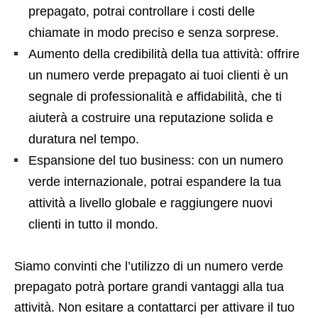
prepagato, potrai controllare i costi delle
chiamate in modo preciso e senza sorprese.
Aumento della credibilità della tua attività: offrire
un numero verde prepagato ai tuoi clienti è un
segnale di professionalità e affidabilità, che ti
aiuterà a costruire una reputazione solida e
duratura nel tempo.
Espansione del tuo business: con un numero
verde internazionale, potrai espandere la tua
attività a livello globale e raggiungere nuovi
clienti in tutto il mondo.
Siamo convinti che l’utilizzo di un numero verde
prepagato potrà portare grandi vantaggi alla tua
attività. Non esitare a contattarci per attivare il tuo