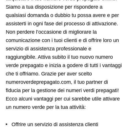
Siamo a tua disposizione per rispondere a
qualsiasi domanda o dubbio tu possa avere e per
assisterti in ogni fase del processo di attivazione.
Non perdere l’occasione di migliorare la
comunicazione con i tuoi clienti e di offrire loro un
servizio di assistenza professionale e
raggiungibile. Attiva subito il tuo nuovo numero
verde prepagato e inizia a godere di tutti i vantaggi
che ti offriamo. Grazie per aver scelto
numeroverdeprepagato.com, il tuo partner di
fiducia per la gestione dei numeri verdi prepagati!
Ecco alcuni vantaggi per cui sarebbe utile attivare
un numero verde per la tua attività:
Offrire un servizio di assistenza clienti