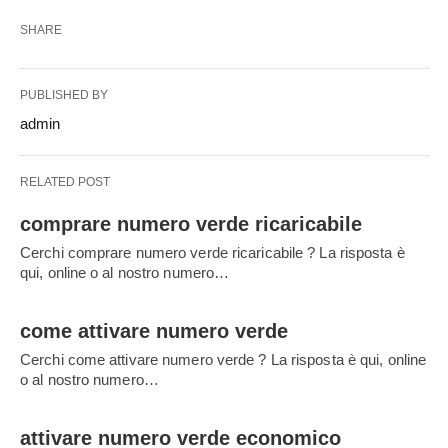
SHARE
PUBLISHED BY
admin
RELATED POST
comprare numero verde ricaricabile
Cerchi comprare numero verde ricaricabile ? La risposta è
qui, online o al nostro numero…
come attivare numero verde
Cerchi come attivare numero verde ? La risposta è qui, online
o al nostro numero…
attivare numero verde economico