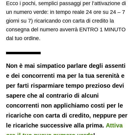
Ecco i pochi, semplici passaggi per l’attivazione di
un numero verde: in tempo reale 24 ore su 24 – 7
giorni su 7) ricaricando con carta di credito la
consegna del numero avverrà ENTRO 1 MINUTO
dal tuo ordine.
Non è mai simpatico parlare degli assenti
e dei concorrenti ma per la tua serenità e
per farti risparmiare tempo prezioso devi
sapere che al contrario di alcuni
concorrenti non applichiamo costi per le
ricariche con carta di credito, neppure per
le ricariche successive alla prima.
Attiva