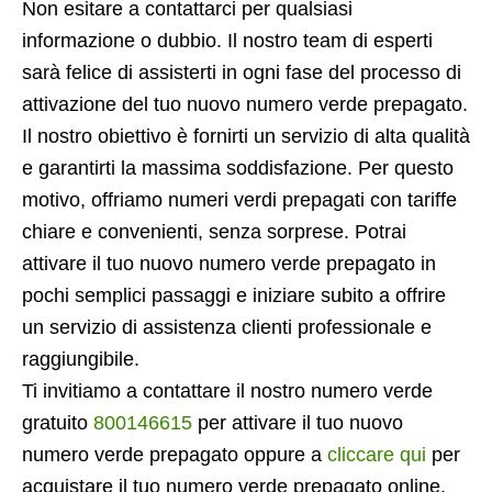
Non esitare a contattarci per qualsiasi
informazione o dubbio. Il nostro team di esperti
sarà felice di assisterti in ogni fase del processo di
attivazione del tuo nuovo numero verde prepagato.
Il nostro obiettivo è fornirti un servizio di alta qualità
e garantirti la massima soddisfazione. Per questo
motivo, offriamo numeri verdi prepagati con tariffe
chiare e convenienti, senza sorprese. Potrai
attivare il tuo nuovo numero verde prepagato in
pochi semplici passaggi e iniziare subito a offrire
un servizio di assistenza clienti professionale e
raggiungibile.
Ti invitiamo a contattare il nostro numero verde
gratuito
800146615
per attivare il tuo nuovo
numero verde prepagato oppure a
cliccare qui
per
acquistare il tuo numero verde prepagato online.