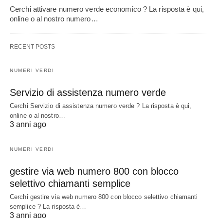
Cerchi attivare numero verde economico ? La risposta è qui,
online o al nostro numero…
RECENT POSTS
NUMERI VERDI
Servizio di assistenza numero verde
Cerchi Servizio di assistenza numero verde ? La risposta è qui,
online o al nostro…
3 anni ago
NUMERI VERDI
gestire via web numero 800 con blocco
selettivo chiamanti semplice
Cerchi gestire via web numero 800 con blocco selettivo chiamanti
semplice ? La risposta è…
3 anni ago