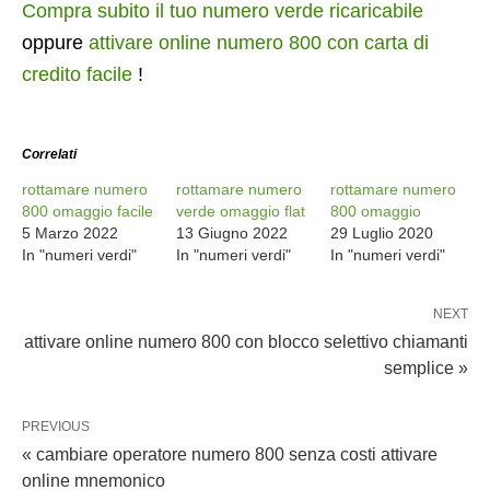
Compra subito il tuo numero verde ricaricabile
oppure
attivare online numero 800 con carta di
credito facile
!
Correlati
rottamare numero
rottamare numero
rottamare numero
800 omaggio facile
verde omaggio flat
800 omaggio
5 Marzo 2022
13 Giugno 2022
29 Luglio 2020
In "numeri verdi"
In "numeri verdi"
In "numeri verdi"
NEXT
attivare online numero 800 con blocco selettivo chiamanti
semplice »
PREVIOUS
« cambiare operatore numero 800 senza costi attivare
online mnemonico