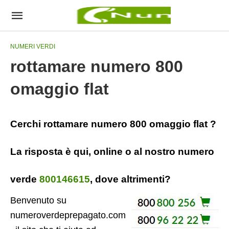
NUMERI VERDI
rottamare numero 800
omaggio flat
Cerchi rottamare numero 800 omaggio flat ?
La risposta è qui, online o al nostro numero
verde
800146615
, dove altrimenti?
Benvenuto su
numeroverdeprepagato.com