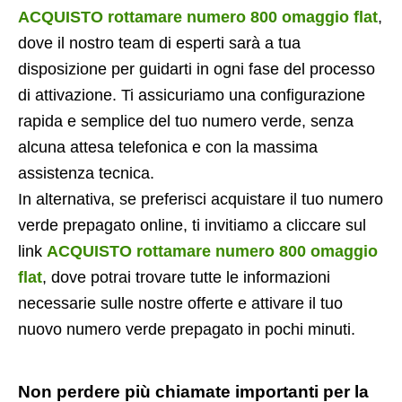
ACQUISTO rottamare numero 800 omaggio flat
,
dove il nostro team di esperti sarà a tua
disposizione per guidarti in ogni fase del processo
di attivazione. Ti assicuriamo una configurazione
rapida e semplice del tuo numero verde, senza
alcuna attesa telefonica e con la massima
assistenza tecnica.
In alternativa, se preferisci acquistare il tuo numero
verde prepagato online, ti invitiamo a cliccare sul
link
ACQUISTO rottamare numero 800 omaggio
flat
, dove potrai trovare tutte le informazioni
necessarie sulle nostre offerte e attivare il tuo
nuovo numero verde prepagato in pochi minuti.
Non perdere più chiamate importanti per la