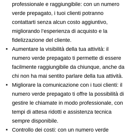
professionale e raggiungibile: con un numero
verde prepagato, i tuoi clienti potranno
contattarti senza alcun costo aggiuntivo,
migliorando l’esperienza di acquisto e la
fidelizzazione del cliente.
Aumentare la visibilità della tua attività: il
numero verde prepagato ti permette di essere
facilmente raggiungibile da chiunque, anche da
chi non ha mai sentito parlare della tua attività.
Migliorare la comunicazione con i tuoi clienti: il
numero verde prepagato ti offre la possibilità di
gestire le chiamate in modo professionale, con
tempi di attesa ridotti e assistenza tecnica
sempre disponibile.
Controllo dei costi: con un numero verde