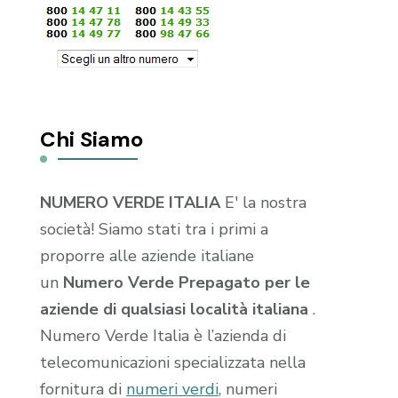
Chi Siamo
NUMERO VERDE ITALIA
E' la nostra
società! Siamo stati tra i primi a
proporre alle aziende italiane
un
Numero Verde Prepagato per le
aziende di qualsiasi località italiana
.
Numero Verde Italia è l’azienda di
telecomunicazioni specializzata nella
fornitura di
numeri verdi
, numeri