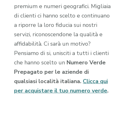
premium e numeri geografici. Migliaia
di clienti ci hanno scelto e continuano
a riporre la loro fiducia sui nostri
servizi, riconoscendone la qualità e
affidabilità. Ci sarà un motivo?
Pensiamo di si, unisciti a tutti i clienti
che hanno scelto un
Numero Verde
Prepagato per le aziende di
qualsiasi località italiana.
Clicca qui
per acquistare il tuo numero verde
.