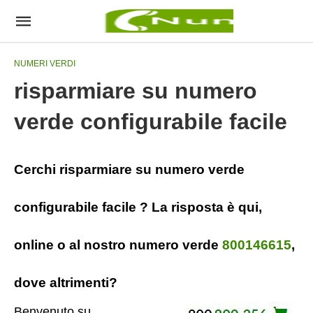
NUMERI VERDI
risparmiare su numero
verde configurabile facile
Cerchi risparmiare su numero verde
configurabile facile ? La risposta è qui,
online o al nostro numero verde
800146615
,
dove altrimenti?
Benvenuto su