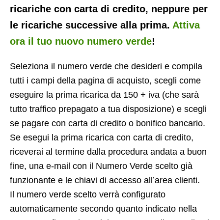
ricariche con carta di credito, neppure per
le ricariche successive alla prima.
Attiva
ora il tuo nuovo numero verde
!
Seleziona il numero verde che desideri e compila
tutti i campi della pagina di acquisto, scegli come
eseguire la prima ricarica da 150 + iva (che sarà
tutto traffico prepagato a tua disposizione) e scegli
se pagare con carta di credito o bonifico bancario.
Se esegui la prima ricarica con carta di credito,
riceverai al termine dalla procedura andata a buon
fine, una e-mail con il Numero Verde scelto già
funzionante e le chiavi di accesso all’area clienti.
Il numero verde scelto verrà configurato
automaticamente secondo quanto indicato nella