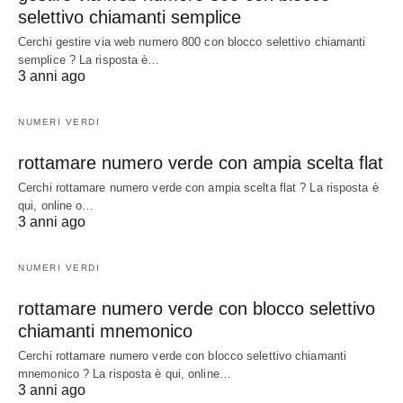
selettivo chiamanti semplice
Cerchi gestire via web numero 800 con blocco selettivo chiamanti
semplice ? La risposta è…
3 anni ago
NUMERI VERDI
rottamare numero verde con ampia scelta flat
Cerchi rottamare numero verde con ampia scelta flat ? La risposta è
qui, online o…
3 anni ago
NUMERI VERDI
rottamare numero verde con blocco selettivo
chiamanti mnemonico
Cerchi rottamare numero verde con blocco selettivo chiamanti
mnemonico ? La risposta è qui, online…
3 anni ago