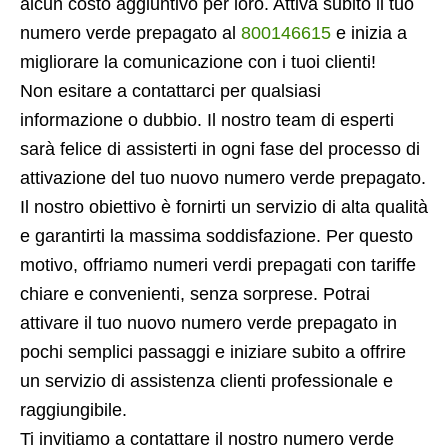
alcun costo aggiuntivo per loro. Attiva subito il tuo
numero verde prepagato al
800146615
e inizia a
migliorare la comunicazione con i tuoi clienti!
Non esitare a contattarci per qualsiasi
informazione o dubbio. Il nostro team di esperti
sarà felice di assisterti in ogni fase del processo di
attivazione del tuo nuovo numero verde prepagato.
Il nostro obiettivo è fornirti un servizio di alta qualità
e garantirti la massima soddisfazione. Per questo
motivo, offriamo numeri verdi prepagati con tariffe
chiare e convenienti, senza sorprese. Potrai
attivare il tuo nuovo numero verde prepagato in
pochi semplici passaggi e iniziare subito a offrire
un servizio di assistenza clienti professionale e
raggiungibile.
Ti invitiamo a contattare il nostro numero verde