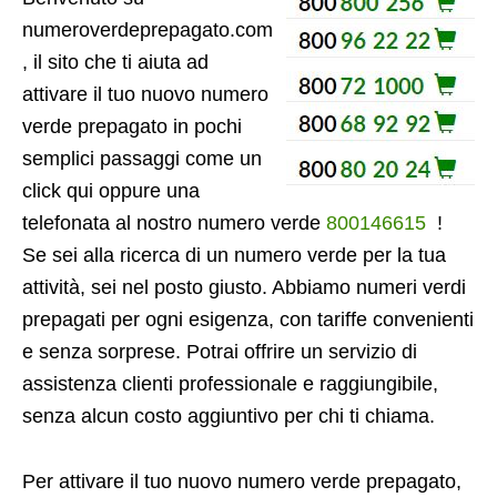
numeroverdeprepagato.com
, il sito che ti aiuta ad
attivare il tuo nuovo numero
verde prepagato in pochi
semplici passaggi come un
click qui oppure una
telefonata al nostro numero verde
800146615
!
Se sei alla ricerca di un numero verde per la tua
attività, sei nel posto giusto. Abbiamo numeri verdi
prepagati per ogni esigenza, con tariffe convenienti
e senza sorprese. Potrai offrire un servizio di
assistenza clienti professionale e raggiungibile,
senza alcun costo aggiuntivo per chi ti chiama.
Per attivare il tuo nuovo numero verde prepagato,