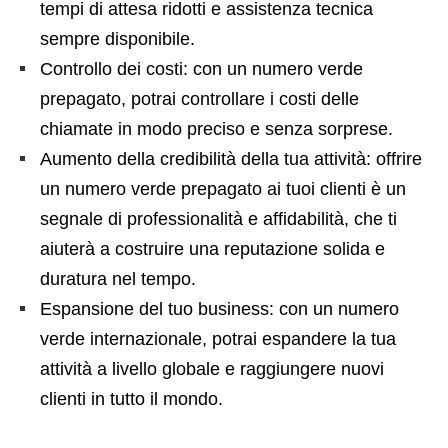
tempi di attesa ridotti e assistenza tecnica
sempre disponibile.
Controllo dei costi: con un numero verde
prepagato, potrai controllare i costi delle
chiamate in modo preciso e senza sorprese.
Aumento della credibilità della tua attività: offrire
un numero verde prepagato ai tuoi clienti è un
segnale di professionalità e affidabilità, che ti
aiuterà a costruire una reputazione solida e
duratura nel tempo.
Espansione del tuo business: con un numero
verde internazionale, potrai espandere la tua
attività a livello globale e raggiungere nuovi
clienti in tutto il mondo.