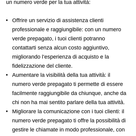
un numero verde per la tua attività:
Offrire un servizio di assistenza clienti
professionale e raggiungibile: con un numero
verde prepagato, i tuoi clienti potranno
contattarti senza alcun costo aggiuntivo,
migliorando l’esperienza di acquisto e la
fidelizzazione del cliente.
Aumentare la visibilità della tua attività: il
numero verde prepagato ti permette di essere
facilmente raggiungibile da chiunque, anche da
chi non ha mai sentito parlare della tua attività.
Migliorare la comunicazione con i tuoi clienti: il
numero verde prepagato ti offre la possibilità di
gestire le chiamate in modo professionale, con