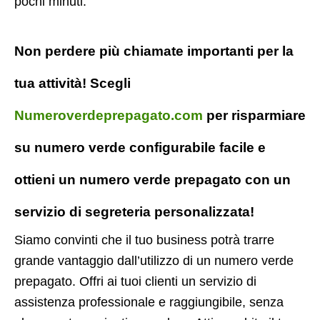
pochi minuti.
Non perdere più chiamate importanti per la
tua attività! Scegli
Numeroverdeprepagato.com
per risparmiare
su numero verde configurabile facile e
ottieni un numero verde prepagato con un
servizio di segreteria personalizzata!
Siamo convinti che il tuo business potrà trarre
grande vantaggio dall’utilizzo di un numero verde
prepagato. Offri ai tuoi clienti un servizio di
assistenza professionale e raggiungibile, senza