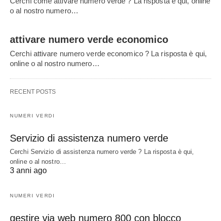
Cerchi come attivare numero verde ? La risposta è qui, online
o al nostro numero…
attivare numero verde economico
Cerchi attivare numero verde economico ? La risposta è qui,
online o al nostro numero…
RECENT POSTS
NUMERI VERDI
Servizio di assistenza numero verde
Cerchi Servizio di assistenza numero verde ? La risposta è qui,
online o al nostro…
3 anni ago
NUMERI VERDI
gestire via web numero 800 con blocco