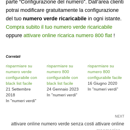
parte “Configurazione del numero”. Dall’area clienti
potrai modificare gratuitamente la configurazione
del tuo
numero verde ricaricabile
in ogni istante.
Compra subito il tuo numero verde ricaricabile
oppure
attivare online ricarica numero 800 flat
!
Correlati
risparmiare su
risparmiare su
risparmiare su
numero verde
numero 800
numero 800
configurabile con
configurabile con
configurabile facile
black list facile
black list facile
16 Giugno 2020
21 Settembre
24 Gennaio 2023
In "numeri verdi"
2018
In "numeri verdi"
In "numeri verdi"
NEXT
attivare online numero verde senza costi attivare online