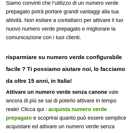
Siamo convinti che l’utilizzo di un numero verde
prepagato potrà portare grandi vantaggi alla tua
attività. Non esitare a contattarci per attivare il tuo
nuovo numero verde prepagato e migliorare la
comunicazione con i tuoi clienti.
risparmiare su numero verde configurabile
facile ? Ti possiamo aiutare noi, lo facciamo
da oltre 15 anni, in Italia!
Attivare un numero verde senza canone
vale
ancora di più se sai di poterlo attivare in tempo
reale! Clicca qui :
acquista numero verde
prepagato
e scoprirai quanto può essere semplice
acquistare ed attivare un numero verde senza