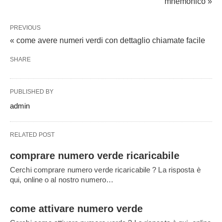
mnemonico »
PREVIOUS
« come avere numeri verdi con dettaglio chiamate facile
SHARE
PUBLISHED BY
admin
RELATED POST
comprare numero verde ricaricabile
Cerchi comprare numero verde ricaricabile ? La risposta è
qui, online o al nostro numero…
come attivare numero verde