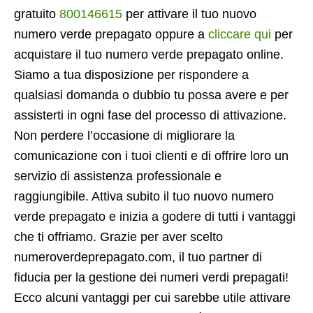
gratuito
800146615
per attivare il tuo nuovo
numero verde prepagato oppure a
cliccare qui
per
acquistare il tuo numero verde prepagato online.
Siamo a tua disposizione per rispondere a
qualsiasi domanda o dubbio tu possa avere e per
assisterti in ogni fase del processo di attivazione.
Non perdere l’occasione di migliorare la
comunicazione con i tuoi clienti e di offrire loro un
servizio di assistenza professionale e
raggiungibile. Attiva subito il tuo nuovo numero
verde prepagato e inizia a godere di tutti i vantaggi
che ti offriamo. Grazie per aver scelto
numeroverdeprepagato.com, il tuo partner di
fiducia per la gestione dei numeri verdi prepagati!
Ecco alcuni vantaggi per cui sarebbe utile attivare