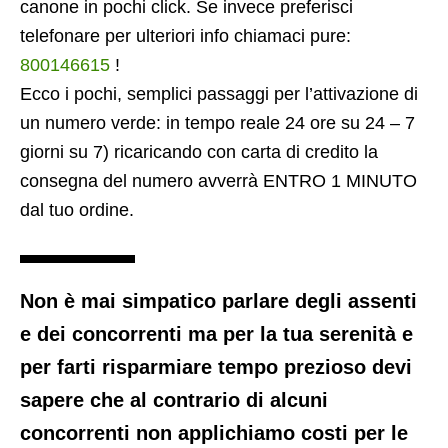
canone in pochi click. Se invece preferisci
telefonare per ulteriori info chiamaci pure:
800146615
!
Ecco i pochi, semplici passaggi per l’attivazione di
un numero verde: in tempo reale 24 ore su 24 – 7
giorni su 7) ricaricando con carta di credito la
consegna del numero avverrà ENTRO 1 MINUTO
dal tuo ordine.
Non è mai simpatico parlare degli assenti
e dei concorrenti ma per la tua serenità e
per farti risparmiare tempo prezioso devi
sapere che al contrario di alcuni
concorrenti non applichiamo costi per le