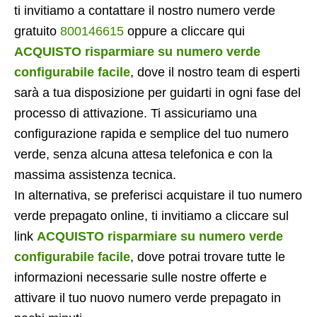
ti invitiamo a contattare il nostro numero verde
gratuito
800146615
oppure a cliccare qui
ACQUISTO risparmiare su numero verde
configurabile facile
, dove il nostro team di esperti
sarà a tua disposizione per guidarti in ogni fase del
processo di attivazione. Ti assicuriamo una
configurazione rapida e semplice del tuo numero
verde, senza alcuna attesa telefonica e con la
massima assistenza tecnica.
In alternativa, se preferisci acquistare il tuo numero
verde prepagato online, ti invitiamo a cliccare sul
link
ACQUISTO risparmiare su numero verde
configurabile facile
, dove potrai trovare tutte le
informazioni necessarie sulle nostre offerte e
attivare il tuo nuovo numero verde prepagato in