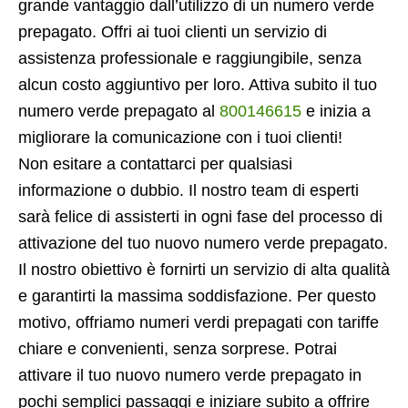
grande vantaggio dall’utilizzo di un numero verde
prepagato. Offri ai tuoi clienti un servizio di
assistenza professionale e raggiungibile, senza
alcun costo aggiuntivo per loro. Attiva subito il tuo
numero verde prepagato al
800146615
e inizia a
migliorare la comunicazione con i tuoi clienti!
Non esitare a contattarci per qualsiasi
informazione o dubbio. Il nostro team di esperti
sarà felice di assisterti in ogni fase del processo di
attivazione del tuo nuovo numero verde prepagato.
Il nostro obiettivo è fornirti un servizio di alta qualità
e garantirti la massima soddisfazione. Per questo
motivo, offriamo numeri verdi prepagati con tariffe
chiare e convenienti, senza sorprese. Potrai
attivare il tuo nuovo numero verde prepagato in
pochi semplici passaggi e iniziare subito a offrire