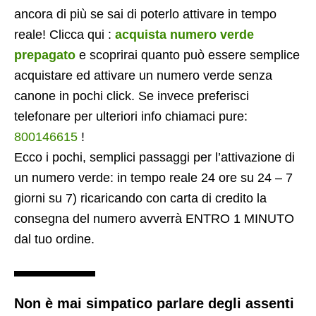
ancora di più se sai di poterlo attivare in tempo
reale! Clicca qui :
acquista numero verde
prepagato
e scoprirai quanto può essere semplice
acquistare ed attivare un numero verde senza
canone in pochi click. Se invece preferisci
telefonare per ulteriori info chiamaci pure:
800146615
!
Ecco i pochi, semplici passaggi per l’attivazione di
un numero verde: in tempo reale 24 ore su 24 – 7
giorni su 7) ricaricando con carta di credito la
consegna del numero avverrà ENTRO 1 MINUTO
dal tuo ordine.
Non è mai simpatico parlare degli assenti