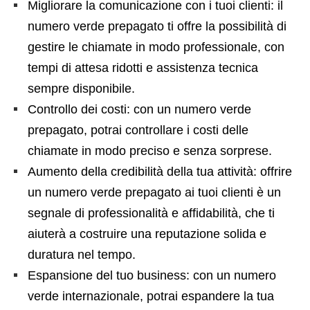
Migliorare la comunicazione con i tuoi clienti: il
numero verde prepagato ti offre la possibilità di
gestire le chiamate in modo professionale, con
tempi di attesa ridotti e assistenza tecnica
sempre disponibile.
Controllo dei costi: con un numero verde
prepagato, potrai controllare i costi delle
chiamate in modo preciso e senza sorprese.
Aumento della credibilità della tua attività: offrire
un numero verde prepagato ai tuoi clienti è un
segnale di professionalità e affidabilità, che ti
aiuterà a costruire una reputazione solida e
duratura nel tempo.
Espansione del tuo business: con un numero
verde internazionale, potrai espandere la tua