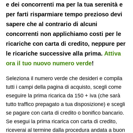
e dei concorrenti ma per la tua serenità e
per farti risparmiare tempo prezioso devi
sapere che al contrario di alcuni
concorrenti non applichiamo costi per le
ricariche con carta di credito, neppure per
le ricariche successive alla prima.
Attiva
ora il tuo nuovo numero verde
!
Seleziona il numero verde che desideri e compila
tutti i campi della pagina di acquisto, scegli come
eseguire la prima ricarica da 150 + iva (che sarà
tutto traffico prepagato a tua disposizione) e scegli
se pagare con carta di credito o bonifico bancario.
Se esegui la prima ricarica con carta di credito,
riceverai al termine dalla procedura andata a buon