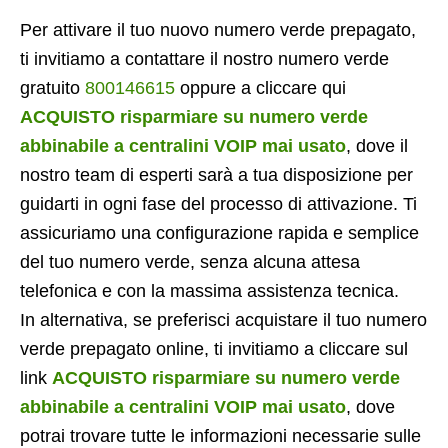
Per attivare il tuo nuovo numero verde prepagato,
ti invitiamo a contattare il nostro numero verde
gratuito
800146615
oppure a cliccare qui
ACQUISTO risparmiare su numero verde
abbinabile a centralini VOIP mai usato
, dove il
nostro team di esperti sarà a tua disposizione per
guidarti in ogni fase del processo di attivazione. Ti
assicuriamo una configurazione rapida e semplice
del tuo numero verde, senza alcuna attesa
telefonica e con la massima assistenza tecnica.
In alternativa, se preferisci acquistare il tuo numero
verde prepagato online, ti invitiamo a cliccare sul
link
ACQUISTO risparmiare su numero verde
abbinabile a centralini VOIP mai usato
, dove
potrai trovare tutte le informazioni necessarie sulle