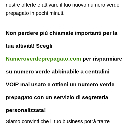
nostre offerte e attivare il tuo nuovo numero verde
prepagato in pochi minuti.
Non perdere più chiamate importanti per la
tua attività! Scegli
Numeroverdeprepagato.com
per risparmiare
su numero verde abbinabile a centralini
VOIP mai usato e ottieni un numero verde
prepagato con un servizio di segreteria
personalizzata!
Siamo convinti che il tuo business potrà trarre