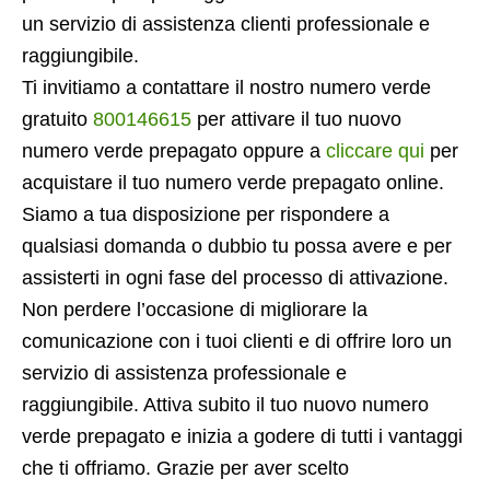
un servizio di assistenza clienti professionale e
raggiungibile.
Ti invitiamo a contattare il nostro numero verde
gratuito
800146615
per attivare il tuo nuovo
numero verde prepagato oppure a
cliccare qui
per
acquistare il tuo numero verde prepagato online.
Siamo a tua disposizione per rispondere a
qualsiasi domanda o dubbio tu possa avere e per
assisterti in ogni fase del processo di attivazione.
Non perdere l’occasione di migliorare la
comunicazione con i tuoi clienti e di offrire loro un
servizio di assistenza professionale e
raggiungibile. Attiva subito il tuo nuovo numero
verde prepagato e inizia a godere di tutti i vantaggi
che ti offriamo. Grazie per aver scelto