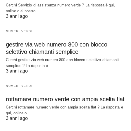
Cerchi Servizio di assistenza numero verde ? La risposta è qui,
online o al nostro…
3 anni ago
NUMERI VERDI
gestire via web numero 800 con blocco
selettivo chiamanti semplice
Cerchi gestire via web numero 800 con blocco selettivo chiamanti
semplice ? La risposta è…
3 anni ago
NUMERI VERDI
rottamare numero verde con ampia scelta flat
Cerchi rottamare numero verde con ampia scelta flat ? La risposta è
qui, online o…
3 anni ago