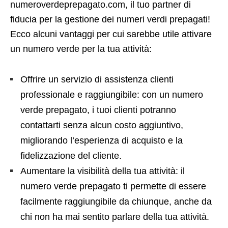
numeroverdeprepagato.com, il tuo partner di
fiducia per la gestione dei numeri verdi prepagati!
Ecco alcuni vantaggi per cui sarebbe utile attivare
un numero verde per la tua attività:
Offrire un servizio di assistenza clienti
professionale e raggiungibile: con un numero
verde prepagato, i tuoi clienti potranno
contattarti senza alcun costo aggiuntivo,
migliorando l’esperienza di acquisto e la
fidelizzazione del cliente.
Aumentare la visibilità della tua attività: il
numero verde prepagato ti permette di essere
facilmente raggiungibile da chiunque, anche da
chi non ha mai sentito parlare della tua attività.