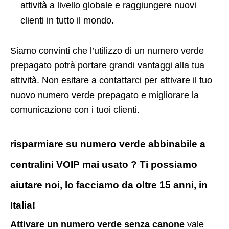
attività a livello globale e raggiungere nuovi
clienti in tutto il mondo.
Siamo convinti che l’utilizzo di un numero verde
prepagato potrà portare grandi vantaggi alla tua
attività. Non esitare a contattarci per attivare il tuo
nuovo numero verde prepagato e migliorare la
comunicazione con i tuoi clienti.
risparmiare su numero verde abbinabile a
centralini VOIP mai usato ? Ti possiamo
aiutare noi, lo facciamo da oltre 15 anni, in
Italia!
Attivare un numero verde senza canone
vale