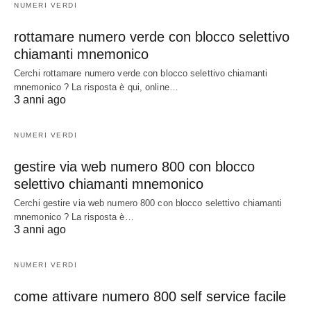
NUMERI VERDI
rottamare numero verde con blocco selettivo
chiamanti mnemonico
Cerchi rottamare numero verde con blocco selettivo chiamanti
mnemonico ? La risposta è qui, online…
3 anni ago
NUMERI VERDI
gestire via web numero 800 con blocco
selettivo chiamanti mnemonico
Cerchi gestire via web numero 800 con blocco selettivo chiamanti
mnemonico ? La risposta è…
3 anni ago
NUMERI VERDI
come attivare numero 800 self service facile