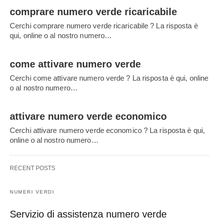
comprare numero verde ricaricabile
Cerchi comprare numero verde ricaricabile ? La risposta è
qui, online o al nostro numero…
come attivare numero verde
Cerchi come attivare numero verde ? La risposta è qui, online
o al nostro numero…
attivare numero verde economico
Cerchi attivare numero verde economico ? La risposta è qui,
online o al nostro numero…
RECENT POSTS
NUMERI VERDI
Servizio di assistenza numero verde