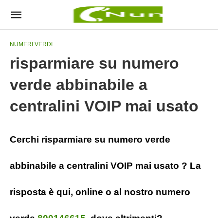
NUMERI VERDI
risparmiare su numero
verde abbinabile a
centralini VOIP mai usato
Cerchi risparmiare su numero verde
abbinabile a centralini VOIP mai usato ? La
risposta è qui, online o al nostro numero