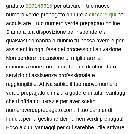
gratuito
800146615
per attivare il tuo nuovo
numero verde prepagato oppure a
cliccare qui
per
acquistare il tuo numero verde prepagato online.
Siamo a tua disposizione per rispondere a
qualsiasi domanda o dubbio tu possa avere e per
assisterti in ogni fase del processo di attivazione.
Non perdere l’occasione di migliorare la
comunicazione con i tuoi clienti e di offrire loro un
servizio di assistenza professionale e
raggiungibile. Attiva subito il tuo nuovo numero
verde prepagato e inizia a godere di tutti i vantaggi
che ti offriamo. Grazie per aver scelto
numeroverdeprepagato.com, il tuo partner di
fiducia per la gestione dei numeri verdi prepagati!
Ecco alcuni vantaggi per cui sarebbe utile attivare