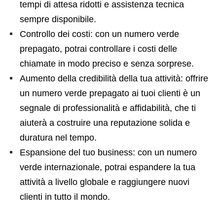
tempi di attesa ridotti e assistenza tecnica
sempre disponibile.
Controllo dei costi: con un numero verde
prepagato, potrai controllare i costi delle
chiamate in modo preciso e senza sorprese.
Aumento della credibilità della tua attività: offrire
un numero verde prepagato ai tuoi clienti è un
segnale di professionalità e affidabilità, che ti
aiuterà a costruire una reputazione solida e
duratura nel tempo.
Espansione del tuo business: con un numero
verde internazionale, potrai espandere la tua
attività a livello globale e raggiungere nuovi
clienti in tutto il mondo.