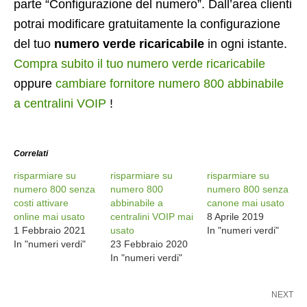
parte “Configurazione del numero”. Dall’area clienti
potrai modificare gratuitamente la configurazione
del tuo
numero verde ricaricabile
in ogni istante.
Compra subito il tuo numero verde ricaricabile
oppure
cambiare fornitore numero 800 abbinabile
a centralini VOIP
!
Correlati
risparmiare su
risparmiare su
risparmiare su
numero 800 senza
numero 800
numero 800 senza
costi attivare
abbinabile a
canone mai usato
online mai usato
centralini VOIP mai
8 Aprile 2019
1 Febbraio 2021
usato
In "numeri verdi"
In "numeri verdi"
23 Febbraio 2020
In "numeri verdi"
NEXT