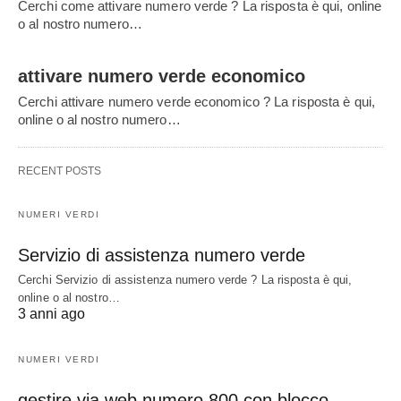
Cerchi come attivare numero verde ? La risposta è qui, online
o al nostro numero…
attivare numero verde economico
Cerchi attivare numero verde economico ? La risposta è qui,
online o al nostro numero…
RECENT POSTS
NUMERI VERDI
Servizio di assistenza numero verde
Cerchi Servizio di assistenza numero verde ? La risposta è qui,
online o al nostro…
3 anni ago
NUMERI VERDI
gestire via web numero 800 con blocco