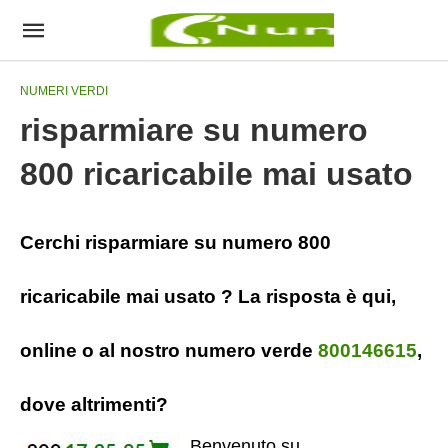
NUMERI VERDI
risparmiare su numero
800 ricaricabile mai usato
Cerchi risparmiare su numero 800
ricaricabile mai usato ? La risposta è qui,
online o al nostro numero verde
800146615
,
dove altrimenti?
Benvenuto su