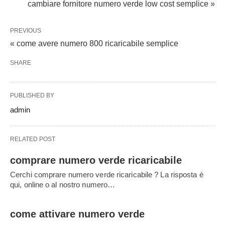
cambiare fornitore numero verde low cost semplice »
PREVIOUS
« come avere numero 800 ricaricabile semplice
SHARE
PUBLISHED BY
admin
RELATED POST
comprare numero verde ricaricabile
Cerchi comprare numero verde ricaricabile ? La risposta è
qui, online o al nostro numero…
come attivare numero verde