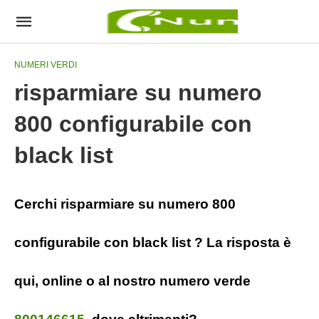
NUMERI VERDI
risparmiare su numero
800 configurabile con
black list
Cerchi risparmiare su numero 800
configurabile con black list ? La risposta è
qui, online o al nostro numero verde