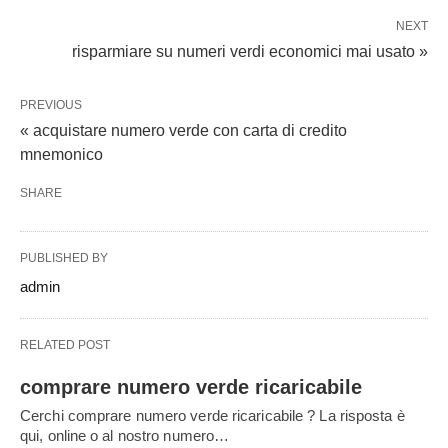
NEXT
risparmiare su numeri verdi economici mai usato »
PREVIOUS
« acquistare numero verde con carta di credito
mnemonico
SHARE
PUBLISHED BY
admin
RELATED POST
comprare numero verde ricaricabile
Cerchi comprare numero verde ricaricabile ? La risposta è
qui, online o al nostro numero…