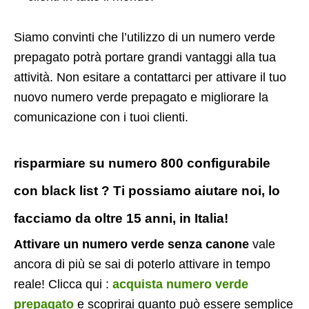
Siamo convinti che l’utilizzo di un numero verde
prepagato potrà portare grandi vantaggi alla tua
attività. Non esitare a contattarci per attivare il tuo
nuovo numero verde prepagato e migliorare la
comunicazione con i tuoi clienti.
risparmiare su numero 800 configurabile
con black list ? Ti possiamo aiutare noi, lo
facciamo da oltre 15 anni, in Italia!
Attivare un numero verde senza canone
vale
ancora di più se sai di poterlo attivare in tempo
reale! Clicca qui :
acquista numero verde
prepagato
e scoprirai quanto può essere semplice