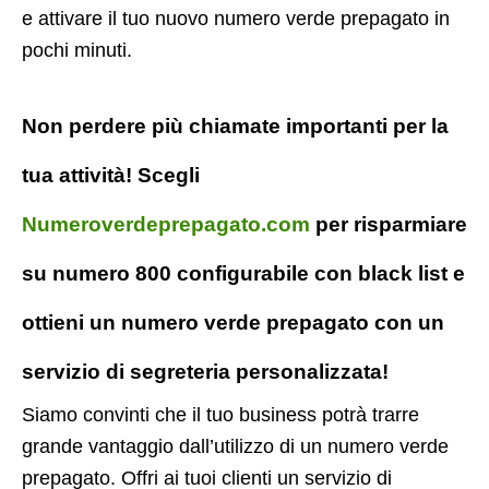
e attivare il tuo nuovo numero verde prepagato in
pochi minuti.
Non perdere più chiamate importanti per la
tua attività! Scegli
Numeroverdeprepagato.com
per risparmiare
su numero 800 configurabile con black list e
ottieni un numero verde prepagato con un
servizio di segreteria personalizzata!
Siamo convinti che il tuo business potrà trarre
grande vantaggio dall’utilizzo di un numero verde
prepagato. Offri ai tuoi clienti un servizio di