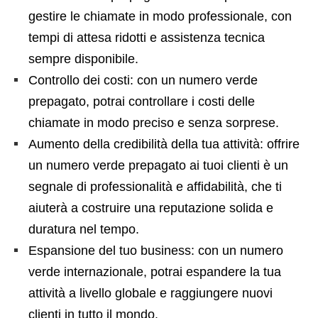
gestire le chiamate in modo professionale, con
tempi di attesa ridotti e assistenza tecnica
sempre disponibile.
Controllo dei costi: con un numero verde
prepagato, potrai controllare i costi delle
chiamate in modo preciso e senza sorprese.
Aumento della credibilità della tua attività: offrire
un numero verde prepagato ai tuoi clienti è un
segnale di professionalità e affidabilità, che ti
aiuterà a costruire una reputazione solida e
duratura nel tempo.
Espansione del tuo business: con un numero
verde internazionale, potrai espandere la tua
attività a livello globale e raggiungere nuovi
clienti in tutto il mondo.