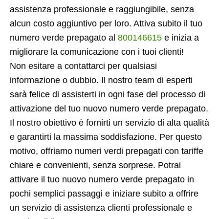
assistenza professionale e raggiungibile, senza
alcun costo aggiuntivo per loro. Attiva subito il tuo
numero verde prepagato al
800146615
e inizia a
migliorare la comunicazione con i tuoi clienti!
Non esitare a contattarci per qualsiasi
informazione o dubbio. Il nostro team di esperti
sarà felice di assisterti in ogni fase del processo di
attivazione del tuo nuovo numero verde prepagato.
Il nostro obiettivo è fornirti un servizio di alta qualità
e garantirti la massima soddisfazione. Per questo
motivo, offriamo numeri verdi prepagati con tariffe
chiare e convenienti, senza sorprese. Potrai
attivare il tuo nuovo numero verde prepagato in
pochi semplici passaggi e iniziare subito a offrire
un servizio di assistenza clienti professionale e