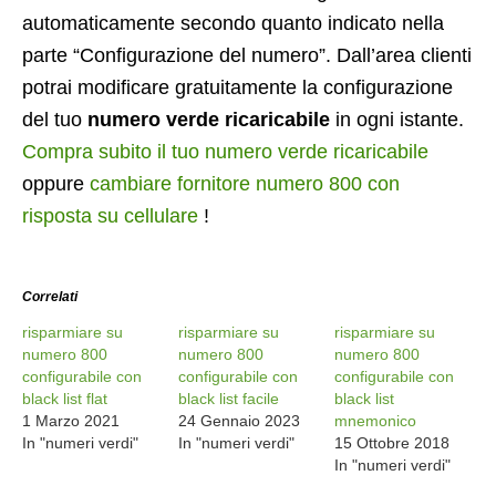
automaticamente secondo quanto indicato nella
parte “Configurazione del numero”. Dall’area clienti
potrai modificare gratuitamente la configurazione
del tuo
numero verde ricaricabile
in ogni istante.
Compra subito il tuo numero verde ricaricabile
oppure
cambiare fornitore numero 800 con
risposta su cellulare
!
Correlati
risparmiare su
risparmiare su
risparmiare su
numero 800
numero 800
numero 800
configurabile con
configurabile con
configurabile con
black list flat
black list facile
black list
1 Marzo 2021
24 Gennaio 2023
mnemonico
In "numeri verdi"
In "numeri verdi"
15 Ottobre 2018
In "numeri verdi"