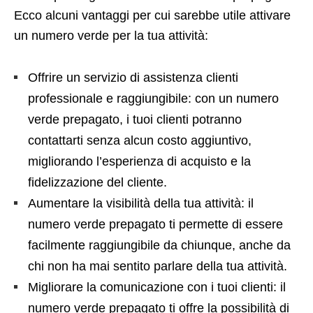
Ecco alcuni vantaggi per cui sarebbe utile attivare
un numero verde per la tua attività:
Offrire un servizio di assistenza clienti
professionale e raggiungibile: con un numero
verde prepagato, i tuoi clienti potranno
contattarti senza alcun costo aggiuntivo,
migliorando l’esperienza di acquisto e la
fidelizzazione del cliente.
Aumentare la visibilità della tua attività: il
numero verde prepagato ti permette di essere
facilmente raggiungibile da chiunque, anche da
chi non ha mai sentito parlare della tua attività.
Migliorare la comunicazione con i tuoi clienti: il
numero verde prepagato ti offre la possibilità di