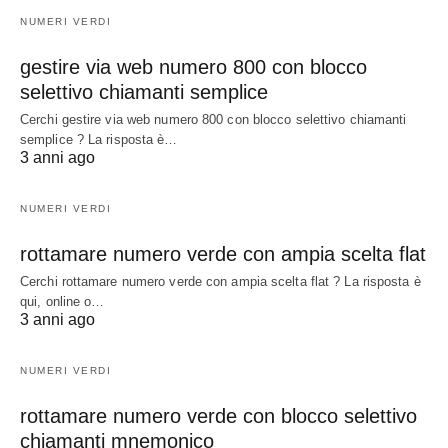
NUMERI VERDI
gestire via web numero 800 con blocco
selettivo chiamanti semplice
Cerchi gestire via web numero 800 con blocco selettivo chiamanti
semplice ? La risposta è…
3 anni ago
NUMERI VERDI
rottamare numero verde con ampia scelta flat
Cerchi rottamare numero verde con ampia scelta flat ? La risposta è
qui, online o…
3 anni ago
NUMERI VERDI
rottamare numero verde con blocco selettivo
chiamanti mnemonico