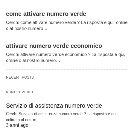
come attivare numero verde
Cerchi come attivare numero verde ? La risposta è qui, online
o al nostro numero…
attivare numero verde economico
Cerchi attivare numero verde economico ? La risposta è qui,
online o al nostro numero…
RECENT POSTS
NUMERI VERDI
Servizio di assistenza numero verde
Cerchi Servizio di assistenza numero verde ? La risposta è qui,
online o al nostro…
3 anni ago