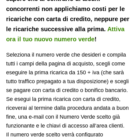
concorrenti non applichiamo costi per le
ricariche con carta di credito, neppure per
le ricariche successive alla prima.
Attiva
ora il tuo nuovo numero verde
!
Seleziona il numero verde che desideri e compila
tutti i campi della pagina di acquisto, scegli come
eseguire la prima ricarica da 150 + iva (che sarà
tutto traffico prepagato a tua disposizione) e scegli
se pagare con carta di credito o bonifico bancario.
Se esegui la prima ricarica con carta di credito,
riceverai al termine dalla procedura andata a buon
fine, una e-mail con il Numero Verde scelto già
funzionante e le chiavi di accesso all’area clienti.
Il numero verde scelto verrà configurato