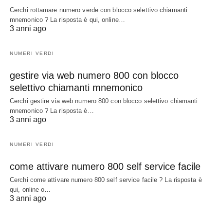
Cerchi rottamare numero verde con blocco selettivo chiamanti
mnemonico ? La risposta è qui, online…
3 anni ago
NUMERI VERDI
gestire via web numero 800 con blocco
selettivo chiamanti mnemonico
Cerchi gestire via web numero 800 con blocco selettivo chiamanti
mnemonico ? La risposta è…
3 anni ago
NUMERI VERDI
come attivare numero 800 self service facile
Cerchi come attivare numero 800 self service facile ? La risposta è
qui, online o…
3 anni ago