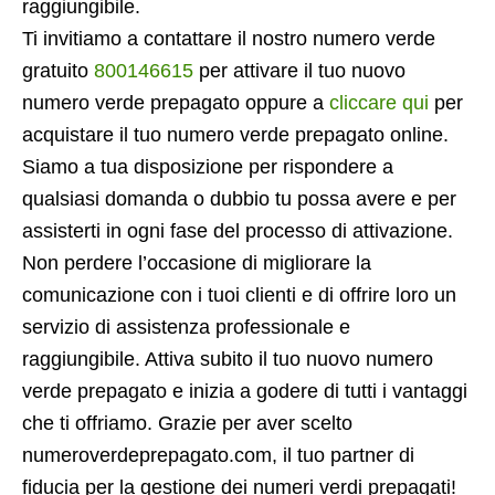
raggiungibile.
Ti invitiamo a contattare il nostro numero verde
gratuito
800146615
per attivare il tuo nuovo
numero verde prepagato oppure a
cliccare qui
per
acquistare il tuo numero verde prepagato online.
Siamo a tua disposizione per rispondere a
qualsiasi domanda o dubbio tu possa avere e per
assisterti in ogni fase del processo di attivazione.
Non perdere l’occasione di migliorare la
comunicazione con i tuoi clienti e di offrire loro un
servizio di assistenza professionale e
raggiungibile. Attiva subito il tuo nuovo numero
verde prepagato e inizia a godere di tutti i vantaggi
che ti offriamo. Grazie per aver scelto
numeroverdeprepagato.com, il tuo partner di
fiducia per la gestione dei numeri verdi prepagati!