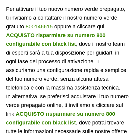
Per attivare il tuo nuovo numero verde prepagato,
ti invitiamo a contattare il nostro numero verde
gratuito
800146615
oppure a cliccare qui
ACQUISTO risparmiare su numero 800
configurabile con black list
, dove il nostro team
di esperti sarà a tua disposizione per guidarti in
ogni fase del processo di attivazione. Ti
assicuriamo una configurazione rapida e semplice
del tuo numero verde, senza alcuna attesa
telefonica e con la massima assistenza tecnica.
In alternativa, se preferisci acquistare il tuo numero
verde prepagato online, ti invitiamo a cliccare sul
link
ACQUISTO risparmiare su numero 800
configurabile con black list
, dove potrai trovare
tutte le informazioni necessarie sulle nostre offerte