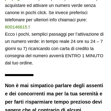
acquistare ed attivare un numero verde senza
canone in pochi click. Se invece preferisci
telefonare per ulteriori info chiamaci pure:
800146615
!
Ecco i pochi, semplici passaggi per l’attivazione di
un numero verde: in tempo reale 24 ore su 24 – 7
giorni su 7) ricaricando con carta di credito la
consegna del numero avverrà ENTRO 1 MINUTO
dal tuo ordine.
Non è mai simpatico parlare degli assenti
e dei concorrenti ma per la tua serenità e
per farti risparmiare tempo prezioso devi
sapere che al contrario di alcuni