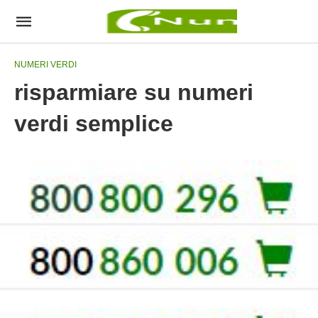
NUMERI VERDI
risparmiare su numeri
verdi semplice