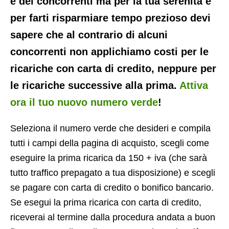
e dei concorrenti ma per la tua serenità e
per farti risparmiare tempo prezioso devi
sapere che al contrario di alcuni
concorrenti non applichiamo costi per le
ricariche con carta di credito, neppure per
le ricariche successive alla prima.
Attiva
ora il tuo nuovo numero verde
!
Seleziona il numero verde che desideri e compila
tutti i campi della pagina di acquisto, scegli come
eseguire la prima ricarica da 150 + iva (che sarà
tutto traffico prepagato a tua disposizione) e scegli
se pagare con carta di credito o bonifico bancario.
Se esegui la prima ricarica con carta di credito,
riceverai al termine dalla procedura andata a buon