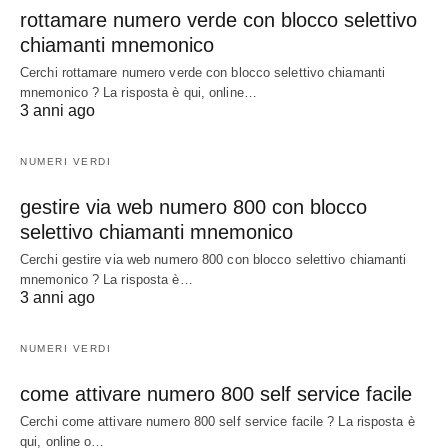
rottamare numero verde con blocco selettivo
chiamanti mnemonico
Cerchi rottamare numero verde con blocco selettivo chiamanti
mnemonico ? La risposta è qui, online…
3 anni ago
NUMERI VERDI
gestire via web numero 800 con blocco
selettivo chiamanti mnemonico
Cerchi gestire via web numero 800 con blocco selettivo chiamanti
mnemonico ? La risposta è…
3 anni ago
NUMERI VERDI
come attivare numero 800 self service facile
Cerchi come attivare numero 800 self service facile ? La risposta è
qui, online o…