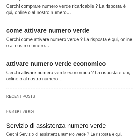
Cerchi comprare numero verde ricaricabile ? La risposta è
qui, online o al nostro numero…
come attivare numero verde
Cerchi come attivare numero verde ? La risposta è qui, online
o al nostro numero…
attivare numero verde economico
Cerchi attivare numero verde economico ? La risposta è qui,
online o al nostro numero…
RECENT POSTS
NUMERI VERDI
Servizio di assistenza numero verde
Cerchi Servizio di assistenza numero verde ? La risposta è qui,