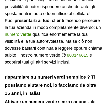
possibilità di poter rispondere anche durante gli
spostamenti in auto o fuori ufficio al cellulare!
Puoi
presentarti ai tuoi clienti
facendo percepire
la tua azienda in modo completamente diverso: un
numero verde
qualifica enormemente la tua
visibilità e la tua autorevolezza. Ma se ciò non
dovesse bastarti continua a leggere oppure chiama
subito il nostro numero verde 🙂
800146615
e
scoprirai tutti gli altri servizi inclusi.
risparmiare su numeri verdi semplice ? Ti
possiamo aiutare noi, lo facciamo da oltre
15 anni, in Italia!
Attivare un numero verde senza canone
vale