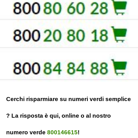
Cerchi risparmiare su numeri verdi semplice
? La risposta è qui, online o al nostro
numero verde
800146615
!