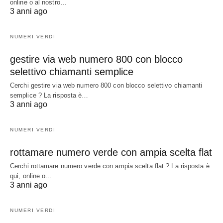
online o al nostro…
3 anni ago
NUMERI VERDI
gestire via web numero 800 con blocco
selettivo chiamanti semplice
Cerchi gestire via web numero 800 con blocco selettivo chiamanti
semplice ? La risposta è…
3 anni ago
NUMERI VERDI
rottamare numero verde con ampia scelta flat
Cerchi rottamare numero verde con ampia scelta flat ? La risposta è
qui, online o…
3 anni ago
NUMERI VERDI