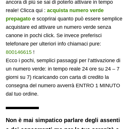
ancora di più se sai di poterlo attivare in tempo
reale! Clicca qui :
acquista numero verde
prepagato
e scoprirai quanto può essere semplice
acquistare ed attivare un numero verde senza
canone in pochi click. Se invece preferisci
telefonare per ulteriori info chiamaci pure:
800146615
!
Ecco i pochi, semplici passaggi per l’attivazione di
un numero verde: in tempo reale 24 ore su 24 – 7
giorni su 7) ricaricando con carta di credito la
consegna del numero avverrà ENTRO 1 MINUTO
dal tuo ordine.
Non è mai simpatico parlare degli assenti