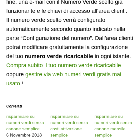
fine, una e-mail con il Numero Verde scelto già
funzionante e le chiavi di accesso all’area clienti.
Il numero verde scelto verrà configurato
automaticamente secondo quanto indicato nella
parte “Configurazione del numero”. Dall’area clienti
potrai modificare gratuitamente la configurazione
del tuo
numero verde ricaricabile
in ogni istante.
Compra subito il tuo numero verde ricaricabile
oppure
gestire via web numeri verdi gratis mai
usato
!
Correlati
risparmiare su
risparmiare su
risparmiare su
numeri verdi senza
numeri verdi senza
numeri verdi senza
canone semplice
costi attivazione
canone mensile
6 Novembre 2018
semplice
semplice