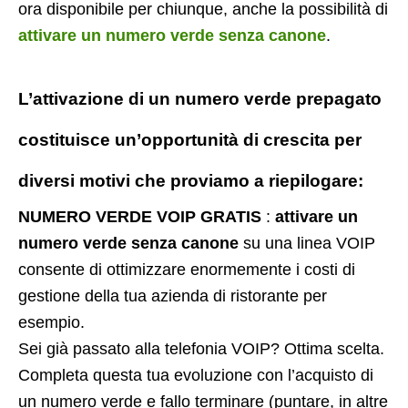
ora disponibile per chiunque, anche la possibilità di
attivare un numero verde senza canone
.
L’attivazione di un
numero verde prepagato
costituisce un’opportunità di crescita per
diversi motivi che proviamo a riepilogare:
NUMERO VERDE VOIP GRATIS
:
attivare un
numero verde senza canone
su una linea VOIP
consente di ottimizzare enormemente i costi di
gestione della tua azienda di ristorante per
esempio.
Sei già passato alla telefonia VOIP? Ottima scelta.
Completa questa tua evoluzione con l’acquisto di
un numero verde e fallo terminare (puntare, in altre