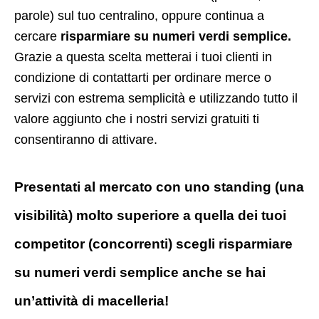
parole) sul tuo centralino, oppure continua a
cercare
risparmiare su numeri verdi semplice.
Grazie a questa scelta metterai i tuoi clienti in
condizione di contattarti per ordinare merce o
servizi con estrema semplicità e utilizzando tutto il
valore aggiunto che i nostri servizi gratuiti ti
consentiranno di attivare.
Presentati al mercato con uno standing (una
visibilità) molto superiore a quella dei tuoi
competitor (concorrenti) scegli risparmiare
su numeri verdi semplice anche se hai
un’attività di macelleria!