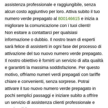
assistenza professionale e raggiungibile, senza
alcun costo aggiuntivo per loro. Attiva subito il tuo
numero verde prepagato al
800146615
e inizia a
migliorare la comunicazione con i tuoi clienti!
Non esitare a contattarci per qualsiasi
informazione o dubbio. Il nostro team di esperti
sarà felice di assisterti in ogni fase del processo di
attivazione del tuo nuovo numero verde prepagato.
Il nostro obiettivo è fornirti un servizio di alta qualità
e garantirti la massima soddisfazione. Per questo
motivo, offriamo numeri verdi prepagati con tariffe
chiare e convenienti, senza sorprese. Potrai
attivare il tuo nuovo numero verde prepagato in
pochi semplici passaggi e iniziare subito a offrire
un servizio di assistenza clienti professionale e