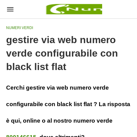
NUMERI VERDI
gestire via web numero
verde configurabile con
black list flat
Cerchi gestire via web numero verde
configurabile con black list flat ? La risposta
è qui, online o al nostro numero verde