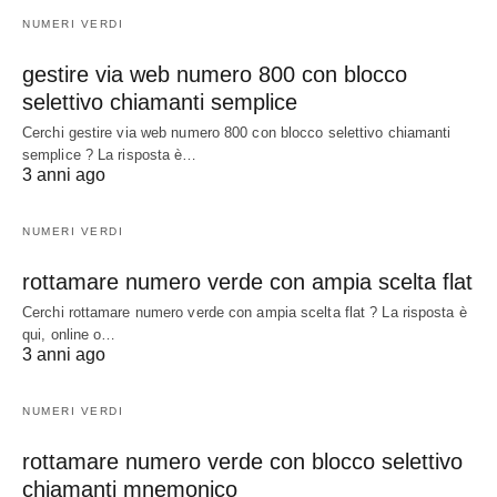
NUMERI VERDI
gestire via web numero 800 con blocco
selettivo chiamanti semplice
Cerchi gestire via web numero 800 con blocco selettivo chiamanti
semplice ? La risposta è…
3 anni ago
NUMERI VERDI
rottamare numero verde con ampia scelta flat
Cerchi rottamare numero verde con ampia scelta flat ? La risposta è
qui, online o…
3 anni ago
NUMERI VERDI
rottamare numero verde con blocco selettivo
chiamanti mnemonico