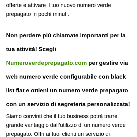
offerte e attivare il tuo nuovo numero verde
prepagato in pochi minuti.
Non perdere più chiamate importanti per la
tua attività! Scegli
Numeroverdeprepagato.com
per gestire via
web numero verde configurabile con black
list flat e ottieni un numero verde prepagato
con un servizio di segreteria personalizzata!
Siamo convinti che il tuo business potrà trarre
grande vantaggio dall’utilizzo di un numero verde
prepagato. Offri ai tuoi clienti un servizio di