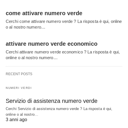
come attivare numero verde
Cerchi come attivare numero verde ? La risposta è qui, online
o al nostro numero…
attivare numero verde economico
Cerchi attivare numero verde economico ? La risposta è qui,
online o al nostro numero…
RECENT POSTS
NUMERI VERDI
Servizio di assistenza numero verde
Cerchi Servizio di assistenza numero verde ? La risposta è qui,
online o al nostro…
3 anni ago