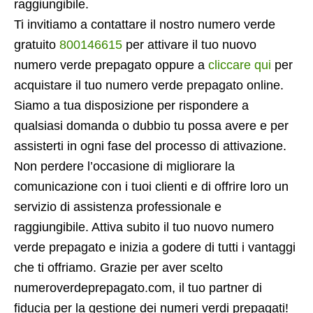
raggiungibile.
Ti invitiamo a contattare il nostro numero verde
gratuito
800146615
per attivare il tuo nuovo
numero verde prepagato oppure a
cliccare qui
per
acquistare il tuo numero verde prepagato online.
Siamo a tua disposizione per rispondere a
qualsiasi domanda o dubbio tu possa avere e per
assisterti in ogni fase del processo di attivazione.
Non perdere l’occasione di migliorare la
comunicazione con i tuoi clienti e di offrire loro un
servizio di assistenza professionale e
raggiungibile. Attiva subito il tuo nuovo numero
verde prepagato e inizia a godere di tutti i vantaggi
che ti offriamo. Grazie per aver scelto
numeroverdeprepagato.com, il tuo partner di
fiducia per la gestione dei numeri verdi prepagati!