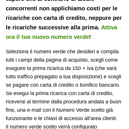
concorrenti non applichiamo costi per le
ricariche con carta di credito, neppure per
le ricariche successive alla prima.
Attiva
ora il tuo nuovo numero verde
!
Seleziona il numero verde che desideri e compila
tutti i campi della pagina di acquisto, scegli come
eseguire la prima ricarica da 150 + iva (che sarà
tutto traffico prepagato a tua disposizione) e scegli
se pagare con carta di credito o bonifico bancario.
Se esegui la prima ricarica con carta di credito,
riceverai al termine dalla procedura andata a buon
fine, una e-mail con il Numero Verde scelto già
funzionante e le chiavi di accesso all’area clienti.
Il numero verde scelto verrà configurato