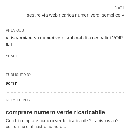
NEXT
gestire via web ricarica numeri verdi semplice »
PREVIOUS
« risparmiare su numeri verdi abbinabili a centralini VOIP
flat
SHARE
PUBLISHED BY
admin
RELATED POST
comprare numero verde ricaricabile
Cerchi comprare numero verde ricaricabile ? La risposta è
qui, online o al nostro numero…