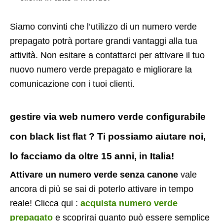
Siamo convinti che l’utilizzo di un numero verde
prepagato potrà portare grandi vantaggi alla tua
attività. Non esitare a contattarci per attivare il tuo
nuovo numero verde prepagato e migliorare la
comunicazione con i tuoi clienti.
gestire via web numero verde configurabile
con black list flat ? Ti possiamo aiutare noi,
lo facciamo da oltre 15 anni, in Italia!
Attivare un numero verde senza canone
vale
ancora di più se sai di poterlo attivare in tempo
reale! Clicca qui :
acquista numero verde
prepagato
e scoprirai quanto può essere semplice