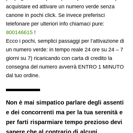
acquistare ed attivare un numero verde senza
canone in pochi click. Se invece preferisci
telefonare per ulteriori info chiamaci pure:
800146615
!
Ecco i pochi, semplici passaggi per l’attivazione di
un numero verde: in tempo reale 24 ore su 24 – 7
giorni su 7) ricaricando con carta di credito la
consegna del numero avverrà ENTRO 1 MINUTO
dal tuo ordine.
Non è mai simpatico parlare degli assenti
e dei concorrenti ma per la tua serenità e
per farti risparmiare tempo prezioso devi
sapere che al contrario di alcuni