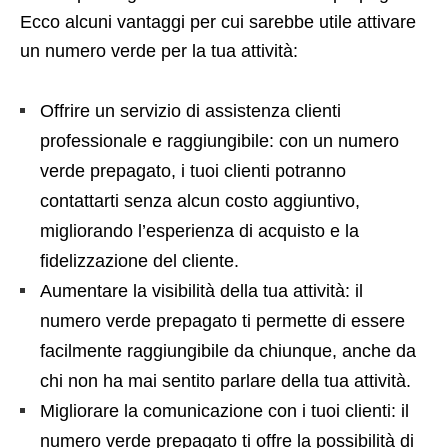
Ecco alcuni vantaggi per cui sarebbe utile attivare
un numero verde per la tua attività:
Offrire un servizio di assistenza clienti
professionale e raggiungibile: con un numero
verde prepagato, i tuoi clienti potranno
contattarti senza alcun costo aggiuntivo,
migliorando l’esperienza di acquisto e la
fidelizzazione del cliente.
Aumentare la visibilità della tua attività: il
numero verde prepagato ti permette di essere
facilmente raggiungibile da chiunque, anche da
chi non ha mai sentito parlare della tua attività.
Migliorare la comunicazione con i tuoi clienti: il
numero verde prepagato ti offre la possibilità di