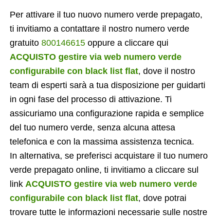
Per attivare il tuo nuovo numero verde prepagato,
ti invitiamo a contattare il nostro numero verde
gratuito
800146615
oppure a cliccare qui
ACQUISTO gestire via web numero verde
configurabile con black list flat
, dove il nostro
team di esperti sarà a tua disposizione per guidarti
in ogni fase del processo di attivazione. Ti
assicuriamo una configurazione rapida e semplice
del tuo numero verde, senza alcuna attesa
telefonica e con la massima assistenza tecnica.
In alternativa, se preferisci acquistare il tuo numero
verde prepagato online, ti invitiamo a cliccare sul
link
ACQUISTO gestire via web numero verde
configurabile con black list flat
, dove potrai
trovare tutte le informazioni necessarie sulle nostre