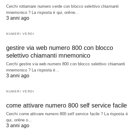
Cerchi rottamare numero verde con blocco selettivo chiamanti
mnemonico ? La risposta è qui, online…
3 anni ago
NUMERI VERDI
gestire via web numero 800 con blocco
selettivo chiamanti mnemonico
Cerchi gestire via web numero 800 con blocco selettivo chiamanti
mnemonico ? La risposta è…
3 anni ago
NUMERI VERDI
come attivare numero 800 self service facile
Cerchi come attivare numero 800 self service facile ? La risposta è
qui, online o…
3 anni ago