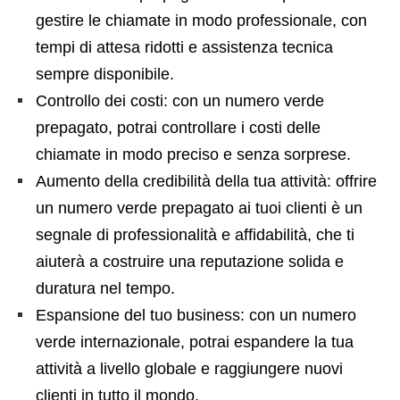
gestire le chiamate in modo professionale, con
tempi di attesa ridotti e assistenza tecnica
sempre disponibile.
Controllo dei costi: con un numero verde
prepagato, potrai controllare i costi delle
chiamate in modo preciso e senza sorprese.
Aumento della credibilità della tua attività: offrire
un numero verde prepagato ai tuoi clienti è un
segnale di professionalità e affidabilità, che ti
aiuterà a costruire una reputazione solida e
duratura nel tempo.
Espansione del tuo business: con un numero
verde internazionale, potrai espandere la tua
attività a livello globale e raggiungere nuovi
clienti in tutto il mondo.