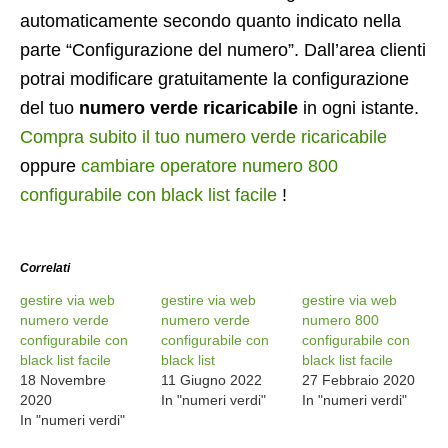
automaticamente secondo quanto indicato nella
parte “Configurazione del numero”. Dall’area clienti
potrai modificare gratuitamente la configurazione
del tuo
numero verde ricaricabile
in ogni istante.
Compra subito il tuo numero verde ricaricabile
oppure
cambiare operatore numero 800
configurabile con black list facile
!
Correlati
gestire via web
gestire via web
gestire via web
numero verde
numero verde
numero 800
configurabile con
configurabile con
configurabile con
black list facile
black list
black list facile
18 Novembre
11 Giugno 2022
27 Febbraio 2020
2020
In "numeri verdi"
In "numeri verdi"
In "numeri verdi"