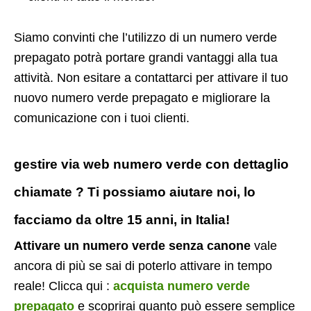
Siamo convinti che l’utilizzo di un numero verde
prepagato potrà portare grandi vantaggi alla tua
attività. Non esitare a contattarci per attivare il tuo
nuovo numero verde prepagato e migliorare la
comunicazione con i tuoi clienti.
gestire via web numero verde con dettaglio
chiamate ? Ti possiamo aiutare noi, lo
facciamo da oltre 15 anni, in Italia!
Attivare un numero verde senza canone
vale
ancora di più se sai di poterlo attivare in tempo
reale! Clicca qui :
acquista numero verde
prepagato
e scoprirai quanto può essere semplice