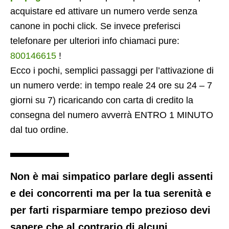
acquistare ed attivare un numero verde senza
canone in pochi click. Se invece preferisci
telefonare per ulteriori info chiamaci pure:
800146615
!
Ecco i pochi, semplici passaggi per l’attivazione di
un numero verde: in tempo reale 24 ore su 24 – 7
giorni su 7) ricaricando con carta di credito la
consegna del numero avverrà ENTRO 1 MINUTO
dal tuo ordine.
Non è mai simpatico parlare degli assenti
e dei concorrenti ma per la tua serenità e
per farti risparmiare tempo prezioso devi
sapere che al contrario di alcuni