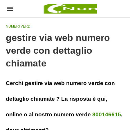
NUMERI VERDI
gestire via web numero
verde con dettaglio
chiamate
Cerchi gestire via web numero verde con
dettaglio chiamate ? La risposta è qui,
online o al nostro numero verde
800146615
,