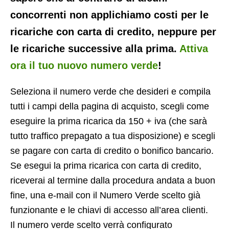
concorrenti non applichiamo costi per le
ricariche con carta di credito, neppure per
le ricariche successive alla prima.
Attiva
ora il tuo nuovo numero verde
!
Seleziona il numero verde che desideri e compila
tutti i campi della pagina di acquisto, scegli come
eseguire la prima ricarica da 150 + iva (che sarà
tutto traffico prepagato a tua disposizione) e scegli
se pagare con carta di credito o bonifico bancario.
Se esegui la prima ricarica con carta di credito,
riceverai al termine dalla procedura andata a buon
fine, una e-mail con il Numero Verde scelto già
funzionante e le chiavi di accesso all’area clienti.
Il numero verde scelto verrà configurato