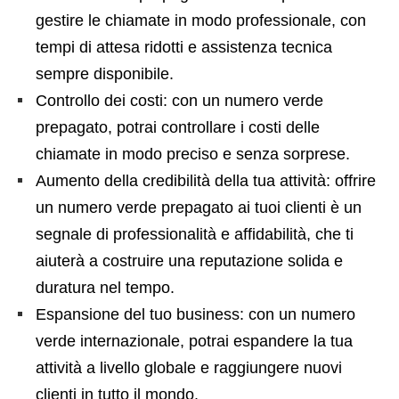
gestire le chiamate in modo professionale, con
tempi di attesa ridotti e assistenza tecnica
sempre disponibile.
Controllo dei costi: con un numero verde
prepagato, potrai controllare i costi delle
chiamate in modo preciso e senza sorprese.
Aumento della credibilità della tua attività: offrire
un numero verde prepagato ai tuoi clienti è un
segnale di professionalità e affidabilità, che ti
aiuterà a costruire una reputazione solida e
duratura nel tempo.
Espansione del tuo business: con un numero
verde internazionale, potrai espandere la tua
attività a livello globale e raggiungere nuovi
clienti in tutto il mondo.