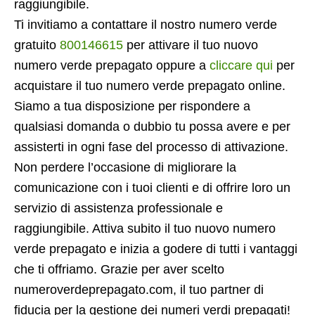
raggiungibile.
Ti invitiamo a contattare il nostro numero verde
gratuito
800146615
per attivare il tuo nuovo
numero verde prepagato oppure a
cliccare qui
per
acquistare il tuo numero verde prepagato online.
Siamo a tua disposizione per rispondere a
qualsiasi domanda o dubbio tu possa avere e per
assisterti in ogni fase del processo di attivazione.
Non perdere l’occasione di migliorare la
comunicazione con i tuoi clienti e di offrire loro un
servizio di assistenza professionale e
raggiungibile. Attiva subito il tuo nuovo numero
verde prepagato e inizia a godere di tutti i vantaggi
che ti offriamo. Grazie per aver scelto
numeroverdeprepagato.com, il tuo partner di
fiducia per la gestione dei numeri verdi prepagati!