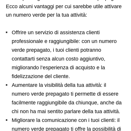
Ecco alcuni vantaggi per cui sarebbe utile attivare
un numero verde per la tua attività:
Offrire un servizio di assistenza clienti
professionale e raggiungibile: con un numero
verde prepagato, i tuoi clienti potranno
contattarti senza alcun costo aggiuntivo,
migliorando l’esperienza di acquisto e la
fidelizzazione del cliente.
Aumentare la visibilità della tua attività: il
numero verde prepagato ti permette di essere
facilmente raggiungibile da chiunque, anche da
chi non ha mai sentito parlare della tua attività.
Migliorare la comunicazione con i tuoi clienti: il
numero verde prepagato ti offre la possibilità di