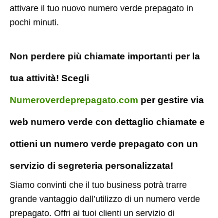
attivare il tuo nuovo numero verde prepagato in
pochi minuti.
Non perdere più chiamate importanti per la
tua attività! Scegli
Numeroverdeprepagato.com
per gestire via
web numero verde con dettaglio chiamate e
ottieni un numero verde prepagato con un
servizio di segreteria personalizzata!
Siamo convinti che il tuo business potrà trarre
grande vantaggio dall’utilizzo di un numero verde
prepagato. Offri ai tuoi clienti un servizio di