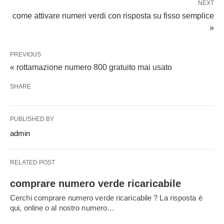
NEXT
come attivare numeri verdi con risposta su fisso semplice
»
PREVIOUS
« rottamazione numero 800 gratuito mai usato
SHARE
PUBLISHED BY
admin
RELATED POST
comprare numero verde ricaricabile
Cerchi comprare numero verde ricaricabile ? La risposta è
qui, online o al nostro numero…