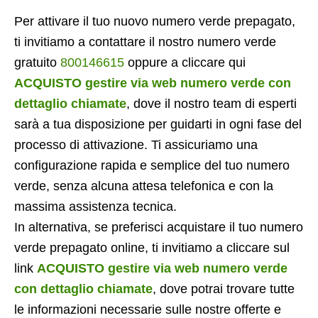
Per attivare il tuo nuovo numero verde prepagato,
ti invitiamo a contattare il nostro numero verde
gratuito
800146615
oppure a cliccare qui
ACQUISTO gestire via web numero verde con
dettaglio chiamate
, dove il nostro team di esperti
sarà a tua disposizione per guidarti in ogni fase del
processo di attivazione. Ti assicuriamo una
configurazione rapida e semplice del tuo numero
verde, senza alcuna attesa telefonica e con la
massima assistenza tecnica.
In alternativa, se preferisci acquistare il tuo numero
verde prepagato online, ti invitiamo a cliccare sul
link
ACQUISTO gestire via web numero verde
con dettaglio chiamate
, dove potrai trovare tutte
le informazioni necessarie sulle nostre offerte e