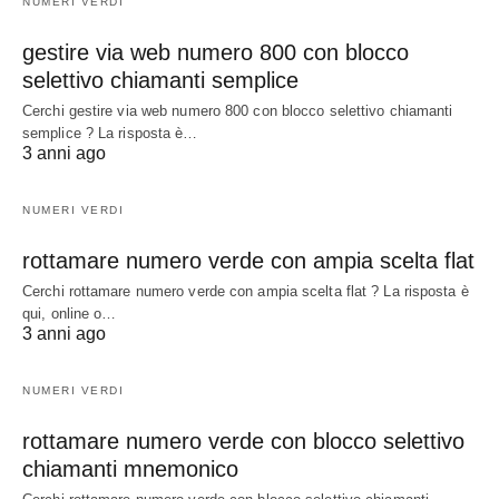
NUMERI VERDI
gestire via web numero 800 con blocco
selettivo chiamanti semplice
Cerchi gestire via web numero 800 con blocco selettivo chiamanti
semplice ? La risposta è…
3 anni ago
NUMERI VERDI
rottamare numero verde con ampia scelta flat
Cerchi rottamare numero verde con ampia scelta flat ? La risposta è
qui, online o…
3 anni ago
NUMERI VERDI
rottamare numero verde con blocco selettivo
chiamanti mnemonico