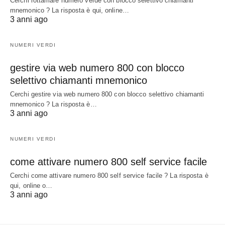
Cerchi rottamare numero verde con blocco selettivo chiamanti
mnemonico ? La risposta è qui, online…
3 anni ago
NUMERI VERDI
gestire via web numero 800 con blocco
selettivo chiamanti mnemonico
Cerchi gestire via web numero 800 con blocco selettivo chiamanti
mnemonico ? La risposta è…
3 anni ago
NUMERI VERDI
come attivare numero 800 self service facile
Cerchi come attivare numero 800 self service facile ? La risposta è
qui, online o…
3 anni ago