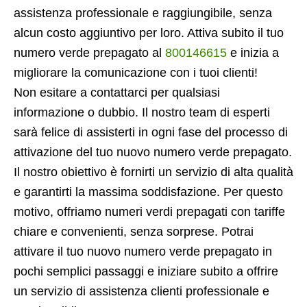
assistenza professionale e raggiungibile, senza
alcun costo aggiuntivo per loro. Attiva subito il tuo
numero verde prepagato al
800146615
e inizia a
migliorare la comunicazione con i tuoi clienti!
Non esitare a contattarci per qualsiasi
informazione o dubbio. Il nostro team di esperti
sarà felice di assisterti in ogni fase del processo di
attivazione del tuo nuovo numero verde prepagato.
Il nostro obiettivo è fornirti un servizio di alta qualità
e garantirti la massima soddisfazione. Per questo
motivo, offriamo numeri verdi prepagati con tariffe
chiare e convenienti, senza sorprese. Potrai
attivare il tuo nuovo numero verde prepagato in
pochi semplici passaggi e iniziare subito a offrire
un servizio di assistenza clienti professionale e