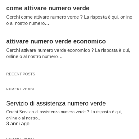
come attivare numero verde
Cerchi come attivare numero verde ? La risposta è qui, online
o al nostro numero…
attivare numero verde economico
Cerchi attivare numero verde economico ? La risposta è qui,
online o al nostro numero…
RECENT POSTS
NUMERI VERDI
Servizio di assistenza numero verde
Cerchi Servizio di assistenza numero verde ? La risposta è qui,
online o al nostro…
3 anni ago