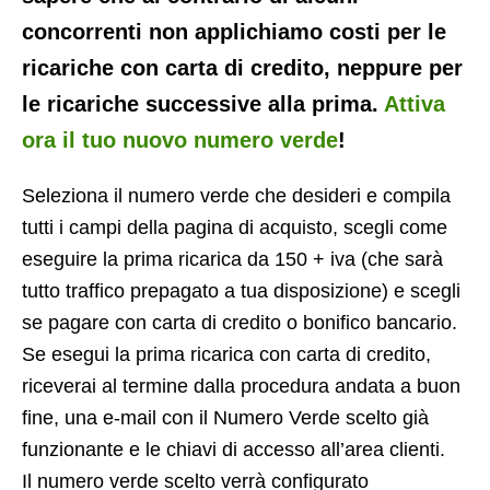
concorrenti non applichiamo costi per le
ricariche con carta di credito, neppure per
le ricariche successive alla prima.
Attiva
ora il tuo nuovo numero verde
!
Seleziona il numero verde che desideri e compila
tutti i campi della pagina di acquisto, scegli come
eseguire la prima ricarica da 150 + iva (che sarà
tutto traffico prepagato a tua disposizione) e scegli
se pagare con carta di credito o bonifico bancario.
Se esegui la prima ricarica con carta di credito,
riceverai al termine dalla procedura andata a buon
fine, una e-mail con il Numero Verde scelto già
funzionante e le chiavi di accesso all’area clienti.
Il numero verde scelto verrà configurato