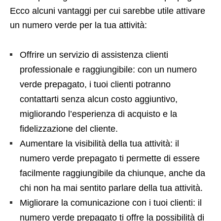
Ecco alcuni vantaggi per cui sarebbe utile attivare
un numero verde per la tua attività:
Offrire un servizio di assistenza clienti
professionale e raggiungibile: con un numero
verde prepagato, i tuoi clienti potranno
contattarti senza alcun costo aggiuntivo,
migliorando l’esperienza di acquisto e la
fidelizzazione del cliente.
Aumentare la visibilità della tua attività: il
numero verde prepagato ti permette di essere
facilmente raggiungibile da chiunque, anche da
chi non ha mai sentito parlare della tua attività.
Migliorare la comunicazione con i tuoi clienti: il
numero verde prepagato ti offre la possibilità di