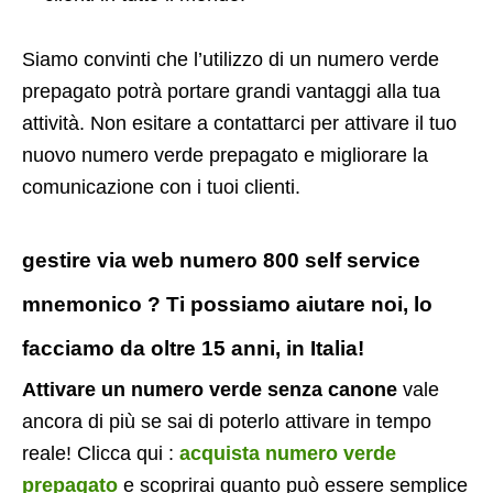
Siamo convinti che l’utilizzo di un numero verde
prepagato potrà portare grandi vantaggi alla tua
attività. Non esitare a contattarci per attivare il tuo
nuovo numero verde prepagato e migliorare la
comunicazione con i tuoi clienti.
gestire via web numero 800 self service
mnemonico ? Ti possiamo aiutare noi, lo
facciamo da oltre 15 anni, in Italia!
Attivare un numero verde senza canone
vale
ancora di più se sai di poterlo attivare in tempo
reale! Clicca qui :
acquista numero verde
prepagato
e scoprirai quanto può essere semplice