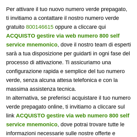
Per attivare il tuo nuovo numero verde prepagato,
ti invitiamo a contattare il nostro numero verde
gratuito
800146615
oppure a cliccare qui
ACQUISTO gestire via web numero 800 self
service mnemonico
, dove il nostro team di esperti
sarà a tua disposizione per guidarti in ogni fase del
processo di attivazione. Ti assicuriamo una
configurazione rapida e semplice del tuo numero
verde, senza alcuna attesa telefonica e con la
massima assistenza tecnica.
In alternativa, se preferisci acquistare il tuo numero
verde prepagato online, ti invitiamo a cliccare sul
link
ACQUISTO gestire via web numero 800 self
service mnemonico
, dove potrai trovare tutte le
informazioni necessarie sulle nostre offerte e