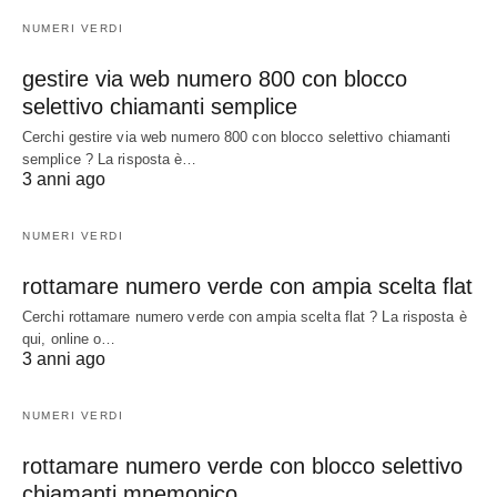
NUMERI VERDI
gestire via web numero 800 con blocco
selettivo chiamanti semplice
Cerchi gestire via web numero 800 con blocco selettivo chiamanti
semplice ? La risposta è…
3 anni ago
NUMERI VERDI
rottamare numero verde con ampia scelta flat
Cerchi rottamare numero verde con ampia scelta flat ? La risposta è
qui, online o…
3 anni ago
NUMERI VERDI
rottamare numero verde con blocco selettivo
chiamanti mnemonico