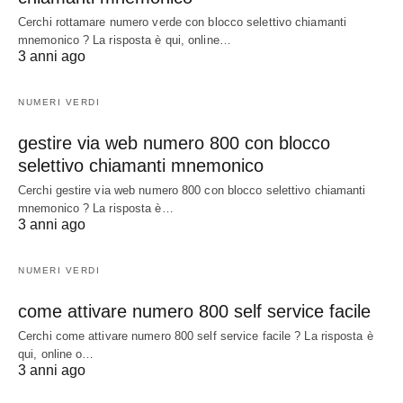
Cerchi rottamare numero verde con blocco selettivo chiamanti
mnemonico ? La risposta è qui, online…
3 anni ago
NUMERI VERDI
gestire via web numero 800 con blocco
selettivo chiamanti mnemonico
Cerchi gestire via web numero 800 con blocco selettivo chiamanti
mnemonico ? La risposta è…
3 anni ago
NUMERI VERDI
come attivare numero 800 self service facile
Cerchi come attivare numero 800 self service facile ? La risposta è
qui, online o…
3 anni ago