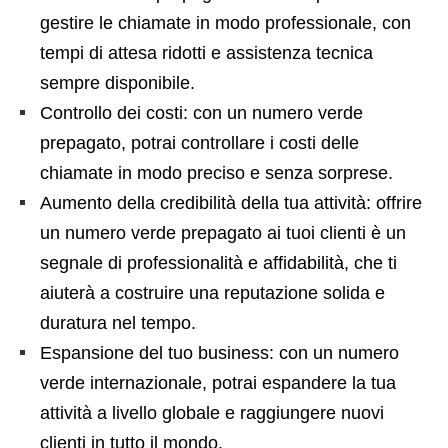
gestire le chiamate in modo professionale, con
tempi di attesa ridotti e assistenza tecnica
sempre disponibile.
Controllo dei costi: con un numero verde
prepagato, potrai controllare i costi delle
chiamate in modo preciso e senza sorprese.
Aumento della credibilità della tua attività: offrire
un numero verde prepagato ai tuoi clienti è un
segnale di professionalità e affidabilità, che ti
aiuterà a costruire una reputazione solida e
duratura nel tempo.
Espansione del tuo business: con un numero
verde internazionale, potrai espandere la tua
attività a livello globale e raggiungere nuovi
clienti in tutto il mondo.