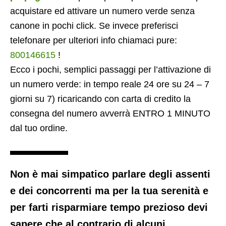
acquistare ed attivare un numero verde senza
canone in pochi click. Se invece preferisci
telefonare per ulteriori info chiamaci pure:
800146615
!
Ecco i pochi, semplici passaggi per l’attivazione di
un numero verde: in tempo reale 24 ore su 24 – 7
giorni su 7) ricaricando con carta di credito la
consegna del numero avverrà ENTRO 1 MINUTO
dal tuo ordine.
Non è mai simpatico parlare degli assenti
e dei concorrenti ma per la tua serenità e
per farti risparmiare tempo prezioso devi
sapere che al contrario di alcuni