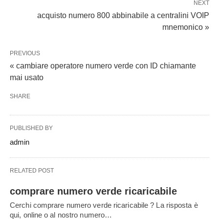
NEXT
acquisto numero 800 abbinabile a centralini VOIP
mnemonico »
PREVIOUS
« cambiare operatore numero verde con ID chiamante
mai usato
SHARE
PUBLISHED BY
admin
RELATED POST
comprare numero verde ricaricabile
Cerchi comprare numero verde ricaricabile ? La risposta è
qui, online o al nostro numero…