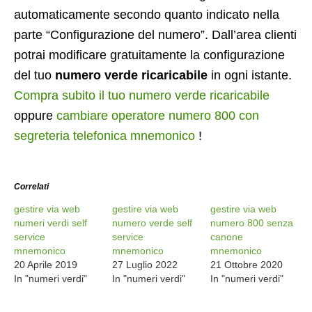
automaticamente secondo quanto indicato nella
parte “Configurazione del numero”. Dall’area clienti
potrai modificare gratuitamente la configurazione
del tuo
numero verde ricaricabile
in ogni istante.
Compra subito il tuo numero verde ricaricabile
oppure
cambiare operatore numero 800 con
segreteria telefonica mnemonico
!
Correlati
gestire via web
gestire via web
gestire via web
numeri verdi self
numero verde self
numero 800 senza
service
service
canone
mnemonico
mnemonico
mnemonico
20 Aprile 2019
27 Luglio 2022
21 Ottobre 2020
In "numeri verdi"
In "numeri verdi"
In "numeri verdi"