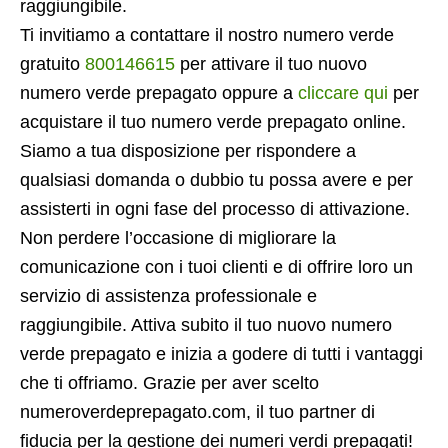
raggiungibile.
Ti invitiamo a contattare il nostro numero verde
gratuito
800146615
per attivare il tuo nuovo
numero verde prepagato oppure a
cliccare qui
per
acquistare il tuo numero verde prepagato online.
Siamo a tua disposizione per rispondere a
qualsiasi domanda o dubbio tu possa avere e per
assisterti in ogni fase del processo di attivazione.
Non perdere l’occasione di migliorare la
comunicazione con i tuoi clienti e di offrire loro un
servizio di assistenza professionale e
raggiungibile. Attiva subito il tuo nuovo numero
verde prepagato e inizia a godere di tutti i vantaggi
che ti offriamo. Grazie per aver scelto
numeroverdeprepagato.com, il tuo partner di
fiducia per la gestione dei numeri verdi prepagati!