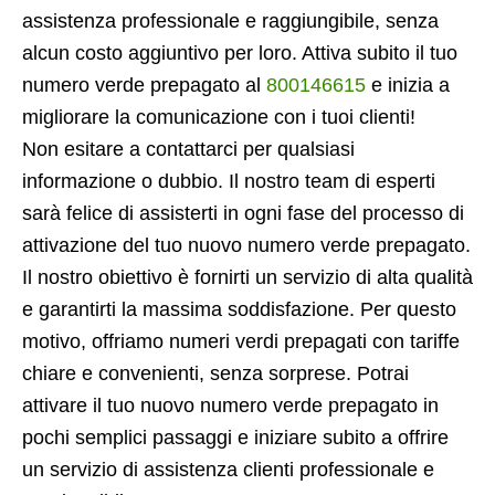
assistenza professionale e raggiungibile, senza
alcun costo aggiuntivo per loro. Attiva subito il tuo
numero verde prepagato al
800146615
e inizia a
migliorare la comunicazione con i tuoi clienti!
Non esitare a contattarci per qualsiasi
informazione o dubbio. Il nostro team di esperti
sarà felice di assisterti in ogni fase del processo di
attivazione del tuo nuovo numero verde prepagato.
Il nostro obiettivo è fornirti un servizio di alta qualità
e garantirti la massima soddisfazione. Per questo
motivo, offriamo numeri verdi prepagati con tariffe
chiare e convenienti, senza sorprese. Potrai
attivare il tuo nuovo numero verde prepagato in
pochi semplici passaggi e iniziare subito a offrire
un servizio di assistenza clienti professionale e