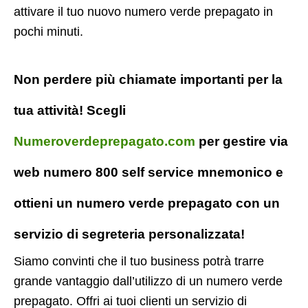
attivare il tuo nuovo numero verde prepagato in
pochi minuti.
Non perdere più chiamate importanti per la
tua attività! Scegli
Numeroverdeprepagato.com
per gestire via
web numero 800 self service mnemonico e
ottieni un numero verde prepagato con un
servizio di segreteria personalizzata!
Siamo convinti che il tuo business potrà trarre
grande vantaggio dall’utilizzo di un numero verde
prepagato. Offri ai tuoi clienti un servizio di