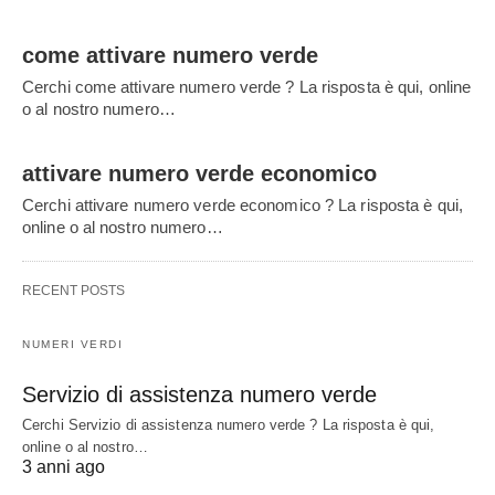
come attivare numero verde
Cerchi come attivare numero verde ? La risposta è qui, online
o al nostro numero…
attivare numero verde economico
Cerchi attivare numero verde economico ? La risposta è qui,
online o al nostro numero…
RECENT POSTS
NUMERI VERDI
Servizio di assistenza numero verde
Cerchi Servizio di assistenza numero verde ? La risposta è qui,
online o al nostro…
3 anni ago