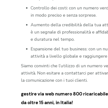
Controllo dei costi: con un numero verd
in modo preciso e senza sorprese.
Aumento della credibilità della tua att
è un segnale di professionalità e affidab
e duratura nel tempo.
Espansione del tuo business: con un nu
attività a livello globale e raggiungere 
Siamo convinti che l’utilizzo di un numero 
attività. Non esitare a contattarci per atti
la comunicazione con i tuoi clienti.
gestire via web numero 800 ricaricabile
da oltre 15 anni, in Italia!