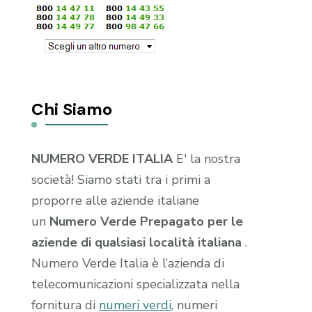
Chi Siamo
NUMERO VERDE ITALIA
E' la nostra
società! Siamo stati tra i primi a
proporre alle aziende italiane
un
Numero Verde Prepagato per le
aziende di qualsiasi località italiana
.
Numero Verde Italia è l’azienda di
telecomunicazioni specializzata nella
fornitura di
numeri verdi
, numeri