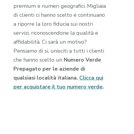
premium e numeri geografici. Migliaia
di clienti ci hanno scelto e continuano
a riporre la loro fiducia sui nostri
servizi, riconoscendone la qualità e
affidabilità. Ci sarà un motivo?
Pensiamo di si, unisciti a tutti i clienti
che hanno scelto un
Numero Verde
Prepagato per le aziende di
qualsiasi località italiana.
Clicca qui
per acquistare il tuo numero verde
.