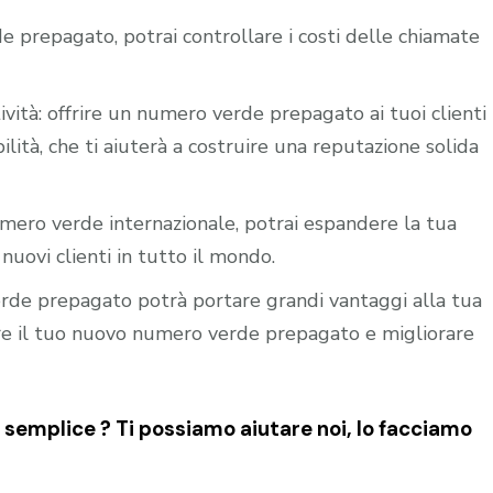
e prepagato, potrai controllare i costi delle chiamate
ività: offrire un numero verde prepagato ai tuoi clienti
ilità, che ti aiuterà a costruire una reputazione solida
mero verde internazionale, potrai espandere la tua
nuovi clienti in tutto il mondo.
verde prepagato potrà portare grandi vantaggi alla tua
vare il tuo nuovo numero verde prepagato e migliorare
 semplice ? Ti possiamo aiutare noi, lo facciamo