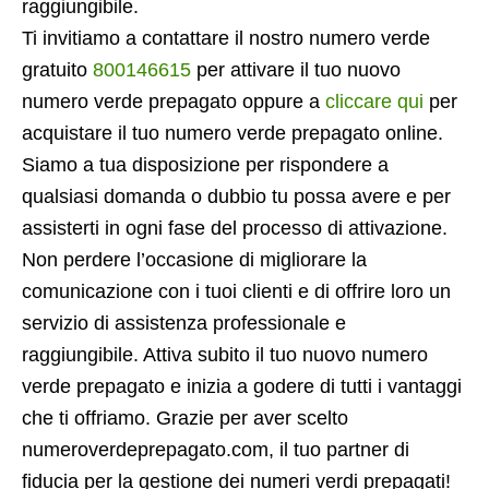
raggiungibile.
Ti invitiamo a contattare il nostro numero verde
gratuito
800146615
per attivare il tuo nuovo
numero verde prepagato oppure a
cliccare qui
per
acquistare il tuo numero verde prepagato online.
Siamo a tua disposizione per rispondere a
qualsiasi domanda o dubbio tu possa avere e per
assisterti in ogni fase del processo di attivazione.
Non perdere l’occasione di migliorare la
comunicazione con i tuoi clienti e di offrire loro un
servizio di assistenza professionale e
raggiungibile. Attiva subito il tuo nuovo numero
verde prepagato e inizia a godere di tutti i vantaggi
che ti offriamo. Grazie per aver scelto
numeroverdeprepagato.com, il tuo partner di
fiducia per la gestione dei numeri verdi prepagati!