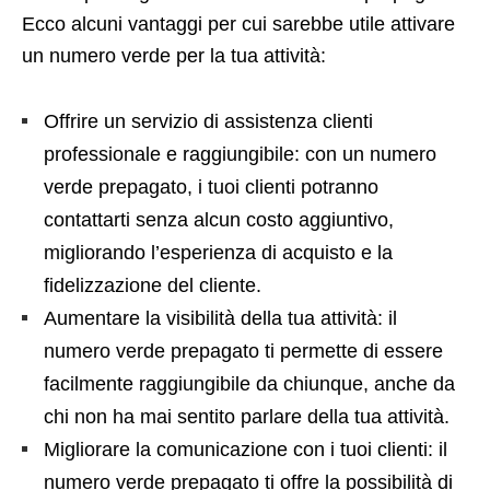
Ecco alcuni vantaggi per cui sarebbe utile attivare
un numero verde per la tua attività:
Offrire un servizio di assistenza clienti
professionale e raggiungibile: con un numero
verde prepagato, i tuoi clienti potranno
contattarti senza alcun costo aggiuntivo,
migliorando l’esperienza di acquisto e la
fidelizzazione del cliente.
Aumentare la visibilità della tua attività: il
numero verde prepagato ti permette di essere
facilmente raggiungibile da chiunque, anche da
chi non ha mai sentito parlare della tua attività.
Migliorare la comunicazione con i tuoi clienti: il
numero verde prepagato ti offre la possibilità di