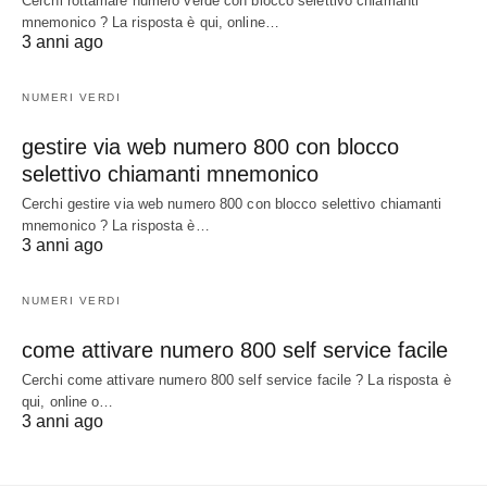
Cerchi rottamare numero verde con blocco selettivo chiamanti
mnemonico ? La risposta è qui, online…
3 anni ago
NUMERI VERDI
gestire via web numero 800 con blocco
selettivo chiamanti mnemonico
Cerchi gestire via web numero 800 con blocco selettivo chiamanti
mnemonico ? La risposta è…
3 anni ago
NUMERI VERDI
come attivare numero 800 self service facile
Cerchi come attivare numero 800 self service facile ? La risposta è
qui, online o…
3 anni ago