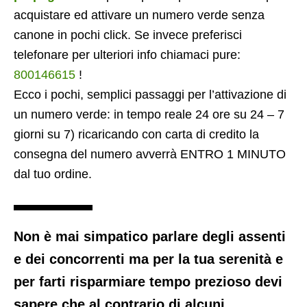
acquistare ed attivare un numero verde senza
canone in pochi click. Se invece preferisci
telefonare per ulteriori info chiamaci pure:
800146615
!
Ecco i pochi, semplici passaggi per l’attivazione di
un numero verde: in tempo reale 24 ore su 24 – 7
giorni su 7) ricaricando con carta di credito la
consegna del numero avverrà ENTRO 1 MINUTO
dal tuo ordine.
Non è mai simpatico parlare degli assenti
e dei concorrenti ma per la tua serenità e
per farti risparmiare tempo prezioso devi
sapere che al contrario di alcuni