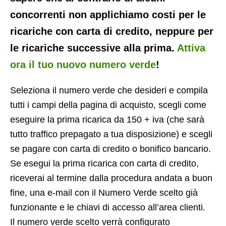
concorrenti non applichiamo costi per le
ricariche con carta di credito, neppure per
le ricariche successive alla prima.
Attiva
ora il tuo nuovo numero verde
!
Seleziona il numero verde che desideri e compila
tutti i campi della pagina di acquisto, scegli come
eseguire la prima ricarica da 150 + iva (che sarà
tutto traffico prepagato a tua disposizione) e scegli
se pagare con carta di credito o bonifico bancario.
Se esegui la prima ricarica con carta di credito,
riceverai al termine dalla procedura andata a buon
fine, una e-mail con il Numero Verde scelto già
funzionante e le chiavi di accesso all’area clienti.
Il numero verde scelto verrà configurato