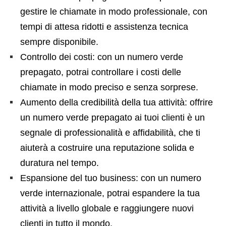
gestire le chiamate in modo professionale, con
tempi di attesa ridotti e assistenza tecnica
sempre disponibile.
Controllo dei costi: con un numero verde
prepagato, potrai controllare i costi delle
chiamate in modo preciso e senza sorprese.
Aumento della credibilità della tua attività: offrire
un numero verde prepagato ai tuoi clienti è un
segnale di professionalità e affidabilità, che ti
aiuterà a costruire una reputazione solida e
duratura nel tempo.
Espansione del tuo business: con un numero
verde internazionale, potrai espandere la tua
attività a livello globale e raggiungere nuovi
clienti in tutto il mondo.