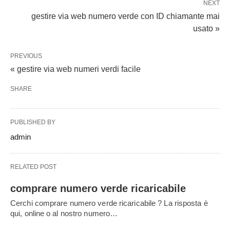
NEXT
gestire via web numero verde con ID chiamante mai
usato »
PREVIOUS
« gestire via web numeri verdi facile
SHARE
PUBLISHED BY
admin
RELATED POST
comprare numero verde ricaricabile
Cerchi comprare numero verde ricaricabile ? La risposta è
qui, online o al nostro numero…