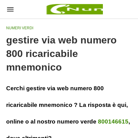
NUMERI VERDI
gestire via web numero
800 ricaricabile
mnemonico
Cerchi gestire via web numero 800
ricaricabile mnemonico ? La risposta è qui,
online o al nostro numero verde
800146615
,