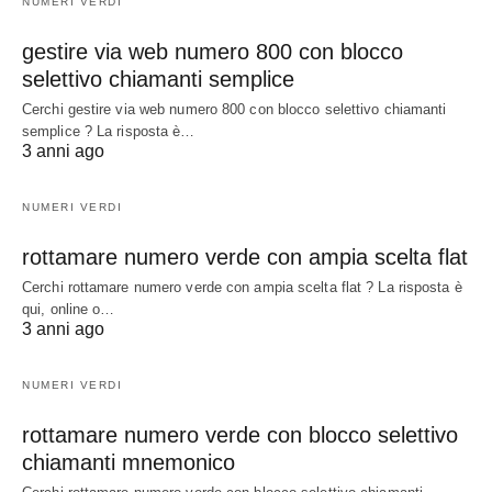
NUMERI VERDI
gestire via web numero 800 con blocco
selettivo chiamanti semplice
Cerchi gestire via web numero 800 con blocco selettivo chiamanti
semplice ? La risposta è…
3 anni ago
NUMERI VERDI
rottamare numero verde con ampia scelta flat
Cerchi rottamare numero verde con ampia scelta flat ? La risposta è
qui, online o…
3 anni ago
NUMERI VERDI
rottamare numero verde con blocco selettivo
chiamanti mnemonico