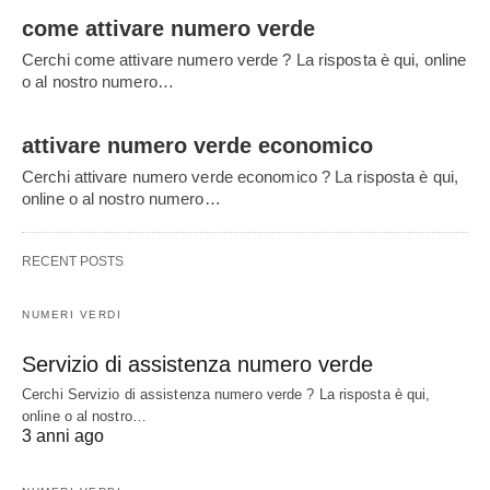
come attivare numero verde
Cerchi come attivare numero verde ? La risposta è qui, online
o al nostro numero…
attivare numero verde economico
Cerchi attivare numero verde economico ? La risposta è qui,
online o al nostro numero…
RECENT POSTS
NUMERI VERDI
Servizio di assistenza numero verde
Cerchi Servizio di assistenza numero verde ? La risposta è qui,
online o al nostro…
3 anni ago