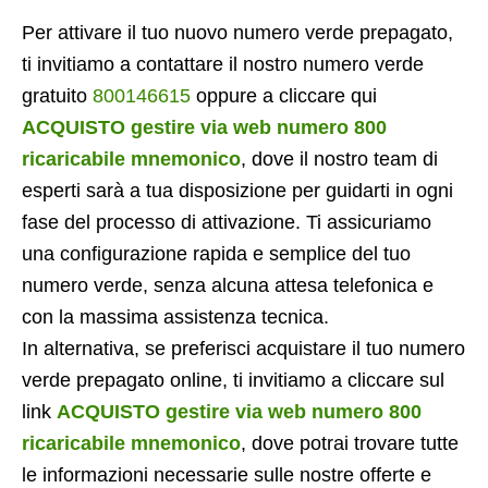
Per attivare il tuo nuovo numero verde prepagato,
ti invitiamo a contattare il nostro numero verde
gratuito
800146615
oppure a cliccare qui
ACQUISTO gestire via web numero 800
ricaricabile mnemonico
, dove il nostro team di
esperti sarà a tua disposizione per guidarti in ogni
fase del processo di attivazione. Ti assicuriamo
una configurazione rapida e semplice del tuo
numero verde, senza alcuna attesa telefonica e
con la massima assistenza tecnica.
In alternativa, se preferisci acquistare il tuo numero
verde prepagato online, ti invitiamo a cliccare sul
link
ACQUISTO gestire via web numero 800
ricaricabile mnemonico
, dove potrai trovare tutte
le informazioni necessarie sulle nostre offerte e