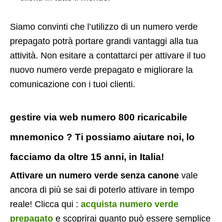
Siamo convinti che l’utilizzo di un numero verde
prepagato potrà portare grandi vantaggi alla tua
attività. Non esitare a contattarci per attivare il tuo
nuovo numero verde prepagato e migliorare la
comunicazione con i tuoi clienti.
gestire via web numero 800 ricaricabile
mnemonico ? Ti possiamo aiutare noi, lo
facciamo da oltre 15 anni, in Italia!
Attivare un numero verde senza canone
vale
ancora di più se sai di poterlo attivare in tempo
reale! Clicca qui :
acquista numero verde
prepagato
e scoprirai quanto può essere semplice