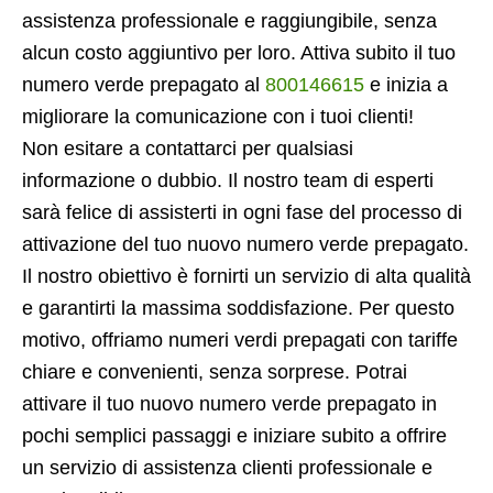
assistenza professionale e raggiungibile, senza
alcun costo aggiuntivo per loro. Attiva subito il tuo
numero verde prepagato al
800146615
e inizia a
migliorare la comunicazione con i tuoi clienti!
Non esitare a contattarci per qualsiasi
informazione o dubbio. Il nostro team di esperti
sarà felice di assisterti in ogni fase del processo di
attivazione del tuo nuovo numero verde prepagato.
Il nostro obiettivo è fornirti un servizio di alta qualità
e garantirti la massima soddisfazione. Per questo
motivo, offriamo numeri verdi prepagati con tariffe
chiare e convenienti, senza sorprese. Potrai
attivare il tuo nuovo numero verde prepagato in
pochi semplici passaggi e iniziare subito a offrire
un servizio di assistenza clienti professionale e