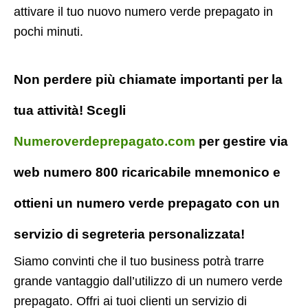
attivare il tuo nuovo numero verde prepagato in
pochi minuti.
Non perdere più chiamate importanti per la
tua attività! Scegli
Numeroverdeprepagato.com
per gestire via
web numero 800 ricaricabile mnemonico e
ottieni un numero verde prepagato con un
servizio di segreteria personalizzata!
Siamo convinti che il tuo business potrà trarre
grande vantaggio dall’utilizzo di un numero verde
prepagato. Offri ai tuoi clienti un servizio di